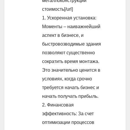
металлоконструкций
стоимость[/url]
1. Ускоренная установка:
Моменты – наиважнейший
аспект в бизнесе, и
быстровозводимые здания
позволяют существенно
сократить время монтажа.
Это значительно ценится в
условиях, когда срочно
требуется начать бизнес и
начать получать прибыль.
2. Финансовая
эффективность: За счет
оптимизации процессов