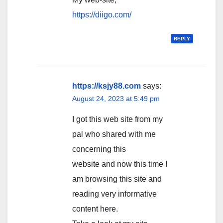
https://diigo.com/
REPLY
https://ksjy88.com
says:
August 24, 2023 at 5:49 pm
I got this web site from my
pal who shared with me
concerning this
website and now this time I
am browsing this site and
reading very informative
content here.