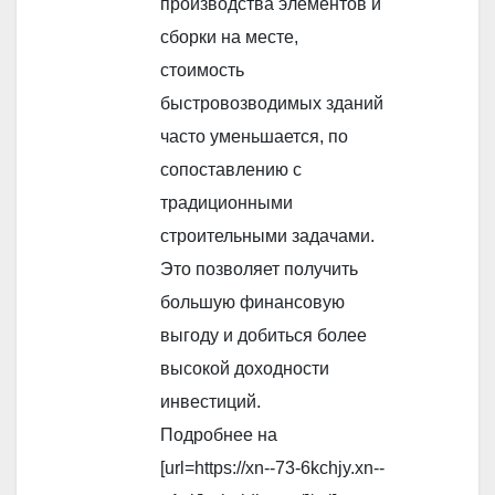
производства элементов и
сборки на месте,
стоимость
быстровозводимых зданий
часто уменьшается, по
сопоставлению с
традиционными
строительными задачами.
Это позволяет получить
большую финансовую
выгоду и добиться более
высокой доходности
инвестиций.
Подробнее на
[url=https://xn--73-6kchjy.xn--