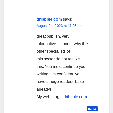
dribbble.com
says:
August 24, 2023 at 11:03 pm
great publish, very
informative. I ponder why the
other specialists of
this sector do not realize
this. You must continue your
writing. I’m confident, you
have a huge readers’ base
already!
My web blog –
dribbble.com
REPLY