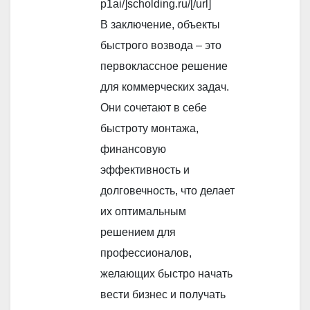
p1ai/]scholding.ru/[/url]
В заключение, объекты
быстрого возвода – это
первоклассное решение
для коммерческих задач.
Они сочетают в себе
быстроту монтажа,
финансовую
эффективность и
долговечность, что делает
их оптимальным
решением для
профессионалов,
желающих быстро начать
вести бизнес и получать