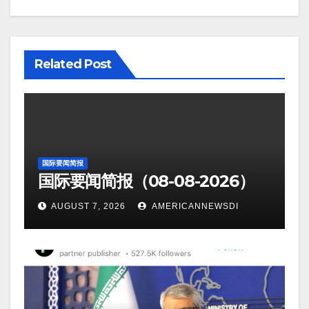
Related Post
国际要闻简报
国际要闻简报（08-08-2026）
AUGUST 7, 2026
AMERICANNEWSDI