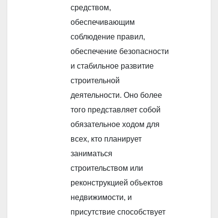
средством,
обеспечивающим
соблюдение правил,
обеспечение безопасности
и стабильное развитие
строительной
деятельности. Оно более
того представляет собой
обязательное ходом для
всех, кто планирует
заниматься
строительством или
реконструкцией объектов
недвижимости, и
присутствие способствует