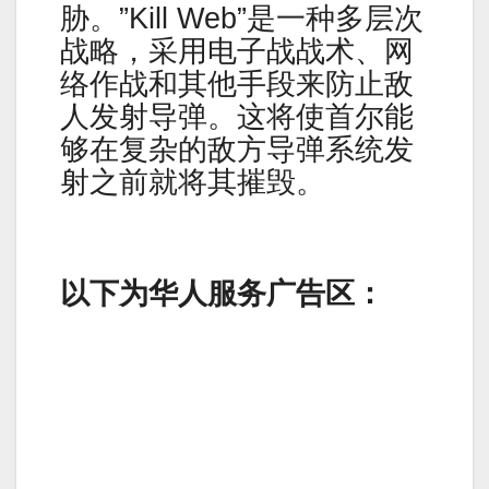
胁。”Kill Web”是一种多层次
战略，采用电子战战术、网
络作战和其他手段来防止敌
人发射导弹。这将使首尔能
够在复杂的敌方导弹系统发
射之前就将其摧毁。
以下为华人服务广告区：