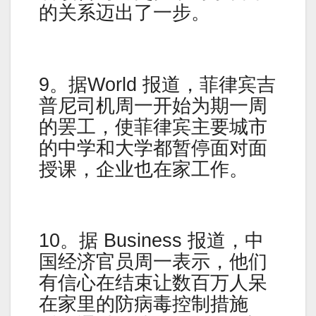
的关系迈出了一步。
9。据World 报道，菲律宾吉
普尼司机周一开始为期一周
的罢工，使菲律宾主要城市
的中学和大学都暂停面对面
授课，企业也在家工作。
10。据 Business 报道，中
国经济官员周一表示，他们
有信心在结束让数百万人呆
在家里的防病毒控制措施