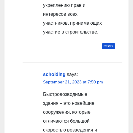
укреплению прав и
интересов всех
участников, принимающих
участие в строительстве.
REPLY
scholding
says:
September 21, 2023 at 7:50 pm
Быстровозводимые
здания – это новейшие
сооружения, которые
отличаются большой
скоростью возведения и