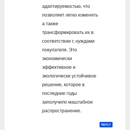
адаптируемостью, что
позволяет легко изменять
а также
трансформировать их в
соответствии с нуждами
покупателя. Это
экономически
эффективное и
экологически устойчивое
решение, которое в
последние годы
заполучило маштабное
распространение.
REPLY