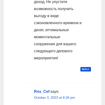
доход. Не упустите
возможность получить
выгоду в виде
сэкономленного времени и
денег, оптимальные
моментальные
сооружения для вашего
следующего делового
мероприятия!
REPLY
Rns_Cef
says:
October 3, 2023 at 8:26 pm