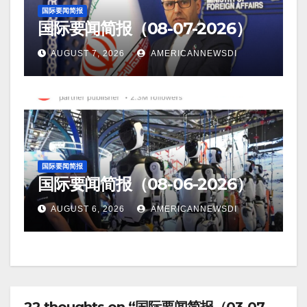
国际要闻简报
国际要闻简报（08-07-2026）
AUGUST 7, 2026
AMERICANNEWSDI
国际要闻简报
国际要闻简报（08-06-2026）
AUGUST 6, 2026
AMERICANNEWSDI
22 thoughts on “国际要闻简报（03-07-