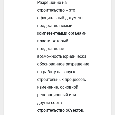
Разрешение на
строительство – это
официальный документ,
предоставляемый
компетентными органами
власти, который
предоставляет
возможность юридически
обоснованное разрешение
на работу на запуск
строительных процессов,
изменение, основной
реновационный или
другие сорта
строительство объектов.