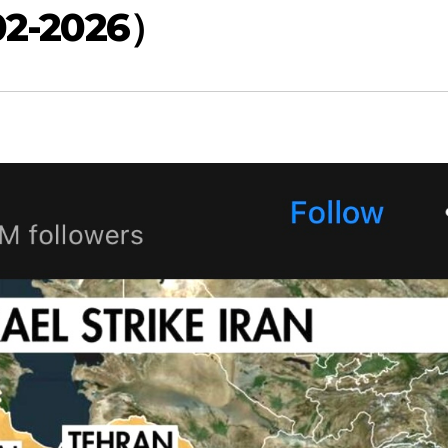
2-2026）