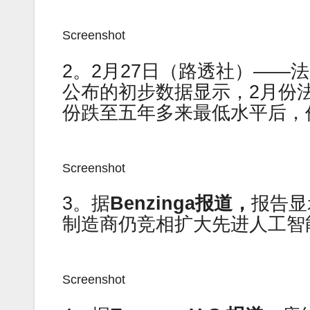
Screenshot
2。2月27日（路透社）——
公布的初步数据显示，2月份
份跌至五年多来最低水平后，
Screenshot
3。据
Benzinga报道，
报告显
制造商仍竞相扩大先进人工智
Screenshot