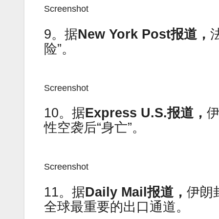
Screenshot
9。据
New York Post报道，
险”。
Screenshot
10。据
Express U.S.报道，
性空袭后“身亡”。
Screenshot
11。据
Daily Mail报道，
伊朗
全球最重要的出口通道。