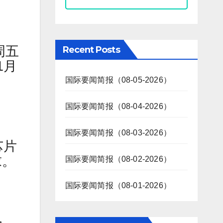
周五
Recent Posts
1月
国际要闻简报（08-05-2026）
国际要闻简报（08-04-2026）
国际要闻简报（08-03-2026）
芯片
求。
国际要闻简报（08-02-2026）
国际要闻简报（08-01-2026）