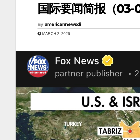
国际要闻简报（03-0
By
americannewsdi
MARCH 2, 2026