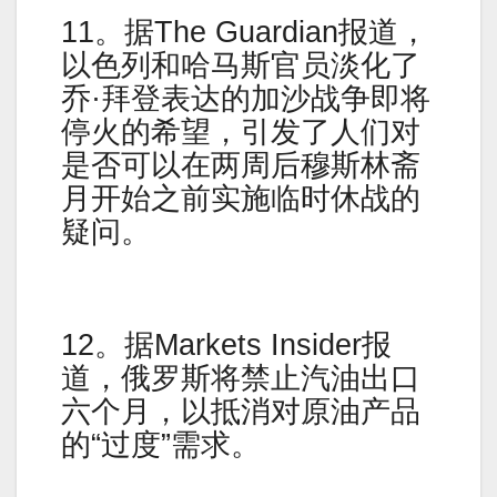
11。据The Guardian报道，
以色列和哈马斯官员淡化了
乔·拜登表达的加沙战争即将
停火的希望，引发了人们对
是否可以在两周后穆斯林斋
月开始之前实施临时休战的
疑问。
12。据Markets Insider报
道，俄罗斯将禁止汽油出口
六个月，以抵消对原油产品
的“过度”需求。