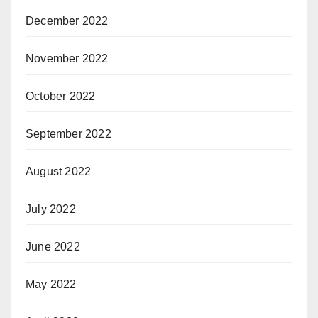
December 2022
November 2022
October 2022
September 2022
August 2022
July 2022
June 2022
May 2022