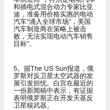
和插电式混合动力专家比亚
迪，准备用价格实惠的电动
汽车“涌入全球市场”，美国
汽车制造商在策略上被击
败，无法实现电动汽车销售
目标”。
5。据The US Sun报道，俄
罗斯对反卫星太空武器的发
展引发担忧。白宫在最近的
一份新闻稿中表示，有证据
表明俄罗斯正在开发天基反
卫星核武器。