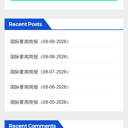
Recent Posts
国际要闻简报（08-09-2026）
国际要闻简报（08-08-2026）
国际要闻简报（08-07-2026）
国际要闻简报（08-06-2026）
国际要闻简报（08-05-2026）
Recent Comments