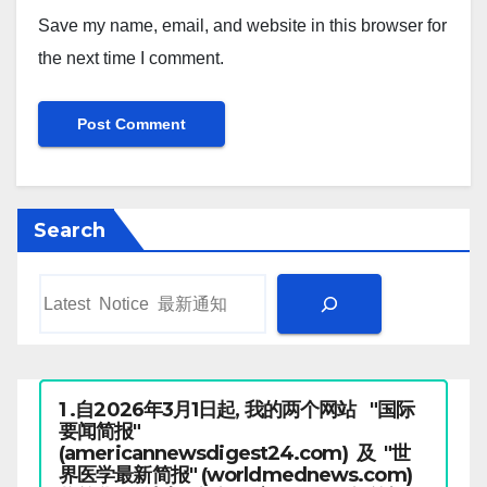
Save my name, email, and website in this browser for
the next time I comment.
Search
1 .自2026年3月1日起, 我的两个网站 "国际
要闻简报"
(americannewsdigest24.com) 及 "世
界医学最新简报" (worldmednews.com)