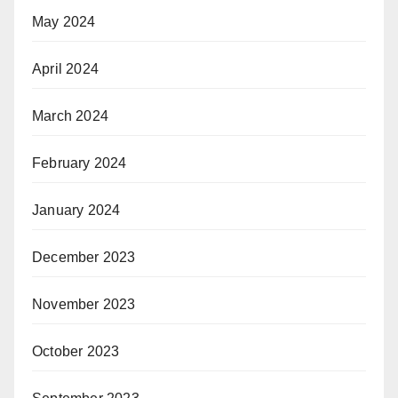
May 2024
April 2024
March 2024
February 2024
January 2024
December 2023
November 2023
October 2023