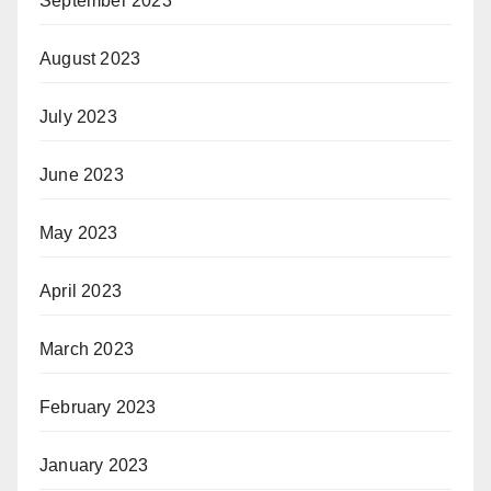
September 2023
August 2023
July 2023
June 2023
May 2023
April 2023
March 2023
February 2023
January 2023