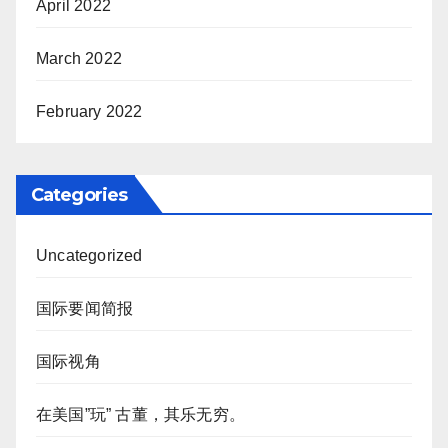
April 2022
March 2022
February 2022
Categories
Uncategorized
国际要闻简报
国际视角
在美国”玩” 古董，其乐无穷。