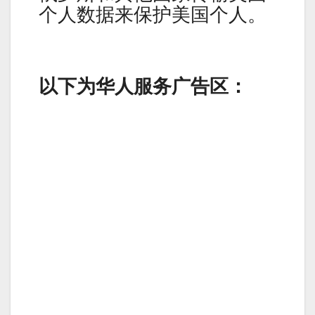
个人数据来保护美国个人。
以下为华人服务广告区：