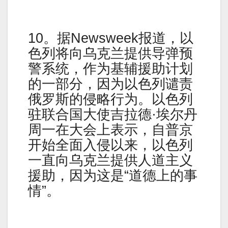
10。据Newsweek报道，以
色列将向乌克兰提供导弹预
警系统，作为基辅援助计划
的一部分，因为以色列谴责
俄罗斯的侵略行为。以色列
驻联合国大使吉拉德·埃尔丹
周一在大会上表示，自普京
开始全面入侵以来，以色列
一直向乌克兰提供人道主义
援助，因为这是“道德上的事
情”。