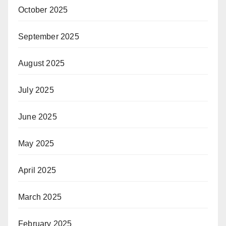
October 2025
September 2025
August 2025
July 2025
June 2025
May 2025
April 2025
March 2025
February 2025