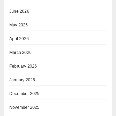
June 2026
May 2026
April 2026
March 2026
February 2026
January 2026
December 2025
November 2025