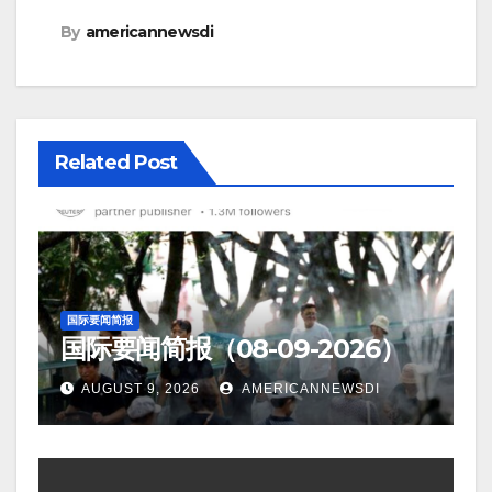
By
americannewsdi
Related Post
国际要闻简报
国际要闻简报（08-09-2026）
AUGUST 9, 2026
AMERICANNEWSDI