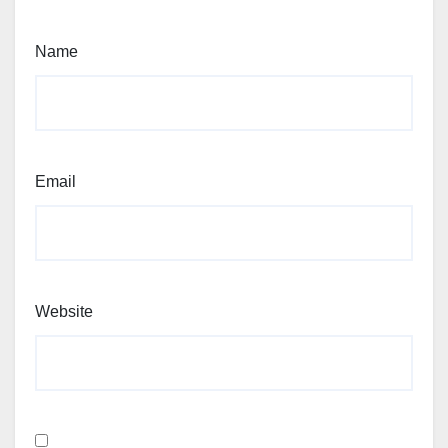
Name
Email
Website