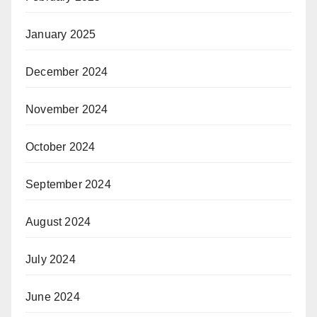
January 2025
December 2024
November 2024
October 2024
September 2024
August 2024
July 2024
June 2024