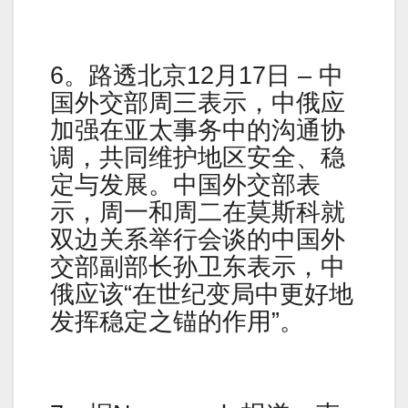
6。路透北京12月17日 – 中
国外交部周三表示，中俄应
加强在亚太事务中的沟通协
调，共同维护地区安全、稳
定与发展。中国外交部表
示，周一和周二在莫斯科就
双边关系举行会谈的中国外
交部副部长孙卫东表示，中
俄应该“在世纪变局中更好地
发挥稳定之锚的作用”。