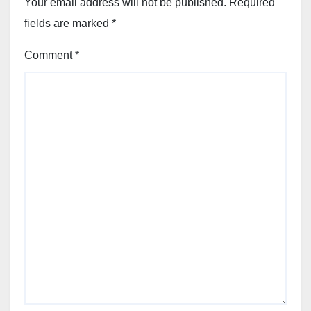
Your email address will not be published.
Required
fields are marked
*
Comment
*