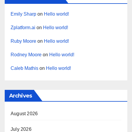
Emily Sharp
on
Hello world!
Zplatform.ai
on
Hello world!
Ruby Moore
on
Hello world!
Rodney Moore
on
Hello world!
Caleb Mathis
on
Hello world!
Archives
August 2026
July 2026