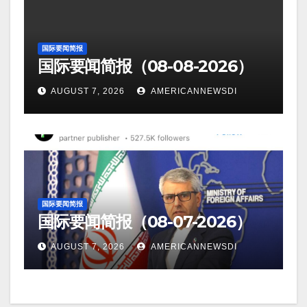
国际要闻简报
国际要闻简报（08-08-2026）
AUGUST 7, 2026
AMERICANNEWSDI
国际要闻简报
国际要闻简报（08-07-2026）
AUGUST 7, 2026
AMERICANNEWSDI