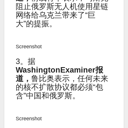
阻止俄罗斯无人机使用星链
网络给乌克兰带来了“巨
大”的提振。
Screenshot
3。据
WashingtonExaminer报
道，
鲁比奥表示，任何未来
的核不扩散协议都必须“包
含”中国和俄罗斯。
Screenshot