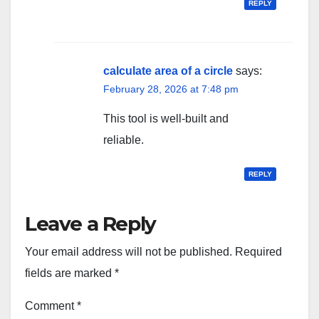
REPLY
calculate area of a circle
says:
February 28, 2026 at 7:48 pm
This tool is well-built and
reliable.
REPLY
Leave a Reply
Your email address will not be published.
Required
fields are marked
*
Comment
*