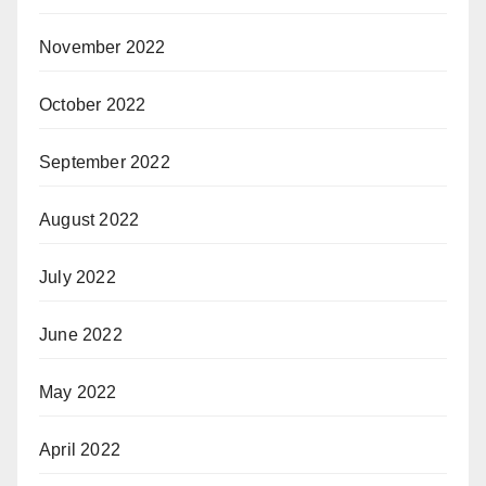
November 2022
October 2022
September 2022
August 2022
July 2022
June 2022
May 2022
April 2022