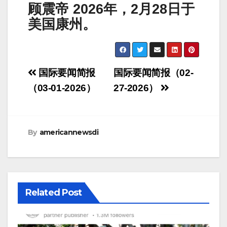
顾震帝 2026年，2月28日于
美国康州。
Post
国际要闻简报
国际要闻简报（02-
navigation
（03-01-2026）
27-2026）
By
americannewsdi
Related Post