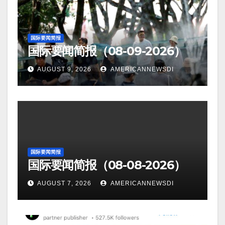
国际要闻简报
国际要闻简报（08-09-2026）
AUGUST 9, 2026
AMERICANNEWSDI
国际要闻简报
国际要闻简报（08-08-2026）
AUGUST 7, 2026
AMERICANNEWSDI