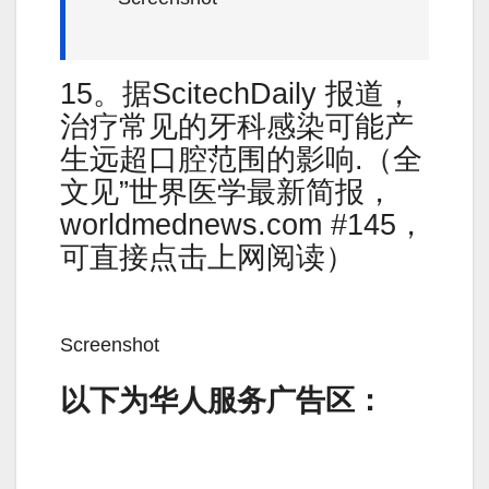
15。据ScitechDaily 报道，
治疗常见的牙科感染可能产
生远超口腔范围的影响.（全
文见”世界医学最新简报，
worldmednews.com #145，
可直接点击上网阅读）
Screenshot
以下为华人服务广告区：