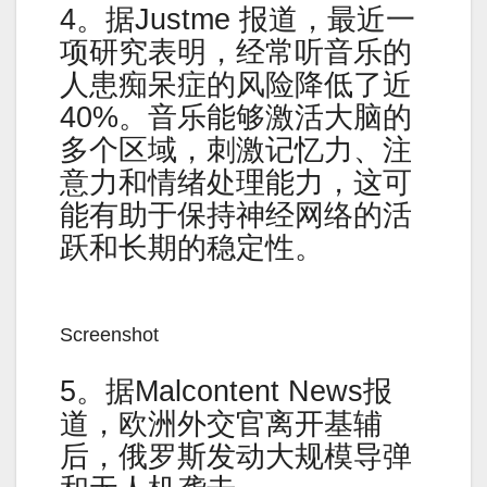
4。据Justme 报道，最近一
项研究表明，经常听音乐的
人患痴呆症的风险降低了近
40%。音乐能够激活大脑的
多个区域，刺激记忆力、注
意力和情绪处理能力，这可
能有助于保持神经网络的活
跃和长期的稳定性。
Screenshot
5。据Malcontent News报
道，欧洲外交官离开基辅
后，俄罗斯发动大规模导弹