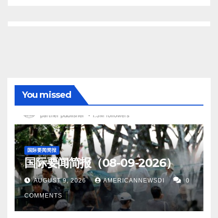
You missed
国际要闻简报
国际要闻简报（08-09-2026）
AUGUST 9, 2026
AMERICANNEWSDI
0
COMMENTS