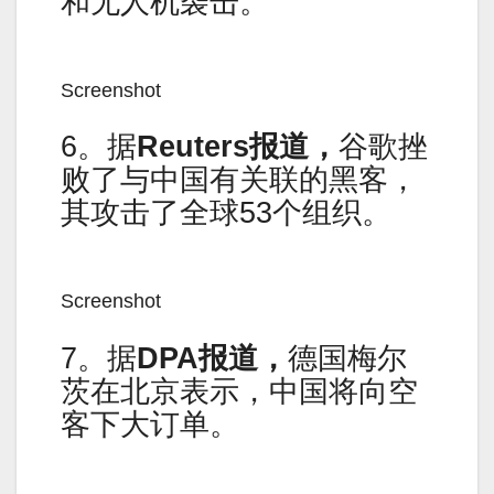
和无人机袭击。
Screenshot
6。据
Reuters报道，
谷歌挫
败了与中国有关联的黑客，
其攻击了全球53个组织。
Screenshot
7。据
DPA报道，
德国梅尔
茨在北京表示，中国将向空
客下大订单。