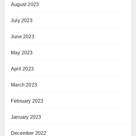
August 2023
July 2023
June 2023
May 2023
April 2023
March 2023
February 2023
January 2023
December 2022