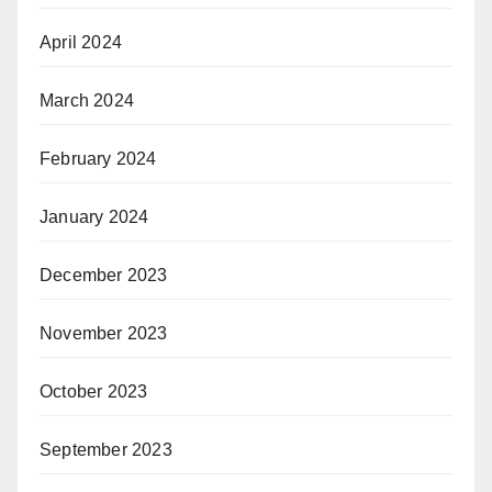
April 2024
March 2024
February 2024
January 2024
December 2023
November 2023
October 2023
September 2023