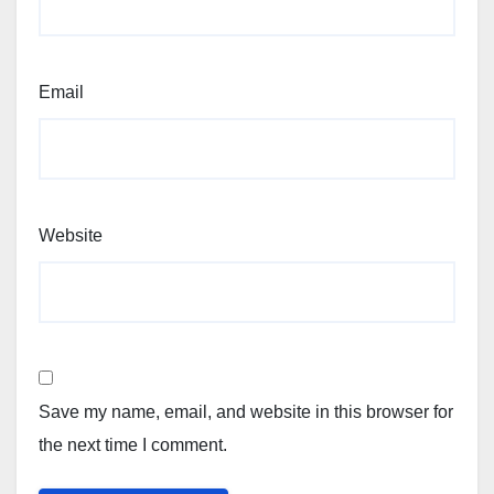
Email
Website
Save my name, email, and website in this browser for
the next time I comment.