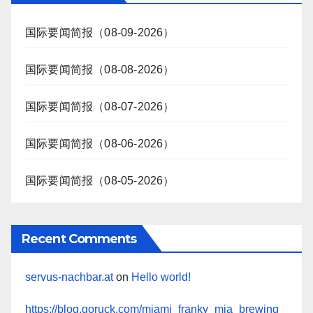
国际要闻简报（08-09-2026）
国际要闻简报（08-08-2026）
国际要闻简报（08-07-2026）
国际要闻简报（08-06-2026）
国际要闻简报（08-05-2026）
Recent Comments
servus-nachbar.at
on
Hello world!
https://blog.goruck.com/miami_franky_mia_brewing_