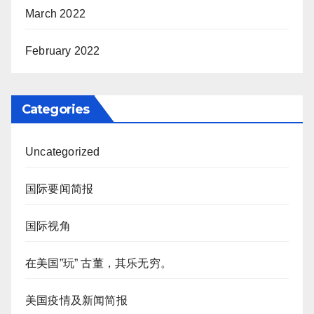
March 2022
February 2022
Categories
Uncategorized
国际要闻简报
国际视角
在美国”玩” 古董，其乐无穷。
美国疫情及新闻简报