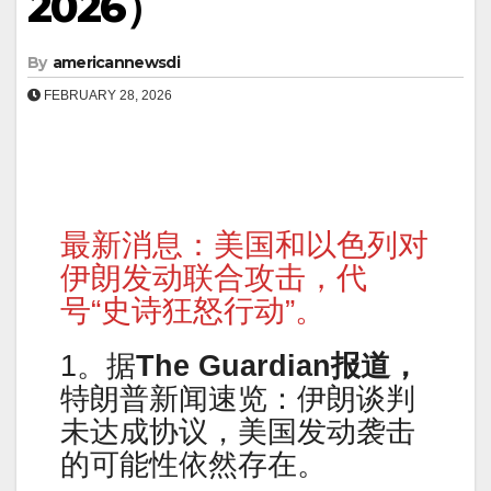
2026）
By
americannewsdi
FEBRUARY 28, 2026
最新消息：美国和以色列对
伊朗发动联合攻击，代
号“史诗狂怒行动”。
1。据
The Guardian报道，
特朗普新闻速览：伊朗谈判
未达成协议，美国发动袭击
的可能性依然存在。