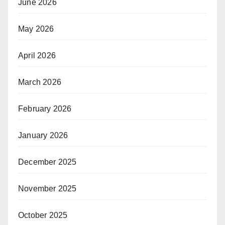
June 2026
May 2026
April 2026
March 2026
February 2026
January 2026
December 2025
November 2025
October 2025