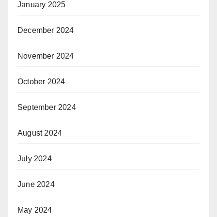
January 2025
December 2024
November 2024
October 2024
September 2024
August 2024
July 2024
June 2024
May 2024