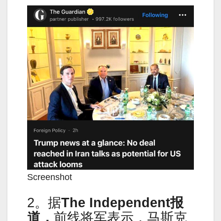
Screenshot
2。据
The Independent报
道，
前线将军表示，马斯克