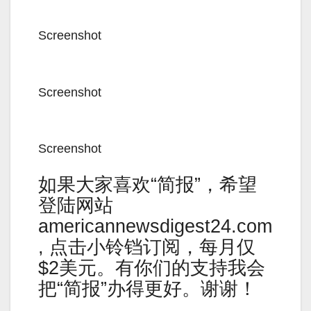
Screenshot
Screenshot
Screenshot
如果大家喜欢“简报”，希望
登陆网站
americannewsdigest24.com
, 点击小铃铛订阅，每月仅
$2美元。有你们的支持我会
把“简报”办得更好。谢谢！