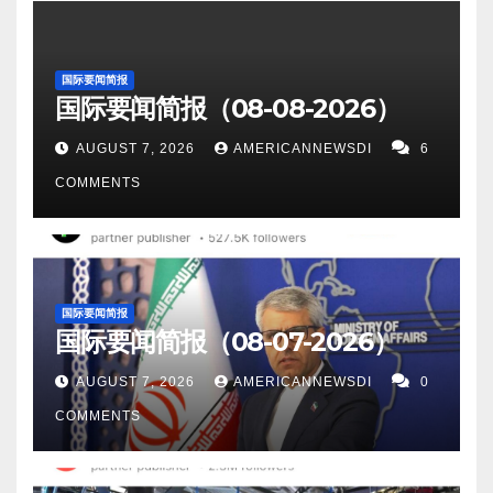
国际要闻简报
国际要闻简报（08-08-2026）
AUGUST 7, 2026
AMERICANNEWSDI
6
COMMENTS
国际要闻简报
国际要闻简报（08-07-2026）
AUGUST 7, 2026
AMERICANNEWSDI
0
COMMENTS