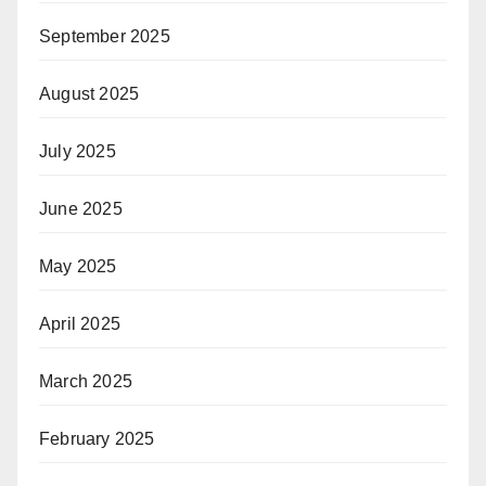
September 2025
August 2025
July 2025
June 2025
May 2025
April 2025
March 2025
February 2025