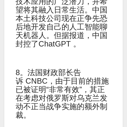
技术应用的广泛潜力，并希
望将其融入日常生活。中国
本土科技公司现在正争先恐
后地开发自己的人工智能聊
天机器人。但据报道，中国
封控了ChatGPT 。
8。法国财政部长告
诉 CNBC，由于目前的措施
已被证明“非常有效”，其正
在考虑对俄罗斯对乌克兰发
动不正当战争实施的额外制
裁。