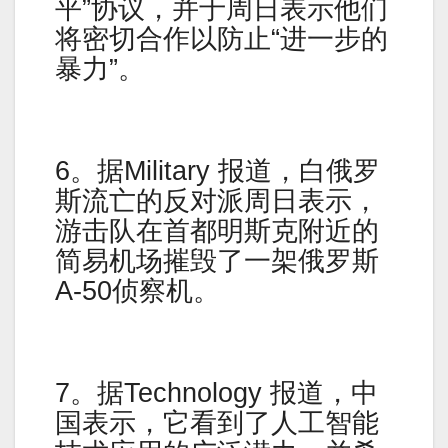
平”协议，并于周日表示他们
将密切合作以防止“进一步的
暴力”。
6。据Military 报道，白俄罗
斯流亡的反对派周日表示，
游击队在首都明斯克附近的
简易机场摧毁了一架俄罗斯
A-50侦察机。
7。据Technology 报道，中
国表示，它看到了人工智能