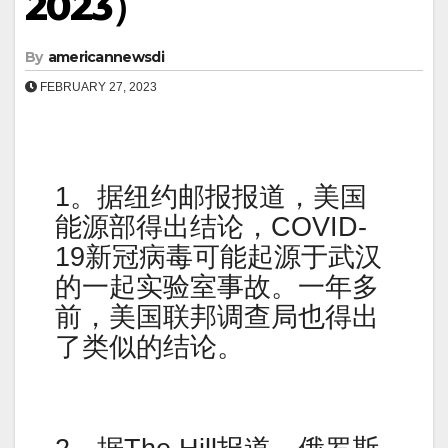
2023）
By
americannewsdi
FEBRUARY 27, 2023
1。据纽约邮报报道，美国
能源部得出结论，COVID-
19新冠病毒可能起源于武汉
的一起实验室事故。一年多
前，美国联邦调查局也得出
了类似的结论。