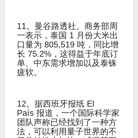
11。曼谷路透社。商务部周
一表示，泰国 1 月份大米出
口量为 805,519 吨，同比增
长 75.2%，这得益于年底订
单、中东需求增加以及泰铢
疲软。
12。据西班牙报纸 El
País 报道，一个国际科学家
团队声称已经找到了一种方
法，可以利用量子世界的不