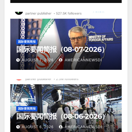
国际要闻简报
国际要闻简报（08-07-2026）
AUGUST 7, 2026
AMERICANNEWSDI
国际要闻简报
国际要闻简报（08-06-2026）
AUGUST 6, 2026
AMERICANNEWSDI