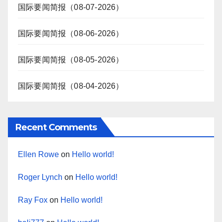
国际要闻简报（08-07-2026）
国际要闻简报（08-06-2026）
国际要闻简报（08-05-2026）
国际要闻简报（08-04-2026）
Recent Comments
Ellen Rowe
on
Hello world!
Roger Lynch
on
Hello world!
Ray Fox
on
Hello world!