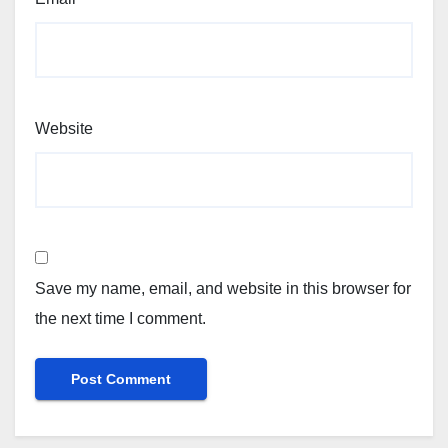
Website
Save my name, email, and website in this browser for
the next time I comment.