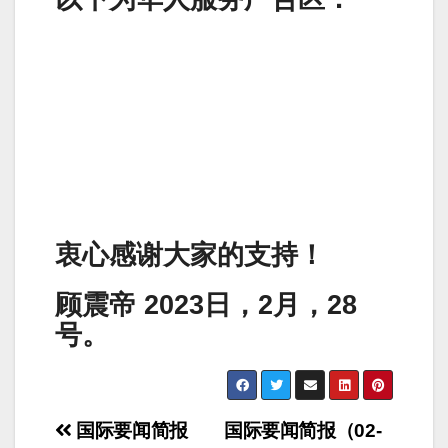
衷心感谢大家的支持！
顾震帝 2023日，2月，28
号。
Post
国际要闻简报
国际要闻简报（02-