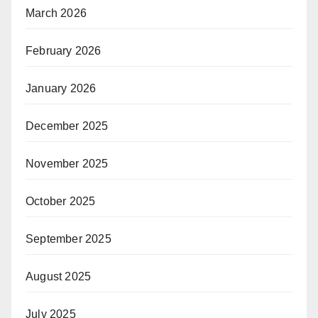
March 2026
February 2026
January 2026
December 2025
November 2025
October 2025
September 2025
August 2025
July 2025