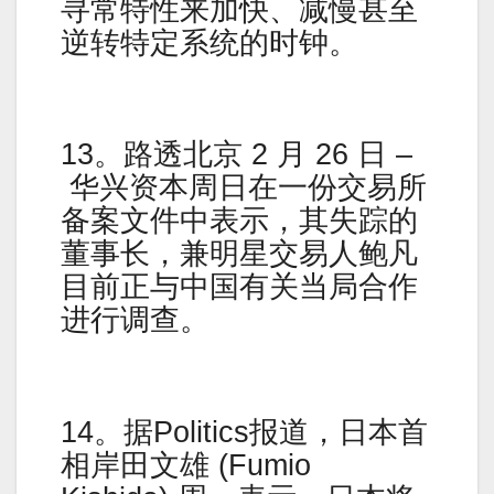
寻常特性来加快、减慢甚至
逆转特定系统的时钟。
13。路透北京 2 月 26 日 –
华兴资本周日在一份交易所
备案文件中表示，其失踪的
董事长，兼明星交易人鲍凡
目前正与中国有关当局合作
进行调查。
14。据Politics报道，日本首
相岸田文雄 (Fumio