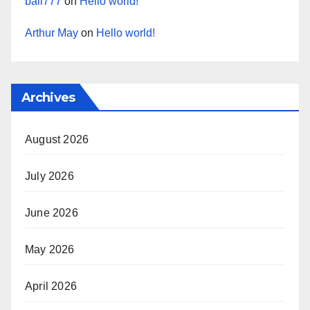
bali777
on
Hello world!
Arthur May
on
Hello world!
Archives
August 2026
July 2026
June 2026
May 2026
April 2026