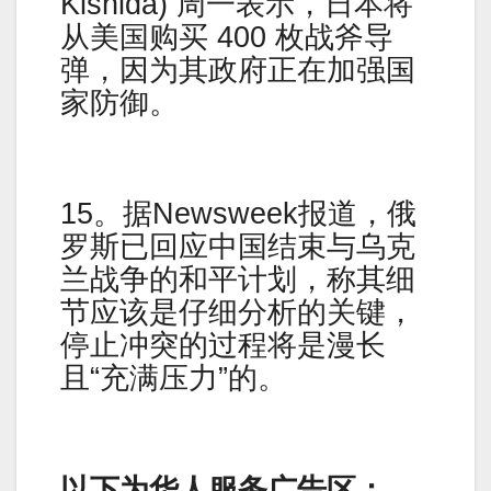
Kishida) 周一表示，日本将
从美国购买 400 枚战斧导
弹，因为其政府正在加强国
家防御。
15。据Newsweek报道，俄
罗斯已回应中国结束与乌克
兰战争的和平计划，称其细
节应该是仔细分析的关键，
停止冲突的过程将是漫长
且“充满压力”的。
以下为华人服务广告区：