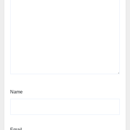
Name
Email