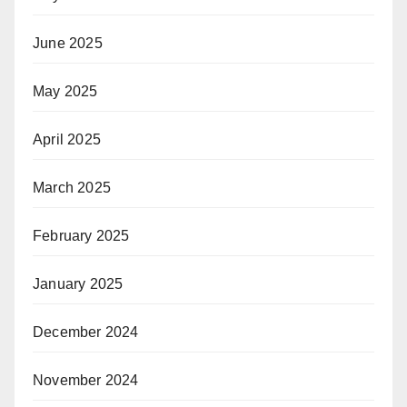
June 2025
May 2025
April 2025
March 2025
February 2025
January 2025
December 2024
November 2024