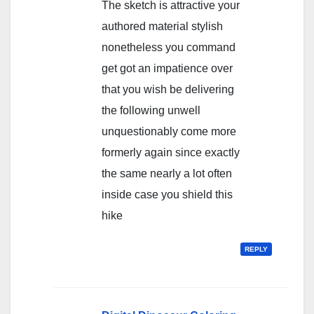
The sketch is attractive your
authored material stylish
nonetheless you command
get got an impatience over
that you wish be delivering
the following unwell
unquestionably come more
formerly again since exactly
the same nearly a lot often
inside case you shield this
hike
REPLY