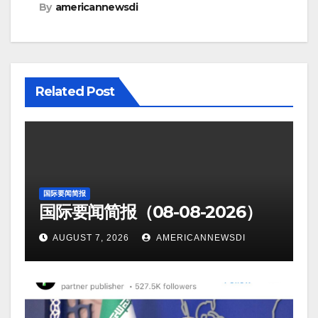
By
americannewsdi
Related Post
国际要闻简报
国际要闻简报（08-08-2026）
AUGUST 7, 2026
AMERICANNEWSDI