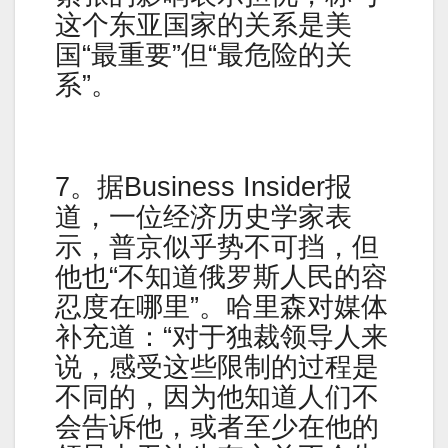
这个东亚国家的关系是美
国“最重要”但“最危险的关
系”。
7。据Business Insider报
道，一位经济历史学家表
示，普京似乎势不可挡，但
他也“不知道俄罗斯人民的容
忍度在哪里”。哈里森对媒体
补充道：“对于独裁领导人来
说，感受这些限制的过程是
不同的，因为他知道人们不
会告诉他，或者至少在他的