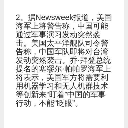
2。据Newsweek报道，美国
海军上将警告称，中国可能
通过军事演习发动突然袭
击。美国太平洋舰队司令警
告称，中国军队即将对台湾
发动突然袭击。乔·拜登总统
提名的塞缪尔·帕帕罗海军上
将表示，美国军方将需要利
用机器学习和无人机群技术
等创新来“盯着”中国的军事
行动，不能“眨眼”。