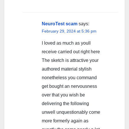
NeuroTest scam
says:
February 29, 2024 at 5:36 pm
I loved as much as youll
receive carried out right here
The sketch is attractive your
authored material stylish
nonetheless you command
get bought an nervousness
over that you wish be
delivering the following
unwell unquestionably come
more formerly again as