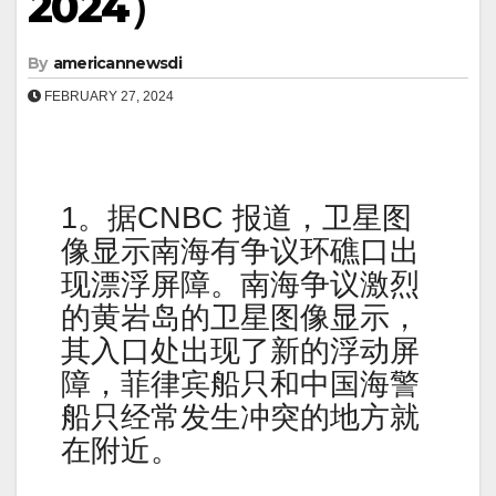
2024）
By
americannewsdi
FEBRUARY 27, 2024
1。据CNBC 报道，卫星图
像显示南海有争议环礁口出
现漂浮屏障。南海争议激烈
的黄岩岛的卫星图像显示，
其入口处出现了新的浮动屏
障，菲律宾船只和中国海警
船只经常发生冲突的地方就
在附近。