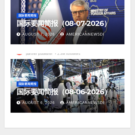
国际要闻简报
国际要闻简报（08-07-2026）
AUGUST 7, 2026
AMERICANNEWSDI
国际要闻简报
国际要闻简报（08-06-2026）
AUGUST 6, 2026
AMERICANNEWSDI