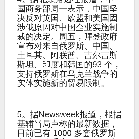
国商务部周一表示，中国坚
决反对英国、欧盟和美国因
涉俄原因对中国企业实施制
裁的决定。周五，拜登政府
宣布对来自俄罗斯、中国、
土耳其、阿联酋、吉尔吉斯
斯坦、印度和韩国的93 个，
支持俄罗斯在乌克兰战争的
实体实施新的贸易限制。
5。据Newsweek报道，根据
基辅当局声称的最新数据，
目前已有 1000 多套俄罗斯