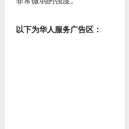
非常微弱的强度。
以下为华人服务广告区：