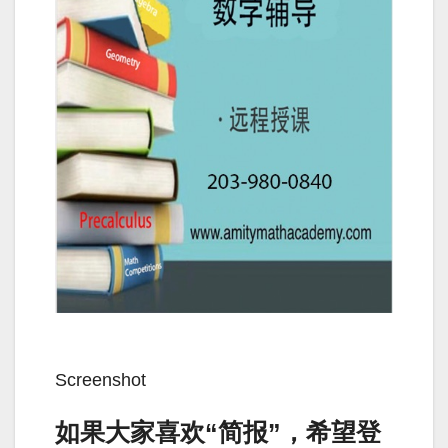
Screenshot
如果大家喜欢“简报”，希望登