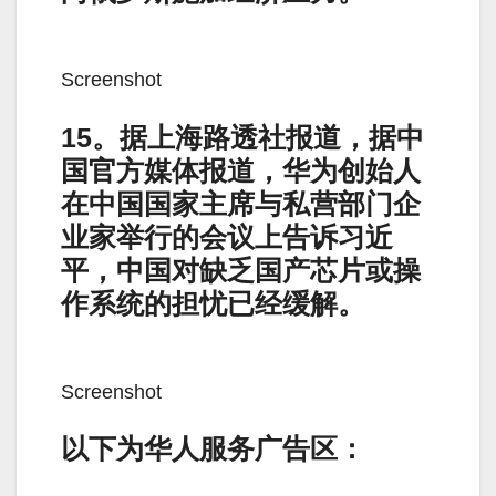
Screenshot
15。据上海路透社报道，据中
国官方媒体报道，华为创始人
在中国国家主席与私营部门企
业家举行的会议上告诉习近
平，中国对缺乏国产芯片或操
作系统的担忧已经缓解。
Screenshot
以下为华人服务广告区：