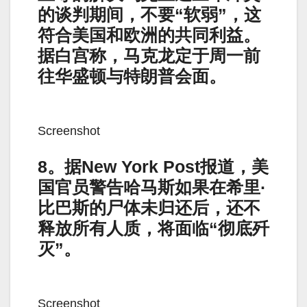
的谈判期间，不要“软弱”，这
符合美国和欧洲的共同利益。
据白宫称，马克龙定于周一前
往华盛顿与特朗普会面。
Screenshot
8。据New York Post报道，美
国官员警告哈马斯如果在希里·
比巴斯的尸体未归还后，还不
释放所有人质，将面临“彻底歼
灭”。
Screenshot