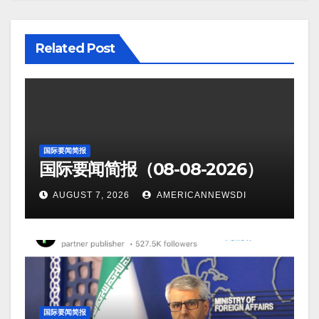
Related Post
国际要闻简报
国际要闻简报（08-08-2026）
AUGUST 7, 2026
AMERICANNEWSDI
国际要闻简报