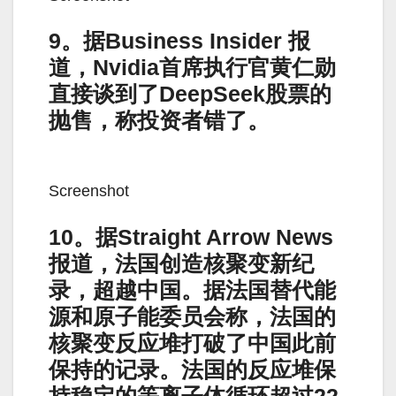
9。据Business Insider 报
道，Nvidia首席执行官黄仁勋
直接谈到了DeepSeek股票的
抛售，称投资者错了。
Screenshot
10。据Straight Arrow News
报道，法国创造核聚变新纪
录，超越中国。据法国替代能
源和原子能委员会称，法国的
核聚变反应堆打破了中国此前
保持的记录。法国的反应堆保
持稳定的等离子体循环超过22