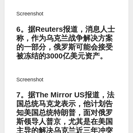
Screenshot
6。据Reuters报道，消息人士
称，作为乌克兰战争解决方案
的一部分，俄罗斯可能会接受
被冻结的3000亿美元资产。
Screenshot
7。据The Mirror US报道，法
国总统马克龙表示，他计划告
知美国总统特朗普，面对俄罗
斯领导人普京，尤其是在美国
主导的解决乌克兰近三年冲突