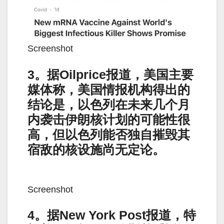
Screenshot
3。据Oilprice报道，美国主要
媒体称，美国情报机构得出的
结论是，以色列在未来几个月
内袭击伊朗核计划的可能性很
高，但以色列能否独自摧毁其
宿敌的核设施尚无定论。
Screenshot
4。据New York Post报道，特