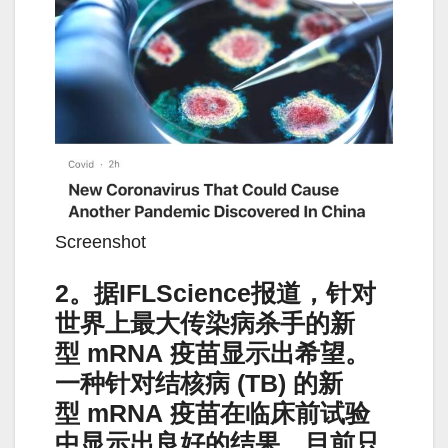
Screenshot
2。据IFLScience报道，针对
世界上最大传染病杀手的新
型 mRNA 疫苗显示出希望。
一种针对结核病 (TB) 的新
型 mRNA 疫苗在临床前试验
中显示出良好的结果。目前只