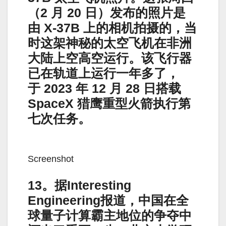
（2 月 20 日）发布的照片​​是
由 X-37B 上的相机拍摄的，当
时这架神秘的太空飞机在非洲
大陆上空高空运行。该飞行器
已在轨道上运行一年多了，
于 2023 年 12 月 28 日搭载
SpaceX 猎鹰重型火箭执行第
七次任务。
Screenshot
13。据Interesting
Engineering报道，中国在全
球量子计算霸主地位的争夺中