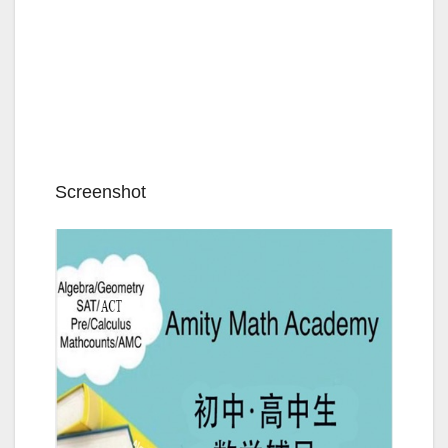
Screenshot