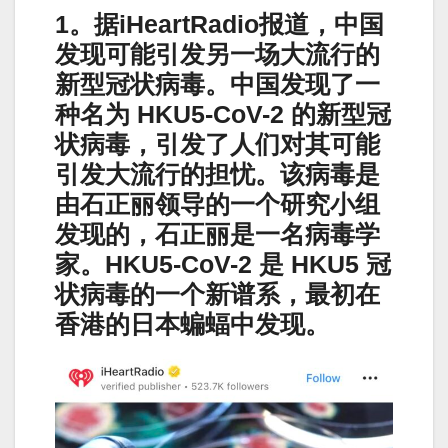
1。据iHeartRadio报道，中国
发现可能引发另一场大流行的
新型冠状病毒。中国发现了一
种名为 HKU5-CoV-2 的新型冠
状病毒，引发了人们对其可能
引发大流行的担忧。该病毒是
由石正丽领导的一个研究小组
发现的，石正丽是一名病毒学
家。HKU5-CoV-2 是 HKU5 冠
状病毒的一个新谱系，最初在
香港的日本蝙蝠中发现。