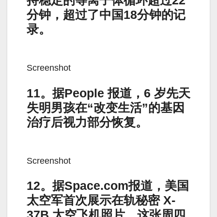
分钟，超过了中国18分钟的记
录。
Screenshot
11。据People 报道，6 岁先天
失明男孩在“改变生活”的基因
治疗后视力部分恢复。
Screenshot
12。据Space.com报道，美国
太空军首次展示在轨秘密 X-
37B 太空飞机照片。这张周四