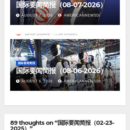
国际要闻简报（08-07-2026）
AUGUST 7, 2026
AMERICANNEWSDI
国际要闻简报
国际要闻简报（08-06-2026）
AUGUST 6, 2026
AMERICANNEWSDI
89 thoughts on “国际要闻简报（02-23-
2025）”