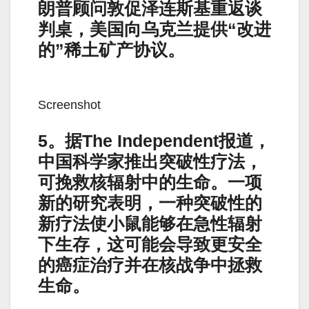
朗普顾问敦促泽连斯基重返谈
判桌，美国向乌克兰提供“改进
的”稀土矿产协议。
Screenshot
5。据The Independent报道，
中国科学家推出突破性疗法，
可挽救核辐射中的生命。一项
新的研究表明，一种突破性的
新疗法使小鼠能够在急性辐射
下生存，这可能会导致更安全
的癌症治疗并在核战争中拯救
生命。