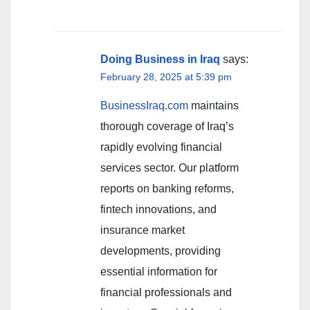
Doing Business in Iraq
says:
February 28, 2025 at 5:39 pm
BusinessIraq.com
maintains
thorough coverage of Iraq’s
rapidly evolving financial
services sector. Our platform
reports on banking reforms,
fintech innovations, and
insurance market
developments, providing
essential information for
financial professionals and