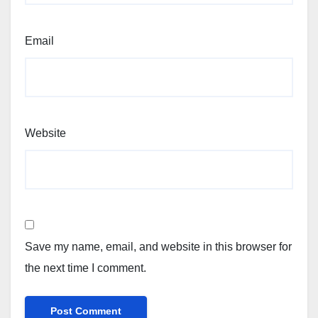
Email
Website
Save my name, email, and website in this browser for
the next time I comment.