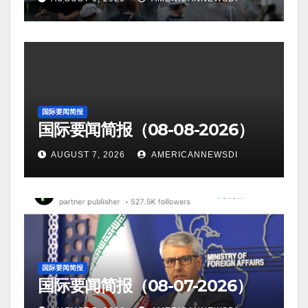
国际要闻简报
国际要闻简报（08-08-2026）
AUGUST 7, 2026
AMERICANNEWSDI
国际要闻简报
国际要闻简报（08-07-2026）