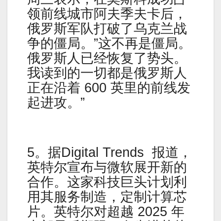
领前线城市阿夫季夫卡后，
俄罗斯军队打破了乌克兰战
争的僵局。”这不再是僵局。
俄罗斯人已经恢复了势头。
我读到的一切都是俄罗斯人
正在沿着 600 英里的前线发
起进攻。”
5。据Digital Trends 报道，
英特尔宣布与微软展开新的
合作。这家科技巨头计划利
用其服务制造，定制计算芯
片。英特尔对超越 2025 年