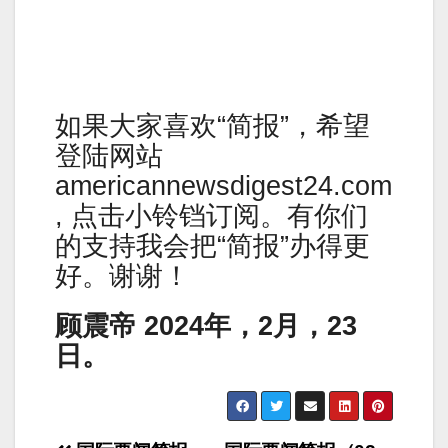
如果大家喜欢“简报”，希望
登陆网站
americannewsdigest24.com
, 点击小铃铛订阅。有你们
的支持我会把“简报”办得更
好。谢谢！
顾震帝 2024年，2月，23
日。