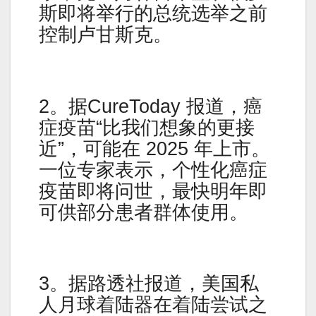
斯即将举行的总统选举之前
控制卢甘斯克。
2。据CureToday 报道，癌
症疫苗“比我们想象的更接
近”，可能在 2025 年上市。
一位专家表示，个性化癌症
疫苗即将问世，最快明年即
可供部分患者群体使用。
3。据路透社报道，美国私
人月球着陆器在着陆尝试之