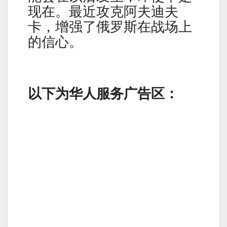
现在。最近攻克阿夫迪夫
卡，增强了俄罗斯在战场上
的信心。
以下为华人服务广告区：