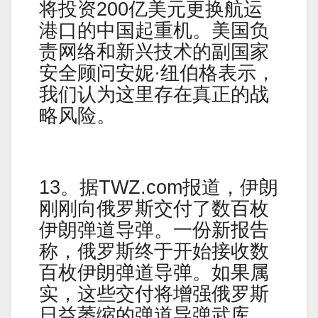
将投资200亿美元更换航运
港口的中国起重机。美国负
责网络和新兴技术的副国家
安全顾问安妮·纽伯格表示，
我们认为这里存在真正的战
略风险。
13。据TWZ.com报道，伊朗
刚刚向俄罗斯交付了数百枚
伊朗弹道导弹。一份新报告
称，俄罗斯终于开始接收数
百枚伊朗弹道导弹。如果属
实，这些交付将增强俄罗斯
日益萎缩的弹道导弹武库，