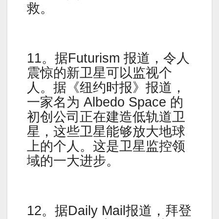
救。
11。据Futurism 报道，令人
震惊的新卫星可以监视个
人。据《纽约时报》报道，
一家名为 Albedo Space 的
初创公司正在建造低轨道卫
星，这些卫星能够放大地球
上的个人。这是卫星监控领
域的一大进步。
12。据Daily Mail报道，拜登