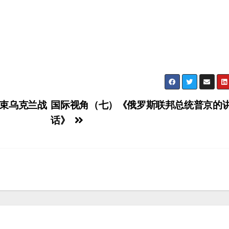
束乌克兰战
国际视角（七）《俄罗斯联邦总统普京的
话》