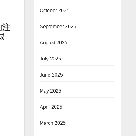
October 2025
的注
September 2025
城
August 2025
July 2025
June 2025
May 2025
April 2025
March 2025