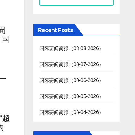
周
Recent Posts
两国
国际要闻简报（08-08-2026）
国际要闻简报（08-07-2026）
一
国际要闻简报（08-06-2026）
国际要闻简报（08-05-2026）
国际要闻简报（08-04-2026）
“超
的