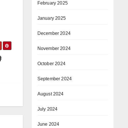
February 2025
January 2025
December 2024
November 2024
讲
October 2024
September 2024
August 2024
July 2024
June 2024