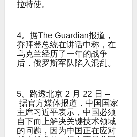
拉特使。
4。据The Guardian报道，
乔拜登总统在讲话中称，在
乌克兰经历了一年的战争
后，俄罗斯军队陷入混乱。
5。路透北京 2 月 22 日 –
据官方媒体报道，中国国家
主席习近平表示，中国必须
自下而上解决关键技术领域
的问题，因为中国正在应对