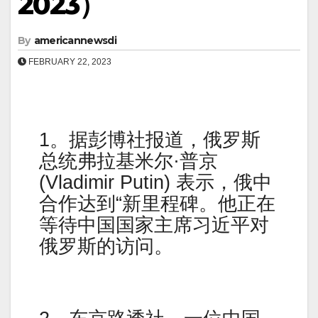
2023）
By
americannewsdi
FEBRUARY 22, 2023
1。据彭博社报道，俄罗斯
总统弗拉基米尔·普京
(Vladimir Putin) 表示，俄中
合作达到“新里程碑。他正在
等待中国国家主席习近平对
俄罗斯的访问。