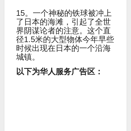
15。一个神秘的铁球被冲上
了日本的海滩，引起了全世
界阴谋论者的注意。这个直
径1.5米的大型物体今年早些
时候出现在日本的一个沿海
城镇。
以下为华人服务广告区：