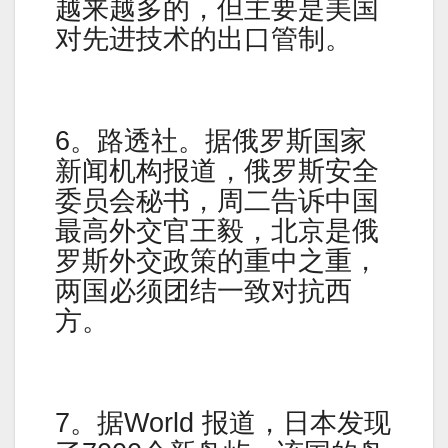
越来越多的，但主要是美国
对先进技术的出口管制。
6。路透社。据俄罗斯国家
新闻机构报道，俄罗斯安全
委员会秘书，周二告诉中国
最高外交官王毅，北京是俄
罗斯外交政策的重中之重，
两国必须团结一致对抗西
方。
7。据World 报道，日本发现