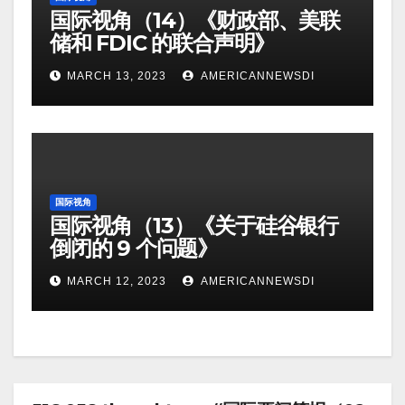
国际视角（14）《财政部、美联
储和 FDIC 的联合声明》
MARCH 13, 2023
AMERICANNEWSDI
国际视角
国际视角（13）《关于硅谷银行
倒闭的 9 个问题》
MARCH 12, 2023
AMERICANNEWSDI