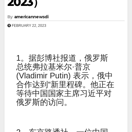
2023）
By
americannewsdi
FEBRUARY 22, 2023
1。据彭博社报道，俄罗斯
总统弗拉基米尔·普京
(Vladimir Putin) 表示，俄中
合作达到“新里程碑。他正在
等待中国国家主席习近平对
俄罗斯的访问。