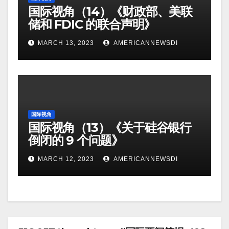
国际视角（14）《财政部、美联
储和 FDIC 的联合声明》
MARCH 13, 2023
AMERICANNEWSDI
国际视角
国际视角（13）《关于硅谷银行
倒闭的 9 个问题》
MARCH 12, 2023
AMERICANNEWSDI