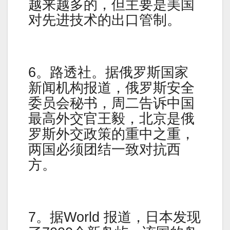
越来越多的，但主要是美国
对先进技术的出口管制。
6。路透社。据俄罗斯国家
新闻机构报道，俄罗斯安全
委员会秘书，周二告诉中国
最高外交官王毅，北京是俄
罗斯外交政策的重中之重，
两国必须团结一致对抗西
方。
7。据World 报道，日本发现