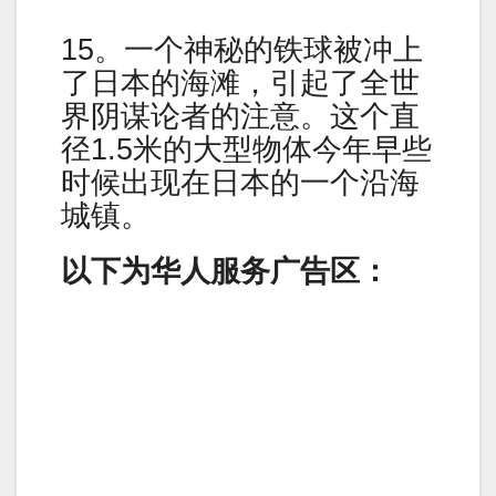
15。一个神秘的铁球被冲上
了日本的海滩，引起了全世
界阴谋论者的注意。这个直
径1.5米的大型物体今年早些
时候出现在日本的一个沿海
城镇。
以下为华人服务广告区：