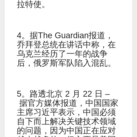
拉特使。
4。据The Guardian报道，
乔拜登总统在讲话中称，在
乌克兰经历了一年的战争
后，俄罗斯军队陷入混乱。
5。路透北京 2 月 22 日 –
据官方媒体报道，中国国家
主席习近平表示，中国必须
自下而上解决关键技术领域
的问题，因为中国正在应对