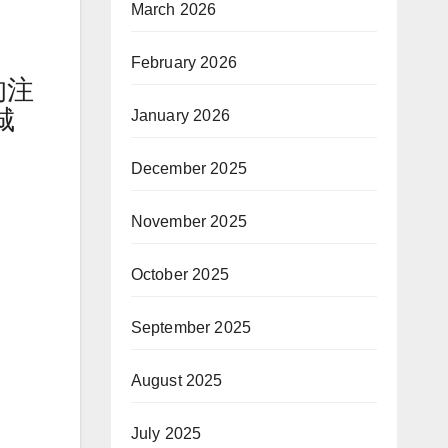
March 2026
February 2026
的注
城
January 2026
December 2025
November 2025
October 2025
September 2025
August 2025
July 2025