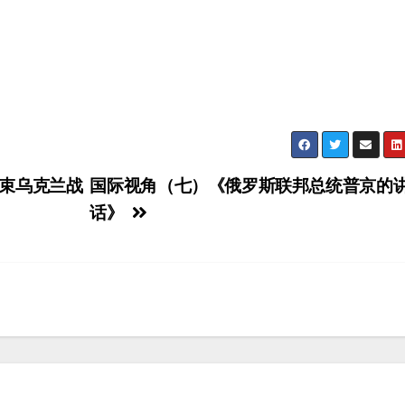
束乌克兰战
国际视角（七）《俄罗斯联邦总统普京的
话》