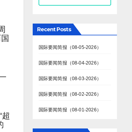
周
Recent Posts
两国
国际要闻简报（08-05-2026）
国际要闻简报（08-04-2026）
一
国际要闻简报（08-03-2026）
国际要闻简报（08-02-2026）
国际要闻简报（08-01-2026）
“超
的