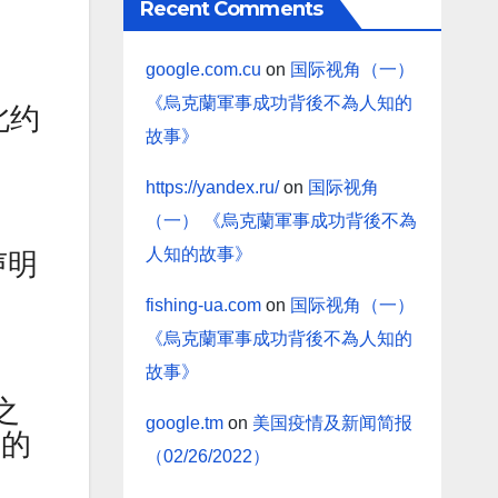
Recent Comments
google.com.cu
on
国际视角（一）
《烏克蘭軍事成功背後不為人知的
北约
故事》
https://yandex.ru/
on
国际视角
（一） 《烏克蘭軍事成功背後不為
人知的故事》
声明
fishing-ua.com
on
国际视角（一）
《烏克蘭軍事成功背後不為人知的
故事》
之
google.tm
on
美国疫情及新闻简报
它的
（02/26/2022）