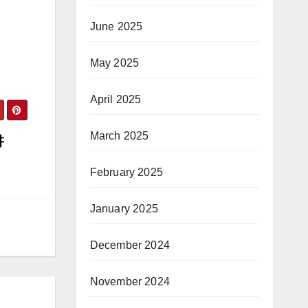
June 2025
May 2025
April 2025
March 2025
讲
February 2025
January 2025
December 2024
November 2024