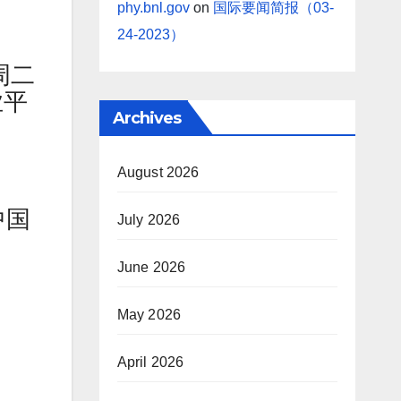
phy.bnl.gov
on
国际要闻简报（03-
24-2023）
周二
业平
Archives
August 2026
中国
July 2026
June 2026
May 2026
April 2026