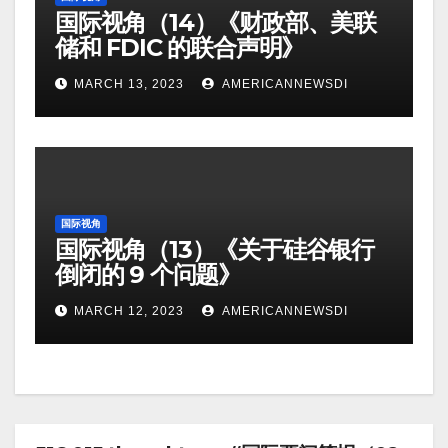
国际视角（14）《财政部、美联
储和 FDIC 的联合声明》
MARCH 13, 2023
AMERICANNEWSDI
国际视角
国际视角（13）《关于硅谷银行
倒闭的 9 个问题》
MARCH 12, 2023
AMERICANNEWSDI