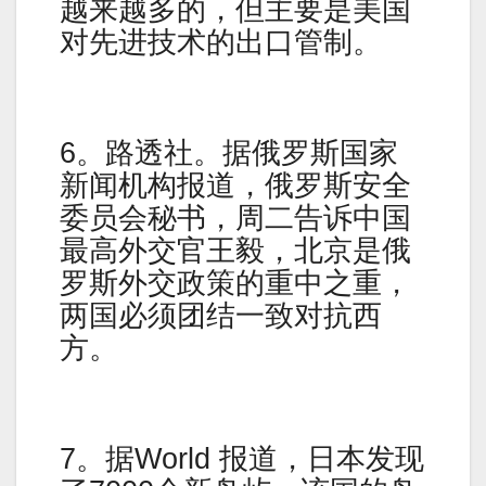
越来越多的，但主要是美国
对先进技术的出口管制。
6。路透社。据俄罗斯国家
新闻机构报道，俄罗斯安全
委员会秘书，周二告诉中国
最高外交官王毅，北京是俄
罗斯外交政策的重中之重，
两国必须团结一致对抗西
方。
7。据World 报道，日本发现