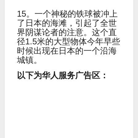
15。一个神秘的铁球被冲上
了日本的海滩，引起了全世
界阴谋论者的注意。这个直
径1.5米的大型物体今年早些
时候出现在日本的一个沿海
城镇。
以下为华人服务广告区：