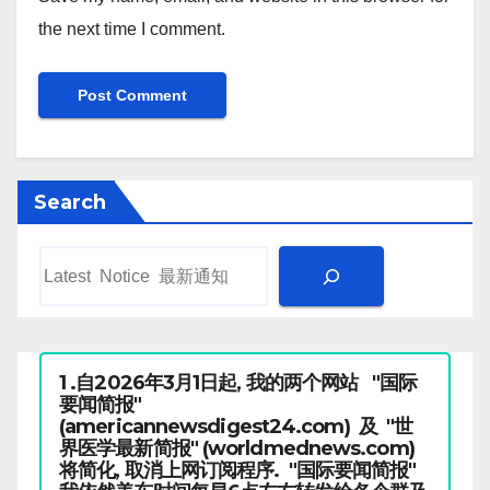
the next time I comment.
Search
1 .自2026年3月1日起, 我的两个网站 "国际
要闻简报"
(americannewsdigest24.com) 及 "世
界医学最新简报" (worldmednews.com)
将简化, 取消上网订阅程序. "国际要闻简报"