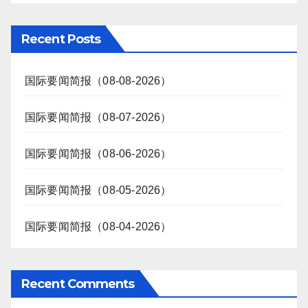
Recent Posts
国际要闻简报（08-08-2026）
国际要闻简报（08-07-2026）
国际要闻简报（08-06-2026）
国际要闻简报（08-05-2026）
国际要闻简报（08-04-2026）
Recent Comments