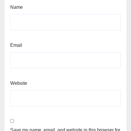
Name
Email
Website
Save my name, email, and website in this browser for