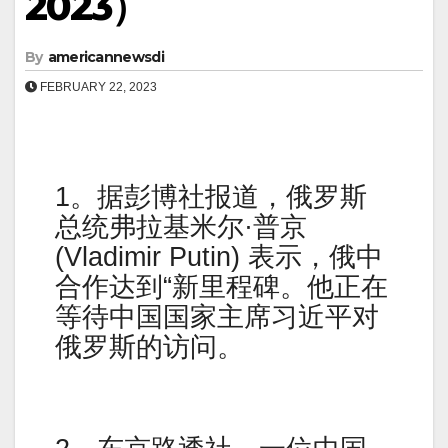
2023）
By
americannewsdi
FEBRUARY 22, 2023
1。据彭博社报道，俄罗斯
总统弗拉基米尔·普京
(Vladimir Putin) 表示，俄中
合作达到“新里程碑。他正在
等待中国国家主席习近平对
俄罗斯的访问。