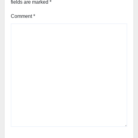
fields are marked
*
Comment
*