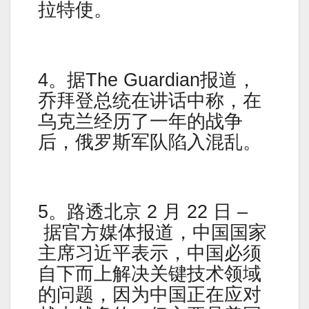
拉特使。
4。据The Guardian报道，
乔拜登总统在讲话中称，在
乌克兰经历了一年的战争
后，俄罗斯军队陷入混乱。
5。路透北京 2 月 22 日 –
据官方媒体报道，中国国家
主席习近平表示，中国必须
自下而上解决关键技术领域
的问题，因为中国正在应对