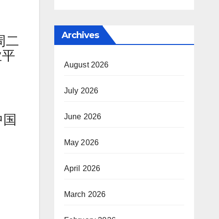
Archives
周二
业平
August 2026
July 2026
中国
June 2026
May 2026
April 2026
March 2026