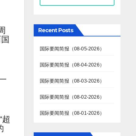
周
Recent Posts
两国
国际要闻简报（08-05-2026）
国际要闻简报（08-04-2026）
一
国际要闻简报（08-03-2026）
国际要闻简报（08-02-2026）
国际要闻简报（08-01-2026）
“超
的