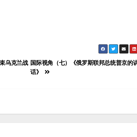
束乌克兰战
国际视角（七）《俄罗斯联邦总统普京的
话》