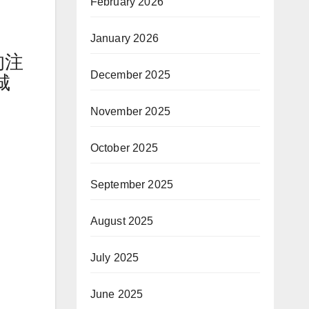
February 2026
January 2026
的注
December 2025
城
November 2025
October 2025
September 2025
August 2025
July 2025
June 2025