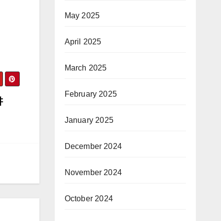
May 2025
April 2025
March 2025
February 2025
讲
January 2025
December 2024
November 2024
October 2024