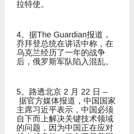
拉特使。
4。据The Guardian报道，
乔拜登总统在讲话中称，在
乌克兰经历了一年的战争
后，俄罗斯军队陷入混乱。
5。路透北京 2 月 22 日 –
据官方媒体报道，中国国家
主席习近平表示，中国必须
自下而上解决关键技术领域
的问题，因为中国正在应对