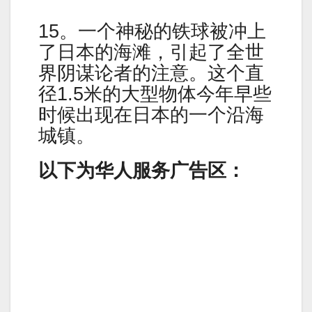
15。一个神秘的铁球被冲上
了日本的海滩，引起了全世
界阴谋论者的注意。这个直
径1.5米的大型物体今年早些
时候出现在日本的一个沿海
城镇。
以下为华人服务广告区：