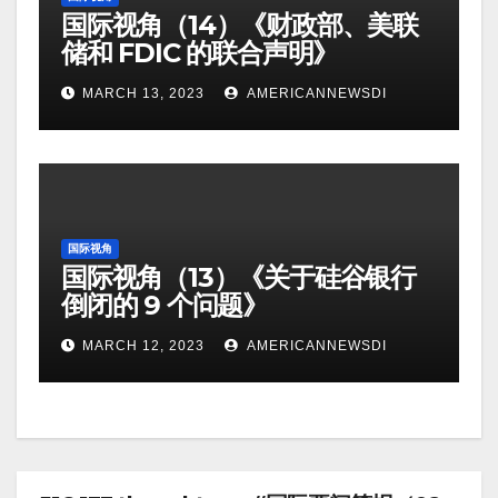
国际视角（14）《财政部、美联
储和 FDIC 的联合声明》
MARCH 13, 2023
AMERICANNEWSDI
国际视角
国际视角（13）《关于硅谷银行
倒闭的 9 个问题》
MARCH 12, 2023
AMERICANNEWSDI