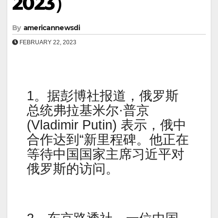
2023）
By
americannewsdi
FEBRUARY 22, 2023
1。据彭博社报道，俄罗斯
总统弗拉基米尔·普京
(Vladimir Putin) 表示，俄中
合作达到“新里程碑。他正在
等待中国国家主席习近平对
俄罗斯的访问。