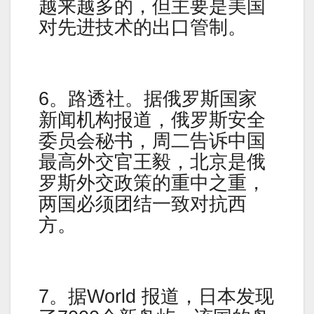
越来越多的，但主要是美国
对先进技术的出口管制。
6。路透社。据俄罗斯国家
新闻机构报道，俄罗斯安全
委员会秘书，周二告诉中国
最高外交官王毅，北京是俄
罗斯外交政策的重中之重，
两国必须团结一致对抗西
方。
7。据World 报道，日本发现