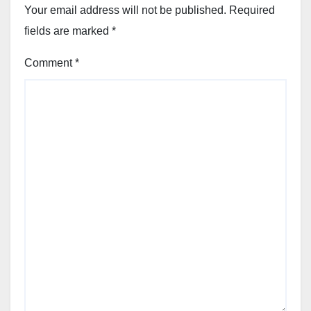
Your email address will not be published.
Required
fields are marked
*
Comment
*