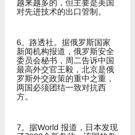
越来越多的，但主要是美国
对先进技术的出口管制。
6。路透社。据俄罗斯国家
新闻机构报道，俄罗斯安全
委员会秘书，周二告诉中国
最高外交官王毅，北京是俄
罗斯外交政策的重中之重，
两国必须团结一致对抗西
方。
7。据World 报道，日本发现