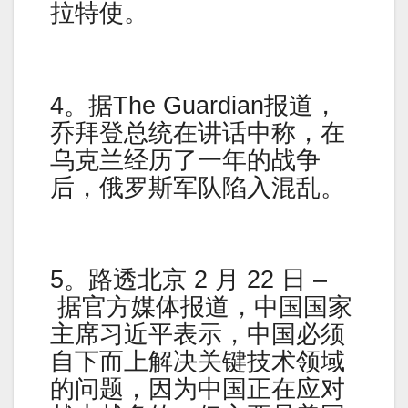
拉特使。
4。据The Guardian报道，
乔拜登总统在讲话中称，在
乌克兰经历了一年的战争
后，俄罗斯军队陷入混乱。
5。路透北京 2 月 22 日 –
据官方媒体报道，中国国家
主席习近平表示，中国必须
自下而上解决关键技术领域
的问题，因为中国正在应对