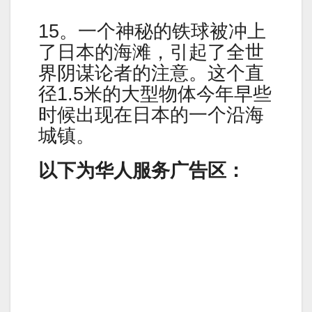
15。一个神秘的铁球被冲上
了日本的海滩，引起了全世
界阴谋论者的注意。这个直
径1.5米的大型物体今年早些
时候出现在日本的一个沿海
城镇。
以下为华人服务广告区：