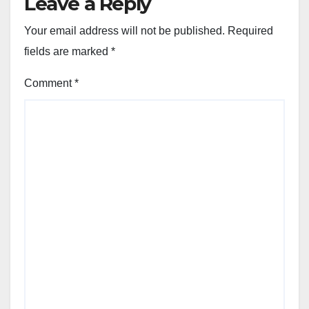
Leave a Reply
Your email address will not be published.
Required
fields are marked
*
Comment
*