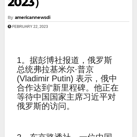
2023）
By
americannewsdi
FEBRUARY 22, 2023
1。据彭博社报道，俄罗斯
总统弗拉基米尔·普京
(Vladimir Putin) 表示，俄中
合作达到“新里程碑。他正在
等待中国国家主席习近平对
俄罗斯的访问。