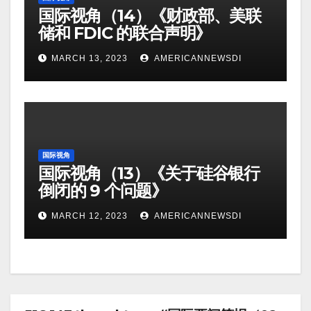
国际视角（14）《财政部、美联
储和 FDIC 的联合声明》
MARCH 13, 2023
AMERICANNEWSDI
国际视角
国际视角（13）《关于硅谷银行
倒闭的 9 个问题》
MARCH 12, 2023
AMERICANNEWSDI