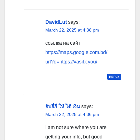
DavidLut
says:
March 22, 2025 at 4:38 pm
ссылка на сайт
https://maps.google.com.bd/
url?q=https://vasil.cyou/
REPLY
จับยี่กี ให้ ได้ เงิน
says:
March 22, 2025 at 4:36 pm
I am not sure where you are
getting your info, but good