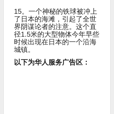
15。一个神秘的铁球被冲上
了日本的海滩，引起了全世
界阴谋论者的注意。这个直
径1.5米的大型物体今年早些
时候出现在日本的一个沿海
城镇。
以下为华人服务广告区：