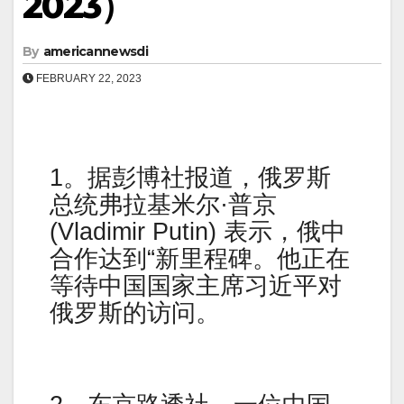
2023）
By
americannewsdi
FEBRUARY 22, 2023
1。据彭博社报道，俄罗斯
总统弗拉基米尔·普京
(Vladimir Putin) 表示，俄中
合作达到“新里程碑。他正在
等待中国国家主席习近平对
俄罗斯的访问。