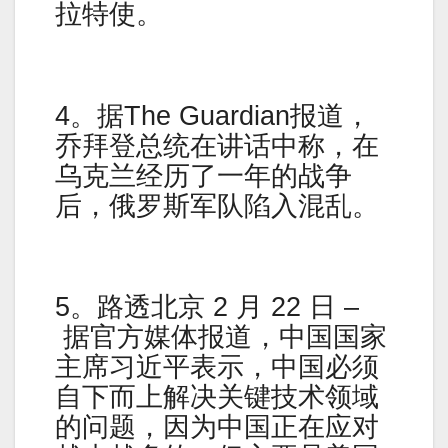
拉特使。
4。据The Guardian报道，
乔拜登总统在讲话中称，在
乌克兰经历了一年的战争
后，俄罗斯军队陷入混乱。
5。路透北京 2 月 22 日 –
据官方媒体报道，中国国家
主席习近平表示，中国必须
自下而上解决关键技术领域
的问题，因为中国正在应对