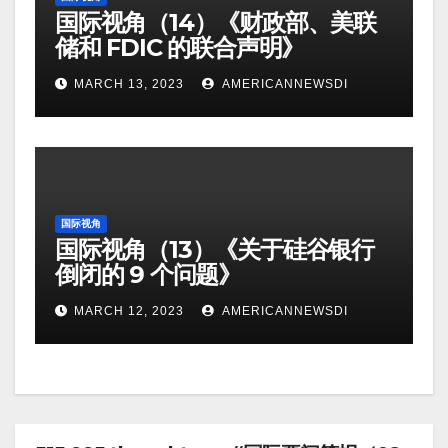
国际视角（14）《财政部、美联
储和 FDIC 的联合声明》
MARCH 13, 2023
AMERICANNEWSDI
国际视角
国际视角（13）《关于硅谷银行
倒闭的 9 个问题》
MARCH 12, 2023
AMERICANNEWSDI