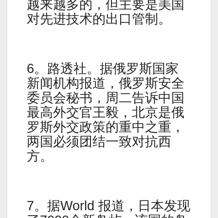
越来越多的，但主要是美国
对先进技术的出口管制。
6。路透社。据俄罗斯国家
新闻机构报道，俄罗斯安全
委员会秘书，周二告诉中国
最高外交官王毅，北京是俄
罗斯外交政策的重中之重，
两国必须团结一致对抗西
方。
7。据World 报道，日本发现