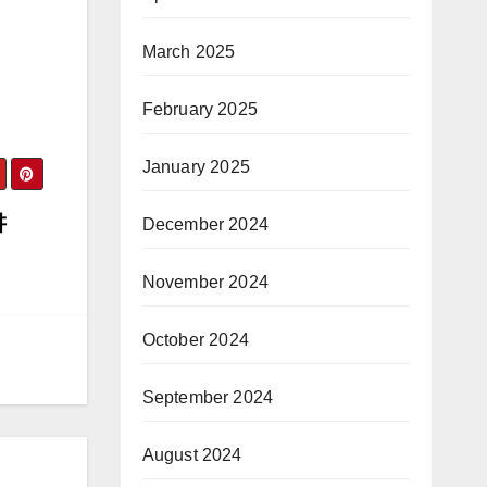
March 2025
February 2025
January 2025
讲
December 2024
November 2024
October 2024
September 2024
August 2024