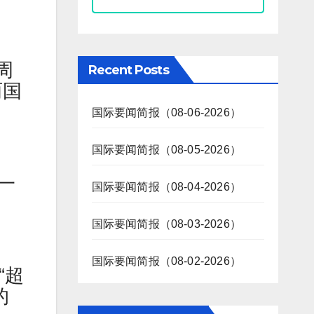
周
Recent Posts
两国
国际要闻简报（08-06-2026）
国际要闻简报（08-05-2026）
一
国际要闻简报（08-04-2026）
国际要闻简报（08-03-2026）
国际要闻简报（08-02-2026）
“超
的