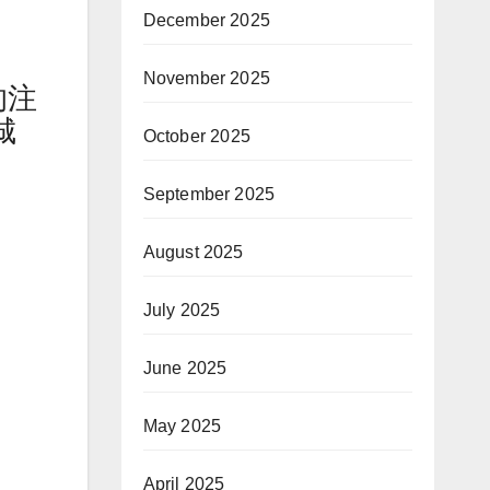
December 2025
November 2025
的注
城
October 2025
September 2025
August 2025
July 2025
June 2025
May 2025
April 2025