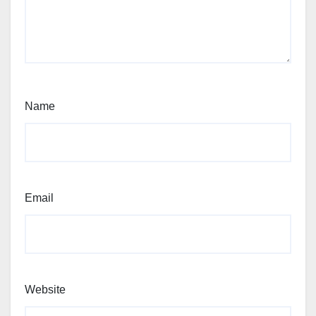
Name
Email
Website