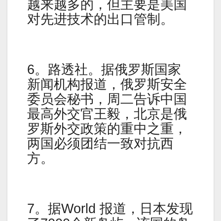
越来越多的，但主要是美国
对先进技术的出口管制。
6。路透社。据俄罗斯国家
新闻机构报道，俄罗斯安全
委员会秘书，周二告诉中国
最高外交官王毅，北京是俄
罗斯外交政策的重中之重，
两国必须团结一致对抗西
方。
7。据World 报道，日本发现