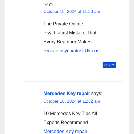
says:
October 18, 2024 at 11:33 am
The Private Online
Psychiatrist Mistake That
Every Beginner Makes
Private psychiatrist Uk cost
REPLY
Mercedes Key repair
says:
October 18, 2024 at 11:32 am
10 Mercedes Key Tips All
Experts Recommend
Mercedes Key repair