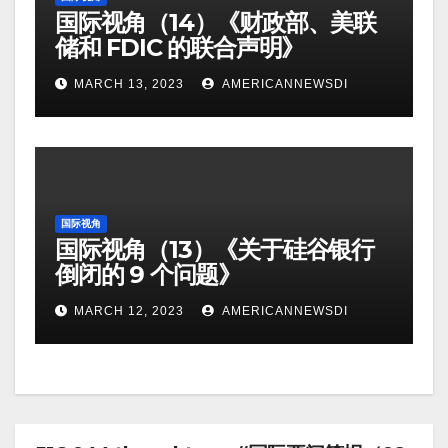
国际视角（14）《财政部、美联
储和 FDIC 的联合声明》
MARCH 13, 2023
AMERICANNEWSDI
国际视角
国际视角（13）《关于硅谷银行
倒闭的 9 个问题》
MARCH 12, 2023
AMERICANNEWSDI