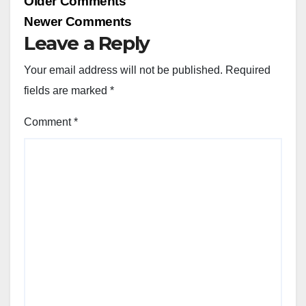
Older Comments
navigation
Newer Comments
Leave a Reply
Your email address will not be published.
Required
fields are marked
*
Comment
*