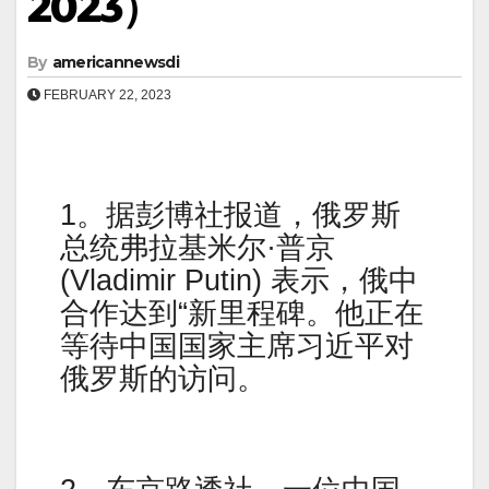
2023）
By
americannewsdi
FEBRUARY 22, 2023
1。据彭博社报道，俄罗斯
总统弗拉基米尔·普京
(Vladimir Putin) 表示，俄中
合作达到“新里程碑。他正在
等待中国国家主席习近平对
俄罗斯的访问。