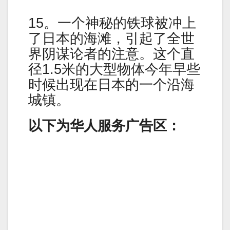
15。一个神秘的铁球被冲上
了日本的海滩，引起了全世
界阴谋论者的注意。这个直
径1.5米的大型物体今年早些
时候出现在日本的一个沿海
城镇。
以下为华人服务广告区：