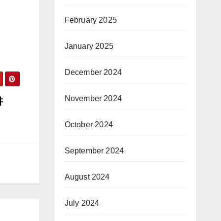
February 2025
January 2025
December 2024
November 2024
讲
October 2024
September 2024
August 2024
July 2024