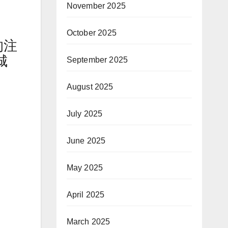
November 2025
October 2025
的注
城
September 2025
August 2025
July 2025
June 2025
May 2025
April 2025
March 2025