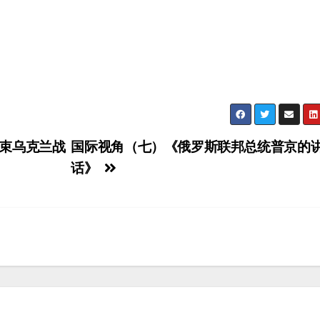
束乌克兰战
国际视角（七）《俄罗斯联邦总统普京的
话》