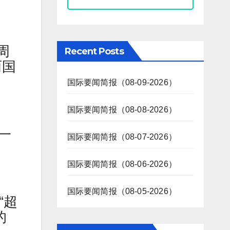
周
Recent Posts
两国
国际要闻简报（08-09-2026）
国际要闻简报（08-08-2026）
一
国际要闻简报（08-07-2026）
国际要闻简报（08-06-2026）
国际要闻简报（08-05-2026）
“超
的