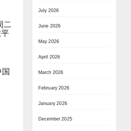
July 2026
周二
June 2026
业平
May 2026
April 2026
中国
March 2026
February 2026
January 2026
December 2025