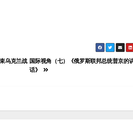
束乌克兰战
国际视角（七）《俄罗斯联邦总统普京的
话》