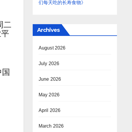
们每天吃的长寿食物》
周二
Archives
业平
August 2026
July 2026
中国
June 2026
May 2026
April 2026
March 2026