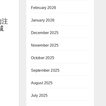
February 2026
的注
January 2026
城
December 2025
November 2025
October 2025
September 2025
August 2025
July 2025