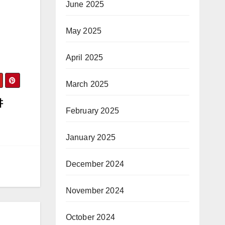
June 2025
May 2025
April 2025
March 2025
讲
February 2025
January 2025
December 2024
November 2024
October 2024