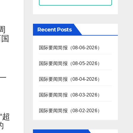
周
Recent Posts
两国
国际要闻简报（08-06-2026）
国际要闻简报（08-05-2026）
一
国际要闻简报（08-04-2026）
国际要闻简报（08-03-2026）
国际要闻简报（08-02-2026）
“超
的