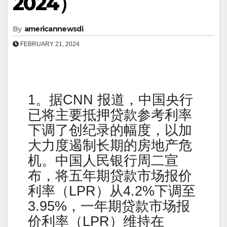
2024）
By
americannewsdi
FEBRUARY 21, 2024
1。据CNN 报道，中国央行
已将主要抵押贷款参考利率
下调了创纪录的幅度，以加
大力度遏制长期的房地产危
机。中国人民银行周二宣
布，将五年期贷款市场报价
利率（LPR）从4.2%下调至
3.95%，一年期贷款市场报
价利率（LPR）维持在