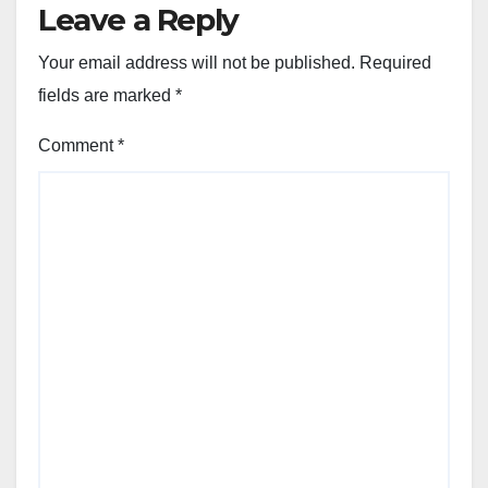
Leave a Reply
Your email address will not be published.
Required
fields are marked
*
Comment
*