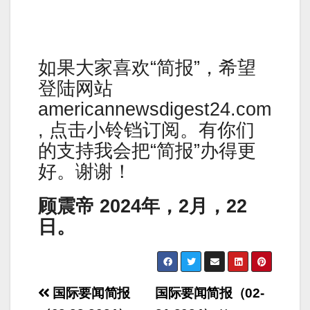
如果大家喜欢“简报”，希望
登陆网站
americannewsdigest24.com
, 点击小铃铛订阅。有你们
的支持我会把“简报”办得更
好。谢谢！
顾震帝 2024年，2月，22
日。
Post
国际要闻简报
国际要闻简报（02-