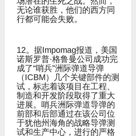
场潜在的生死之战。然而，
无论谁获胜，他们的西方同
行都可能会失败。
12。据Impomag报道，美国
诺斯罗普·格鲁曼公司成功完
成了“哨兵”洲际弹道导弹
（ICBM）几个关键部件的测
试，标志着该项目在工程、
制造和开发阶段取得了重大
进展。哨兵洲际弹道导弹的
前部和后部通过在该公司位
于犹他州海角的战略导弹测
试和生产中心，进行的严格