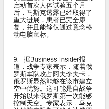
启动首次人体试验五个月
后，马斯克透露已经取得了
重大进展，患者已完全康
复，并且能够仅通过意念移
动电脑鼠标。
9。据Business Insider报
道，战争专家表示，随着俄
罗斯军队攻占阿夫季夫卡，
俄罗斯显然能够在该市建立
空中优势。这可能是自战争
开始以来俄罗斯第一次能够
控制天空。专家表示，乌克