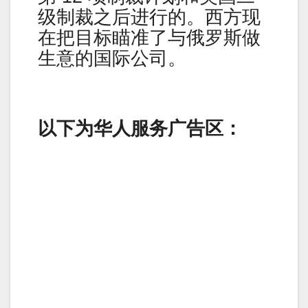
级制裁之后进行的。西方现
在把目标瞄准了与俄罗斯做
生意的国际公司。
以下为华人服务广告区：