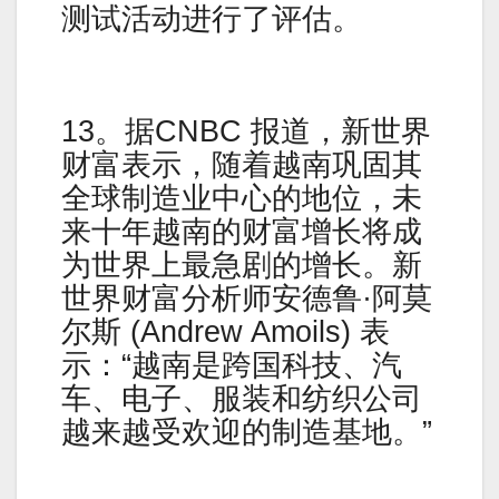
测试活动进行了评估。
13。据CNBC 报道，新世界
财富表示，随着越南巩固其
全球制造业中心的地位，未
来十年越南的财富增长将成
为世界上最急剧的增长。新
世界财富分析师安德鲁·阿莫
尔斯 (Andrew Amoils) 表
示：“越南是跨国科技、汽
车、电子、服装和纺织公司
越来越受欢迎的制造基地。”