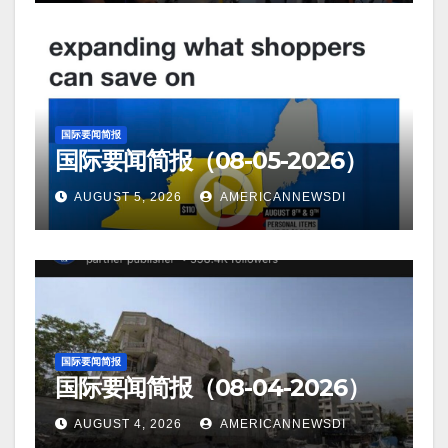
国际要闻简报
国际要闻简报（08-05-2026）
AUGUST 5, 2026
AMERICANNEWSDI
国际要闻简报
国际要闻简报（08-04-2026）
AUGUST 4, 2026
AMERICANNEWSDI