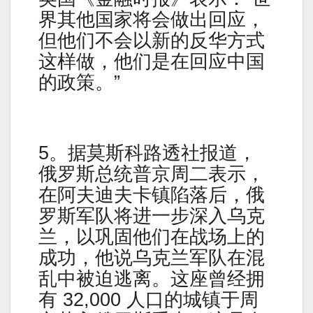
界其他国家将会做出回应，
但他们不会以新的反华方式
这样做，他们是在回应中国
的政策。”
5。据莫斯科路透社报道，
俄罗斯总统普京周二表示，
在阿夫迪夫卡镇陷落后，俄
罗斯军队将进一步深入乌克
兰，以巩固他们在战场上的
成功，他说乌克兰军队在混
乱中被迫逃离。这座曾经拥
有 32,000 人口的城镇于周