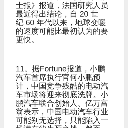
士报》报道，法国研究人员
最近得出结论，自 20 世
纪 60 年代以来，地球变暖
的速度可能比最初认为的要
更快。
11。据Fortune报道，小鹏
汽车首席执行官何小鹏预
计，中国竞争残酷的电动汽
车市场将迎来彻底洗牌。小
鹏汽车联合创始人、亿万富
翁表示，中国电动汽车行业
可能别无选择，只能陷入一