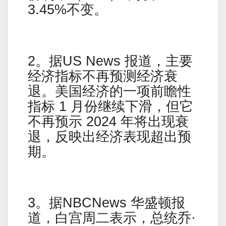
3.45%不变。
2。据US News 报道，主要
经济指标不再预测经济衰
退。美国经济的一项前瞻性
指标 1 月份继续下滑，但它
不再预示 2024 年将出现衰
退，反映出经济表现超出预
期。
3。据NBCNews 华盛顿报
道，白宫周二表示，总统乔·