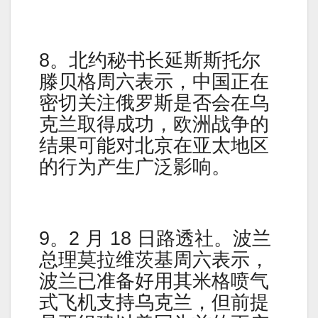
8。北约秘书长延斯斯托尔
滕贝格周六表示，中国正在
密切关注俄罗斯是否会在乌
克兰取得成功，欧洲战争的
结果可能对北京在亚太地区
的行为产生广泛影响。
9。2 月 18 日路透社。波兰
总理莫拉维茨基周六表示，
波兰已准备好用其米格喷气
式飞机支持乌克兰，但前提