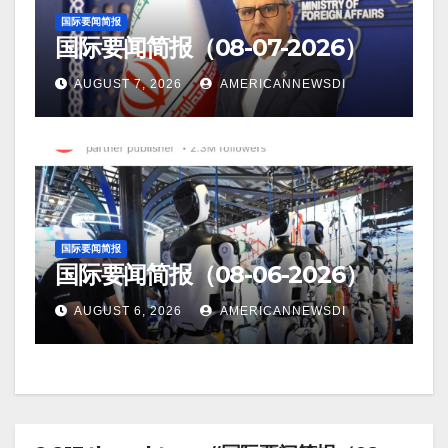
国际要闻简报
国际要闻简报（08-07-2026）
AUGUST 7, 2026
AMERICANNEWSDI
国际要闻简报
国际要闻简报（08-06-2026）
AUGUST 6, 2026
AMERICANNEWSDI