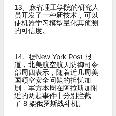
13。麻省理工学院的研究人
员开发了一种新技术，可以
使机器学习模型量化其预测
的可信度。
14。据New York Post 报
道，北美航空航天防御司令
部周四表示，随着近几周美
国领空安全问题的担忧加
剧，军方本周在阿拉斯加附
近的两起事件中分别拦截
了 8 架俄罗斯战斗机。