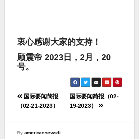
衷心感谢大家的支持！
顾震帝 2023日，2月，20
号。
Post
国际要闻简报
国际要闻简报（02-
navigation
（02-21-2023）
19-2023）
By
americannewsdi