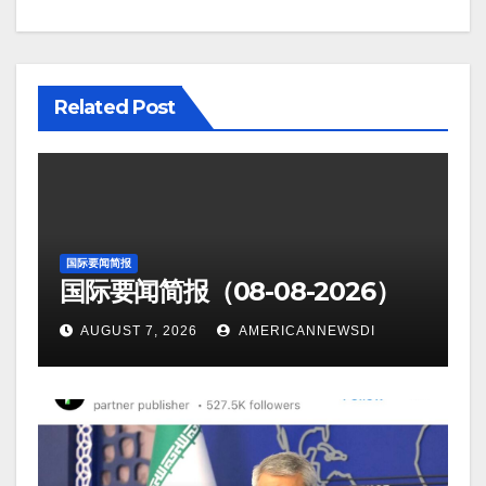
Related Post
国际要闻简报
国际要闻简报（08-08-2026）
AUGUST 7, 2026
AMERICANNEWSDI