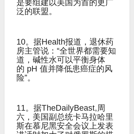
是要组建以美国为首的更广
泛的联盟。
10。据Health报道，退休药
房主管说：“全世界都需要知
道，碱性水可以平衡身体
的 pH 值并降低患癌症的风
险”。
11。据TheDailyBeast,周
六，美国副总统卡马拉哈里
斯在慕尼黑安全会议上发表