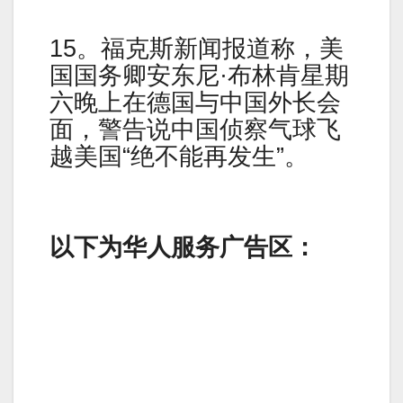
15。福克斯新闻报道称，美
国国务卿安东尼·布林肯星期
六晚上在德国与中国外长会
面，警告说中国侦察气球飞
越美国“绝不能再发生”。
以下为华人服务广告区：