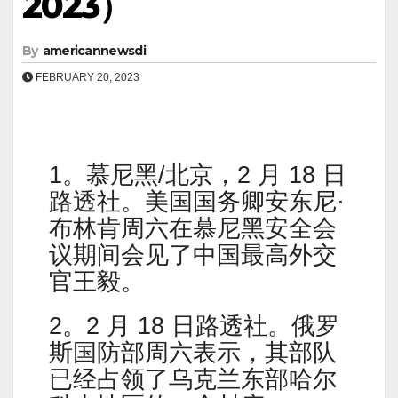
2023）
By
americannewsdi
FEBRUARY 20, 2023
1。慕尼黑/北京，2 月 18 日
路透社。美国国务卿安东尼·
布林肯周六在慕尼黑安全会
议期间会见了中国最高外交
官王毅。
2。2 月 18 日路透社。俄罗
斯国防部周六表示，其部队
已经占领了乌克兰东部哈尔