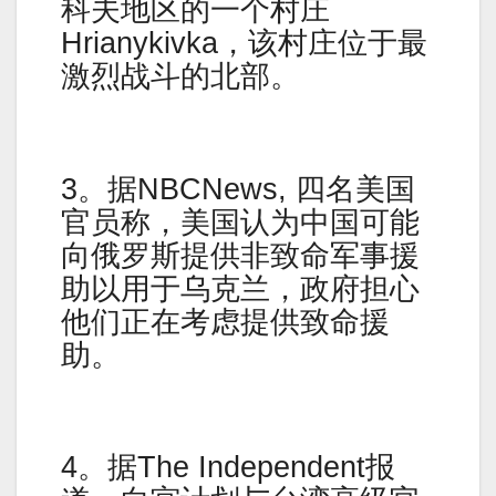
科夫地区的一个村庄
Hrianykivka，该村庄位于最
激烈战斗的北部。
3。据NBCNews, 四名美国
官员称，美国认为中国可能
向俄罗斯提供非致命军事援
助以用于乌克兰，政府担心
他们正在考虑提供致命援
助。
4。据The Independent报