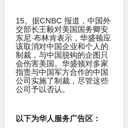
15。据CNBC 报道，中国外
交部长王毅对美国国务卿安
东尼·布林肯表示，华盛顿应
该取消对中国企业和个人的
制裁，与中国脱钩的企图只
会伤害美国。华盛顿对多家
指责与中国军方合作的中国
公司实施了制裁，尽管这些
公司予以否认。
以下为华人服务广告区：