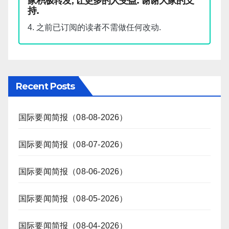
家积极转发, 让更多的人受益. 谢谢大家的支
持.
4. 之前已订阅的读者不需做任何改动.
Recent Posts
国际要闻简报（08-08-2026）
国际要闻简报（08-07-2026）
国际要闻简报（08-06-2026）
国际要闻简报（08-05-2026）
国际要闻简报（08-04-2026）