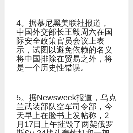
4。据慕尼黑美联社报道，
中国外交部长王毅周六在国
际安全政策官员会议上表
示，试图以避免依赖的名义
将中国排除在贸易之外，将
是一个历史性错误。
5。据Newsweek报道，乌克
兰武装部队空军司令部，今
天早上在脸书上发帖称，2
月17日上午摧毁了两架俄罗