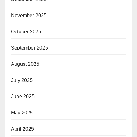
November 2025
October 2025
September 2025
August 2025
July 2025
June 2025
May 2025
April 2025