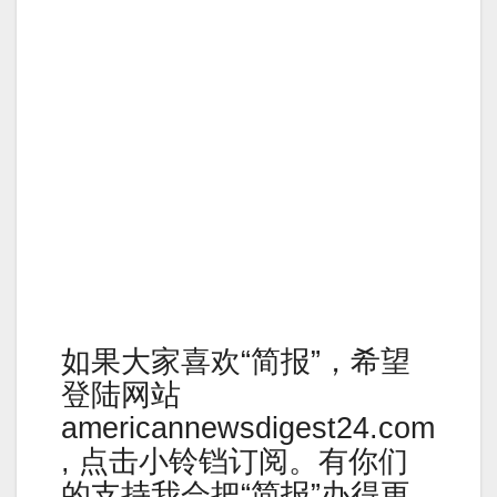
如果大家喜欢“简报”，希望
登陆网站
americannewsdigest24.com
, 点击小铃铛订阅。有你们
的支持我会把“简报”办得更