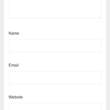
Name
Email
Website