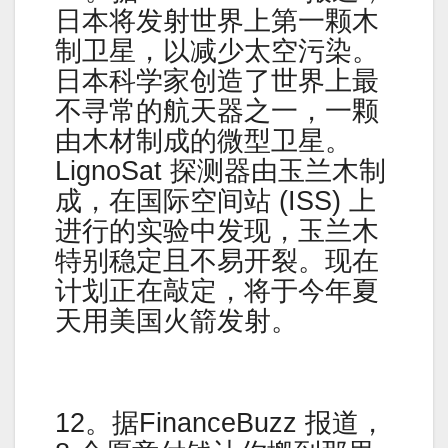
日本将发射世界上第一颗木
制卫星，以减少太空污染。
日本科学家创造了世界上最
不寻常的航天器之一，一颗
由木材制成的微型卫星。
LignoSat 探测器由玉兰木制
成，在国际空间站 (ISS) 上
进行的实验中发现，玉兰木
特别稳定且不易开裂。现在
计划正在敲定，将于今年夏
天用美国火箭发射。
12。据FinanceBuzz 报道，