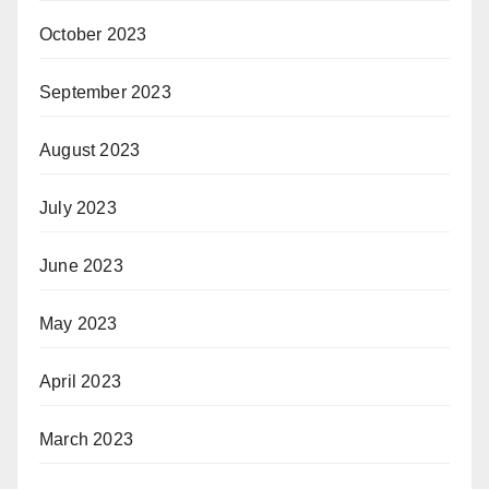
October 2023
September 2023
August 2023
July 2023
June 2023
May 2023
April 2023
March 2023