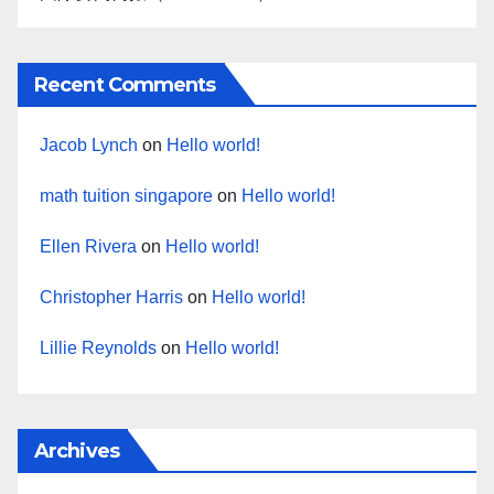
Recent Comments
Jacob Lynch
on
Hello world!
math tuition singapore
on
Hello world!
Ellen Rivera
on
Hello world!
Christopher Harris
on
Hello world!
Lillie Reynolds
on
Hello world!
Archives