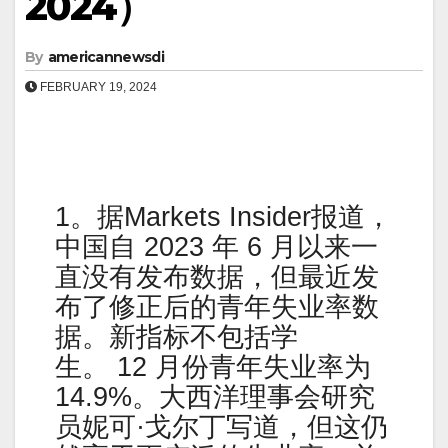
2024）
By
americannewsdi
FEBRUARY 19, 2024
1。据Markets Insider报道，
中国自 2023 年 6 月以来一
直没有发布数据，但最近发
布了修正后的青年失业率数
据。新指标不包括学
生。 12 月份青年失业率为
14.9%。大西洋理事会研究
员妮可·戈尔丁写道，但这仍