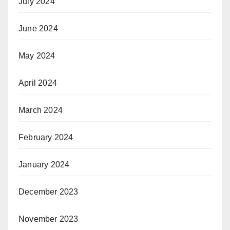
July 2024
June 2024
May 2024
April 2024
March 2024
February 2024
January 2024
December 2023
November 2023