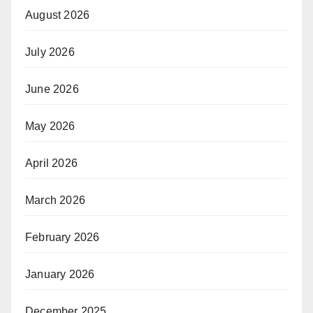
August 2026
July 2026
June 2026
May 2026
April 2026
March 2026
February 2026
January 2026
December 2025