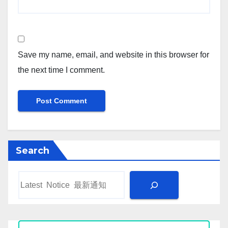
Save my name, email, and website in this browser for
the next time I comment.
Search