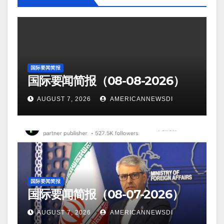
国际要闻简报
国际要闻简报（08-08-2026）
AUGUST 7, 2026
AMERICANNEWSDI
国际要闻简报
国际要闻简报（08-07-2026）
AUGUST 7, 2026
AMERICANNEWSDI