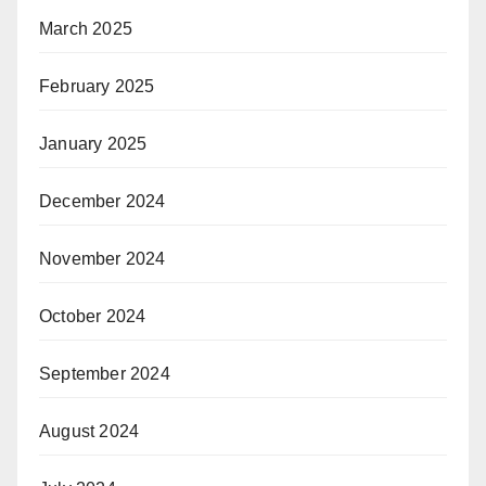
March 2025
February 2025
January 2025
December 2024
November 2024
October 2024
September 2024
August 2024