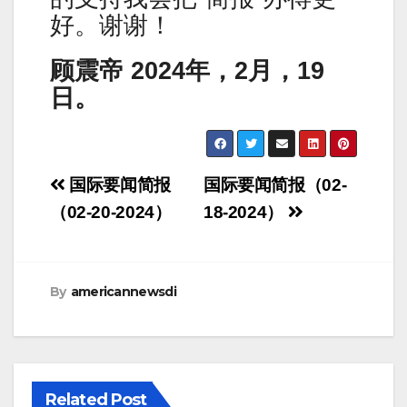
好。谢谢！
顾震帝 2024年，2月，19
日。
Post
国际要闻简报
国际要闻简报（02-
navigation
（02-20-2024）
18-2024）
By
americannewsdi
Related Post