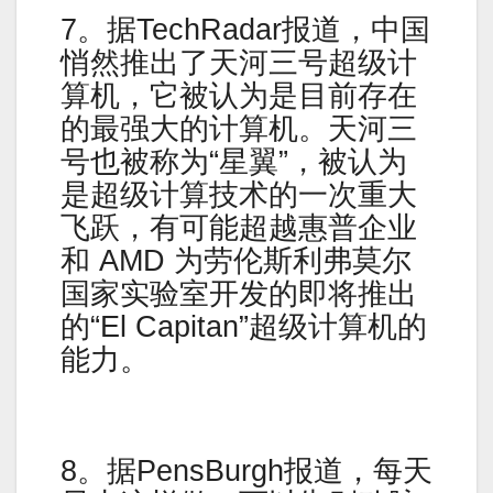
7。据TechRadar报道，中国
悄然推出了天河三号超级计
算机，它被认为是目前存在
的最强大的计算机。天河三
号也被称为“星翼”，被认为
是超级计算技术的一次重大
飞跃，有可能超越惠普企业
和 AMD 为劳伦斯利弗莫尔
国家实验室开发的即将推出
的“El Capitan”超级计算机的
能力。
8。据PensBurgh报道，每天