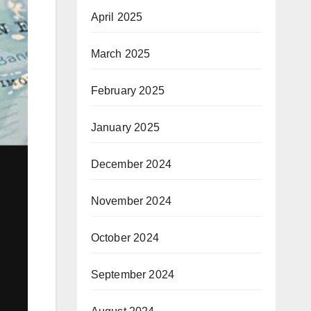
April 2025
March 2025
February 2025
January 2025
December 2024
November 2024
October 2024
September 2024