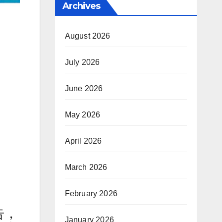
Archives
August 2026
July 2026
June 2026
May 2026
April 2026
March 2026
February 2026
告，
January 2026