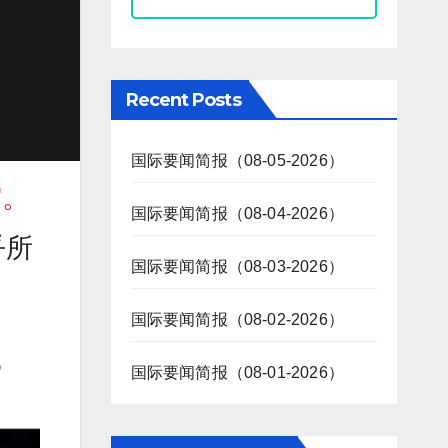
Recent Posts
国际要闻简报（08-05-2026）
空。
国际要闻简报（08-04-2026）
乎所
国际要闻简报（08-03-2026）
国际要闻简报（08-02-2026）
国际要闻简报（08-01-2026）