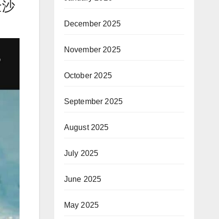
金沙
December 2025
November 2025
October 2025
September 2025
August 2025
July 2025
June 2025
May 2025