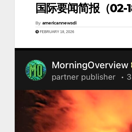
国际要闻简报（02-18
By
americannewsdi
FEBRUARY 18, 2026