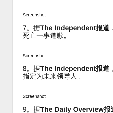
Screenshot
7。据
The Independent
报道
死亡一事道歉。
Screenshot
8。据
The Independent
报道
指定为未来领导人。
Screenshot
9。据
The Daily Overview