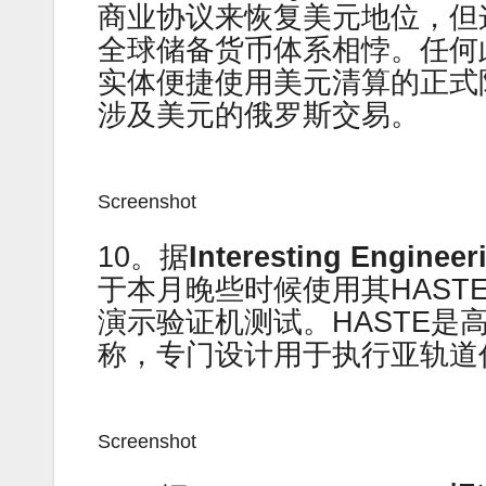
商业协议来恢复美元地位，但
全球储备货币体系相悖。任何
实体便捷使用美元清算的正式
涉及美元的俄罗斯交易。
Screenshot
10。据
Interesting Engine
于本月晚些时候使用其HAST
演示验证机测试。HASTE
称，专门设计用于执行亚轨道
Screenshot