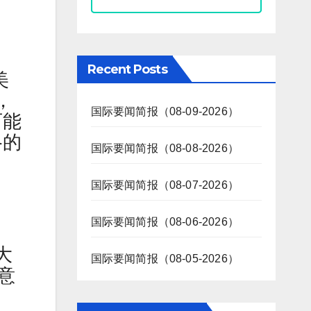
Recent Posts
美
，
国际要闻简报（08-09-2026）
可能
格的
国际要闻简报（08-08-2026）
国际要闻简报（08-07-2026）
国际要闻简报（08-06-2026）
大
国际要闻简报（08-05-2026）
意