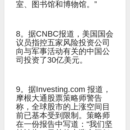
室、图书馆和博物馆。”
8。据CNBC报道，美国国会
议员指控五家风险投资公司
向与军事活动有关的中国公
司投资了30亿美元。
9。据Investing.com 报道，
摩根大通股票策略师警告
称，全球股市的上涨空间目
前已基本受到限制。策略师
在一份报告中写道：“我们坚