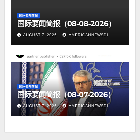
国际要闻简报
国际要闻简报（08-08-2026）
AUGUST 7, 2026
AMERICANNEWSDI
国际要闻简报
国际要闻简报（08-07-2026）
AUGUST 7, 2026
AMERICANNEWSDI