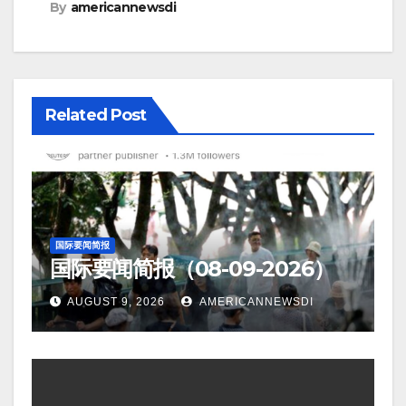
By
americannewsdi
Related Post
国际要闻简报
国际要闻简报（08-09-2026）
AUGUST 9, 2026
AMERICANNEWSDI