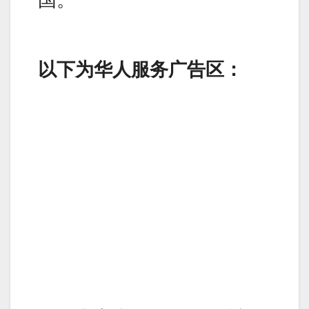
以下为华人服务广告区：