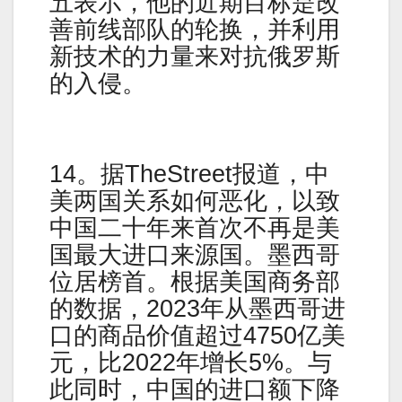
五表示，他的近期目标是改
善前线部队的轮换，并利用
新技术的力量来对抗俄罗斯
的入侵。
14。据TheStreet报道，中
美两国关系如何恶化，以致
中国二十年来首次不再是美
国最大进口来源国。墨西哥
位居榜首。根据美国商务部
的数据，2023年从墨西哥进
口的商品价值超过4750亿美
元，比2022年增长5%。与
此同时，中国的进口额下降