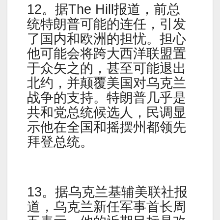
12。据The Hill报道，前总
统特朗普可能的连任，引发
了国内和欧洲的担忧。担心
他可能会将跨大西洋联盟置
于众矢之的，甚至可能退出
北约，并颠覆美国对乌克兰
战争的支持。特朗普几乎是
共和党总统候选人，民调显
示他在全国和摇摆州都领先
拜登总统。
13。据乌克兰基辅美联社报
道，乌克兰新任军事首长周