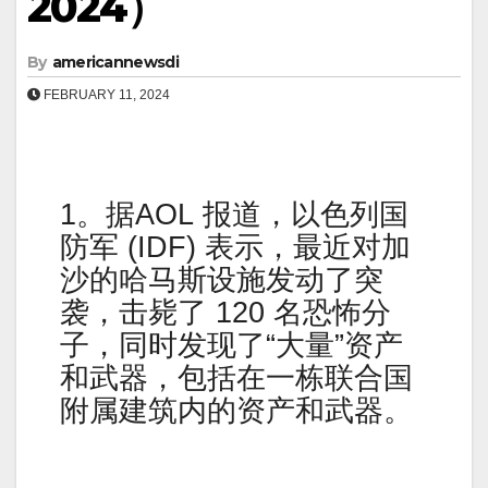
2024）
By
americannewsdi
FEBRUARY 11, 2024
1。据AOL 报道，以色列国
防军 (IDF) 表示，最近对加
沙的哈马斯设施发动了突
袭，击毙了 120 名恐怖分
子，同时发现了“大量”资产
和武器，包括在一栋联合国
附属建筑内的资产和武器。