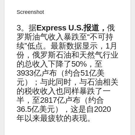
Screenshot
3。据
Express U.S.
报道，
俄
罗斯油气收入暴跌至“不可持
续”低点。最新数据显示，1月
份，俄罗斯石油和天然气行业
的总收入下降了50%，至
3933亿卢布（约合51亿美
元）；与此同时，与石油相关
的税收收入也同样暴跌了一
半，至2817亿卢布（约合
36.5亿美元），这是自2020
年以来最疲软的表现。