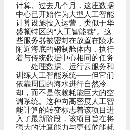
计算。过去几个月，这座数据
中心已开始作为大型人工智能
计算设施投入运营，类似于华
盛顿特区的“人工智能巷”。这
些服务器被密封在放置在陵水
附近海底的钢制舱体内，执行
着与传统数据中心相同的任务
——处理数据、运行云服务和
训练人工智能系统——但它们
依靠周围的海水进行自然冷
却，而不是依赖耗能巨大的空
调系统。这种向高密度人工智
能计算的转变标志着该项目进
入了最新阶段，该项目旨在将
强大的计算能力与更低的能耗