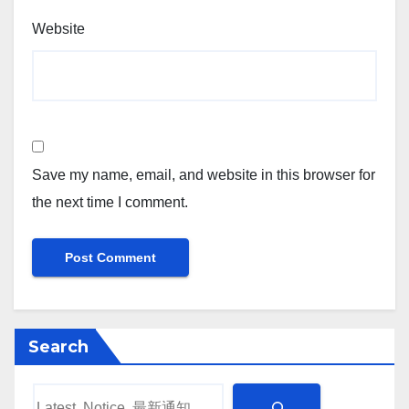
Website
Save my name, email, and website in this browser for
the next time I comment.
Search