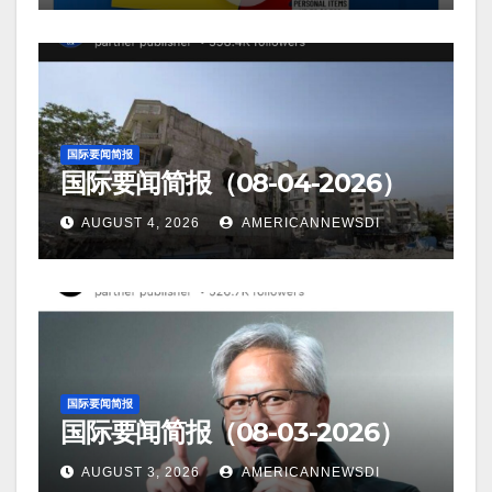
国际要闻简报
国际要闻简报（08-04-2026）
AUGUST 4, 2026
AMERICANNEWSDI
国际要闻简报
国际要闻简报（08-03-2026）
AUGUST 3, 2026
AMERICANNEWSDI