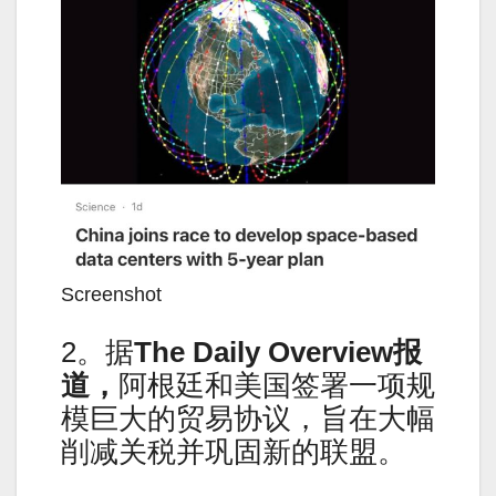
Screenshot
2。据
The Daily Overview报
道，
阿根廷和美国签署一项规
模巨大的贸易协议，旨在大幅
削减关税并巩固新的联盟。