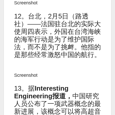
Screenshot
12。台北，2月5日（路透
社）——法国驻台北的实际大
使周四表示，外国在台湾海峡
的海军行动是为了维护国际
法，而不是为了挑衅。他指的
是那些经常激怒中国的航行。
Screenshot
13。据
Interesting
Engineering报道，
中国研究
人员公布了一项武器概念的最
新进展，该概念可以将高超音