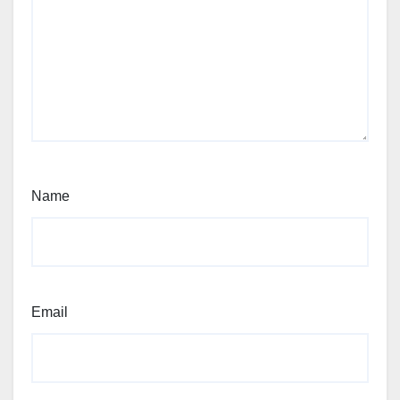
Name
Email