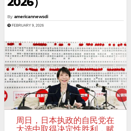
2026）
By
americannewsdi
FEBRUARY 9, 2026
周日，日本执政的自民党在
大选中取得决定性胜利，赋