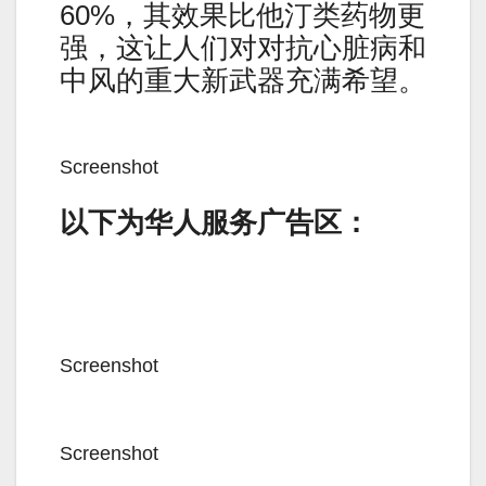
60%，其效果比他汀类药物更
强，这让人们对对抗心脏病和
中风的重大新武器充满希望。
Screenshot
以下为华人服务广告区：
Screenshot
Screenshot