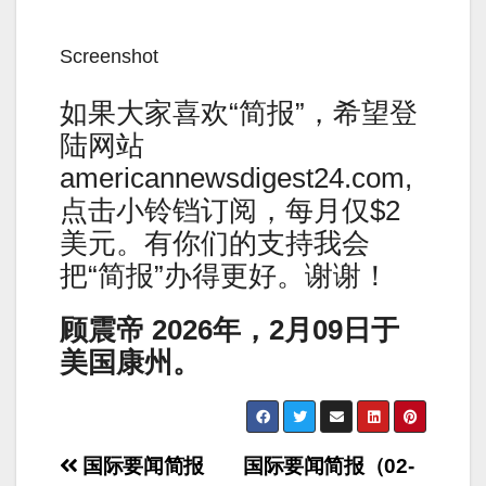
Screenshot
如果大家喜欢“简报”，希望登
陆网站
americannewsdigest24.com,
点击小铃铛订阅，每月仅$2
美元。有你们的支持我会
把“简报”办得更好。谢谢！
顾震帝 2026年，2月09日于
美国康州。
Post
国际要闻简报
国际要闻简报（02-