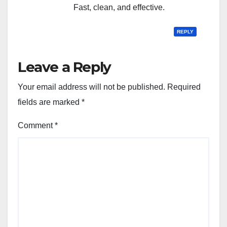
Fast, clean, and effective.
REPLY
Leave a Reply
Your email address will not be published.
Required
fields are marked
*
Comment
*