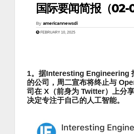
国际要闻简报（02-0
By
americannewsdi
FEBRUARY 10, 2025
1。据Interesting Enginee
的公司，周二宣布将终止与 Ope
司在 X（前身为 Twitter）
决定专注于自己的人工智能。