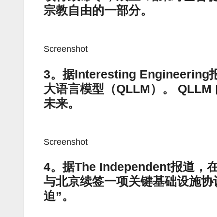
宗教自由的一部分。
Screenshot
3。据Interesting Engi
大语言模型（QLLM）。 QLLM
未来。
Screenshot
4。据The Independen
与北京续签一项关键基础设施协
迫”。