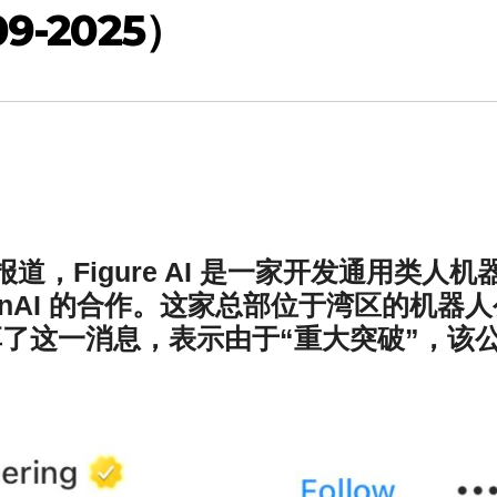
9-2025）
ring 报道，Figure AI 是一家开发通用类人机
nAI 的合作。这家总部位于湾区的机器人
上分享了这一消息，表示由于“重大突破”，该