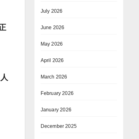
July 2026
正
June 2026
May 2026
April 2026
“人
March 2026
February 2026
January 2026
December 2025