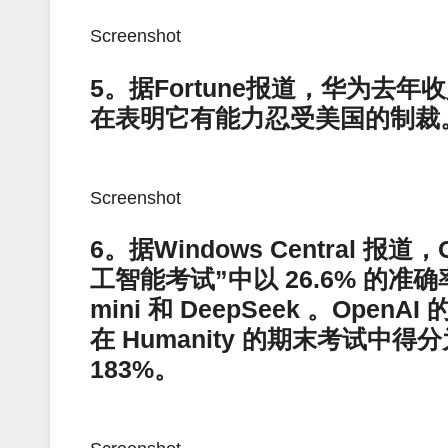
Screenshot
5。据Fortune报道，华为去年
在表明它有能力忍受美国的制裁
Screenshot
6。据Windows Central 
工智能考试”中以 26.6% 的准确率击
mini 和 DeepSeek 。OpenA
在 Humanity 的期末考试中
183%。