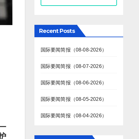
Recent Posts
国际要闻简报（08-08-2026）
国际要闻简报（08-07-2026）
国际要闻简报（08-06-2026）
国际要闻简报（08-05-2026）
国际要闻简报（08-04-2026）
署一
护