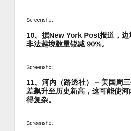
Screenshot
10。据New York Post
非法越境数量锐减 90%。
Screenshot
11。河内（路透社） – 美国
差飙升至历史新高，这可能使河
得复杂。
Screenshot