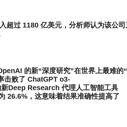
收入超过 1180 亿美元，分析师认为该公司
。
报道，OpenAI 的新“深度研究”在世界上最难的
败了 ChatGPT o3-
I 的新Deep Research 代理人工智能工具
得分为 26.6%，这意味着结果准确性提高了