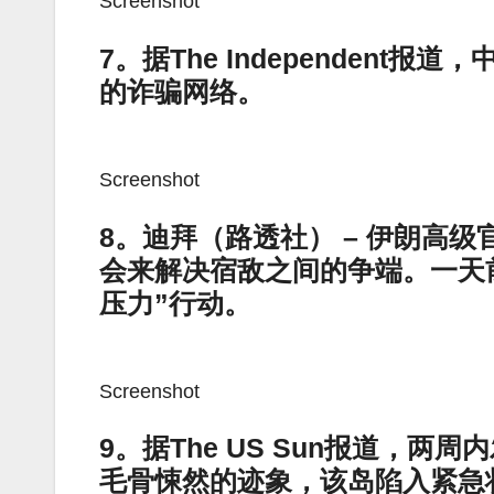
Screenshot
7。据The Independen
的诈骗网络。
Screenshot
8。迪拜（路透社） – 伊朗高
会来解决宿敌之间的争端。一天
压力”行动。
Screenshot
9。据The US Sun报道，两周
毛骨悚然的迹象，该岛陷入紧急