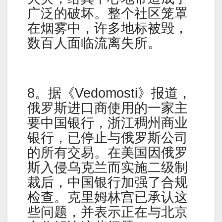
广泛的破坏。整个社区笼罩
在烟雾中，许多地标被毁，
数百人面临流离失所。
8。据《Vedomosti》报道，
俄罗斯进口商使用的一家主
要中国银行，浙江稠州商业
银行，已停止与俄罗斯公司
的所有交易。在美国因俄罗
斯入侵乌克兰而实施二级制
裁后，中国银行加强了合规
检查。克里姆林宫已承认这
些问题，并表示正在与北京