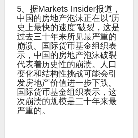
5。据Markets Insider报道，
中国的房地产泡沫正在以“历
史上最快的速度”破裂，这是
过去三十年来所见最严重的
崩溃。国际货币基金组织表
示，中国的房地产泡沫破裂
代表着历史性的崩溃。人口
变化和结构性挑战可能会引
发房地产价值进一步下跌。
国际货币基金组织表示，这
次崩溃的规模是三十年来最
严重的。