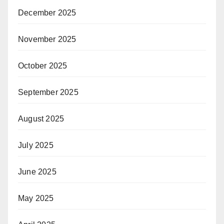
December 2025
November 2025
October 2025
September 2025
August 2025
July 2025
June 2025
May 2025