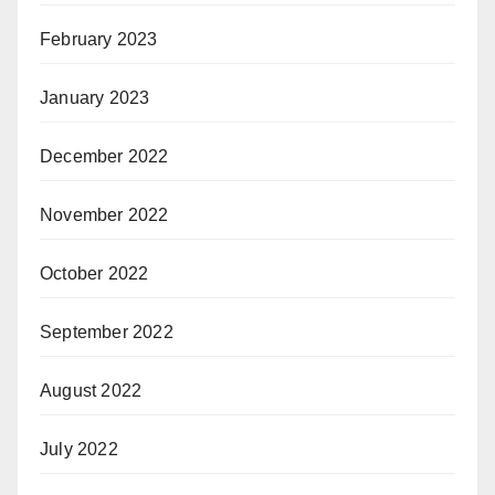
February 2023
January 2023
December 2022
November 2022
October 2022
September 2022
August 2022
July 2022