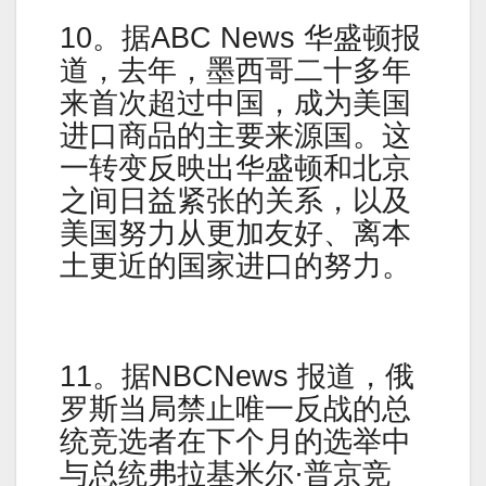
10。据ABC News 华盛顿报
道，去年，墨西哥二十多年
来首次超过中国，成为美国
进口商品的主要来源国。这
一转变反映出华盛顿和北京
之间日益紧张的关系，以及
美国努力从更加友好、离本
土更近的国家进口的努力。
11。据NBCNews 报道，俄
罗斯当局禁止唯一反战的总
统竞选者在下个月的选举中
与总统弗拉基米尔·普京竞