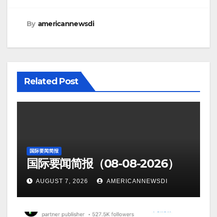
By
americannewsdi
Related Post
国际要闻简报
国际要闻简报（08-08-2026）
AUGUST 7, 2026
AMERICANNEWSDI