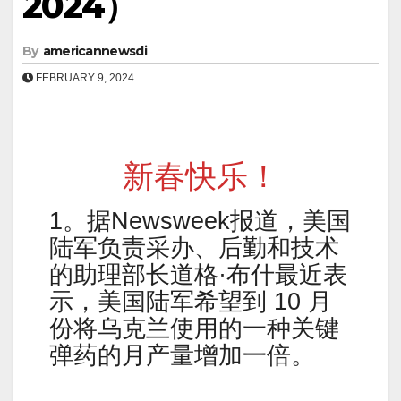
2024）
By
americannewsdi
FEBRUARY 9, 2024
新春快乐！
1。据Newsweek报道，美国
陆军负责采办、后勤和技术
的助理部长道格·布什最近表
示，美国陆军希望到 10 月
份将乌克兰使用的一种关键
弹药的月产量增加一倍。