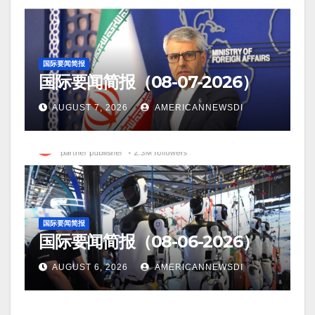
国际要闻简报
国际要闻简报（08-07-2026）
AUGUST 7, 2026
AMERICANNEWSDI
国际要闻简报
国际要闻简报（08-06-2026）
AUGUST 6, 2026
AMERICANNEWSDI