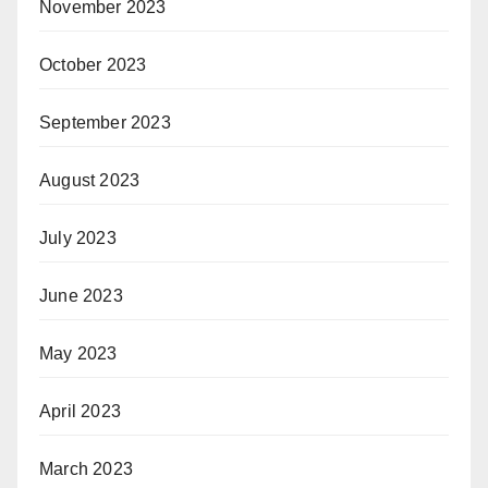
November 2023
October 2023
September 2023
August 2023
July 2023
June 2023
May 2023
April 2023
March 2023