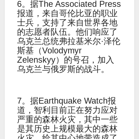
6。据The Associated Press
报道，来自哥伦比亚的职业
士兵，支持了来自世界各地
的志愿者队伍。他们响应了
乌克兰总统弗拉基米尔·泽伦
斯基（Volodymyr
Zelenskyy）的号召，加入
乌克兰与俄罗斯的战斗。
7。据Earthquake Watch报
道，智利目前正在努力应对
严重的森林火灾，其中一些
是其历史上规模最大的森林
火灾，给其中心地带造成了