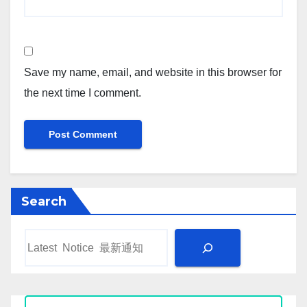
Save my name, email, and website in this browser for
the next time I comment.
Search