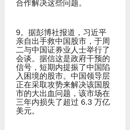
合作解决这些问题。
9。据彭博社报道，习近平
亲自出手救中国股市，于周
二与中国证券业人士举行了
会谈。据信这是政府干预的
信号，短期内提振了中国陷
入困境的股市。中国领导层
正在采取攻势来解决该国股
市的大出血问题，该市场在
三年内损失了超过 6.3 万亿
美元。