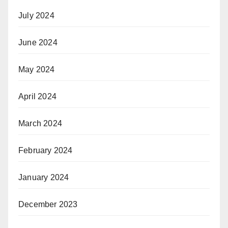
July 2024
June 2024
May 2024
April 2024
March 2024
February 2024
January 2024
December 2023