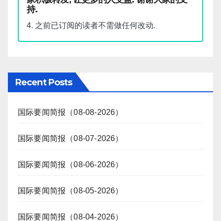
持.
4. 之前已订阅的读者不需做任何改动.
Recent Posts
国际要闻简报（08-08-2026）
国际要闻简报（08-07-2026）
国际要闻简报（08-06-2026）
国际要闻简报（08-05-2026）
国际要闻简报（08-04-2026）