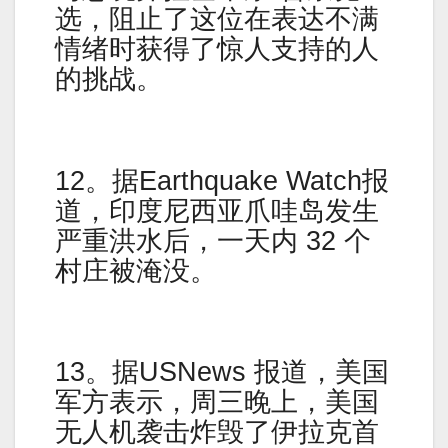
选，阻止了这位在表达不满
情绪时获得了惊人支持的人
的挑战。
12。据Earthquake Watch报
道，印度尼西亚爪哇岛发生
严重洪水后，一天内 32 个
村庄被淹没。
13。据USNews 报道，美国
军方表示，周三晚上，美国
无人机袭击炸毁了伊拉克首