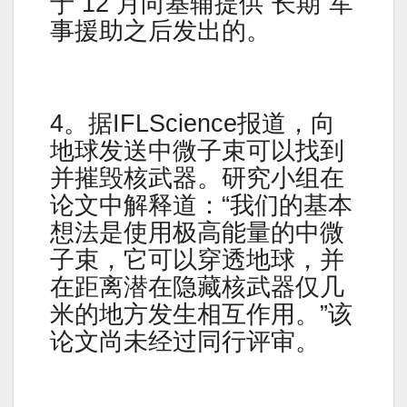
于 12 月向基辅提供“长期”军
事援助之后发出的。
4。据IFLScience报道，向
地球发送中微子束可以找到
并摧毁核武器。研究小组在
论文中解释道：“我们的基本
想法是使用极高能量的中微
子束，它可以穿透地球，并
在距离潜在隐藏核武器仅几
米的地方发生相互作用。”该
论文尚未经过同行评审。