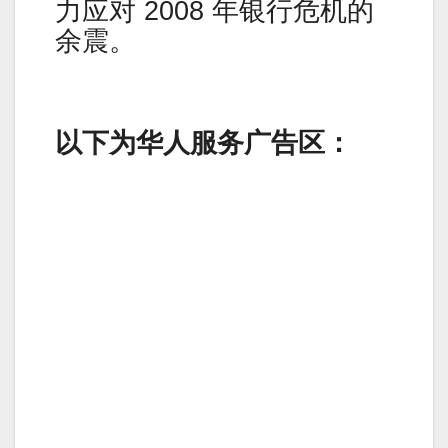
力应对 2008 年银行危机的
余震。
以下为华人服务广告区：