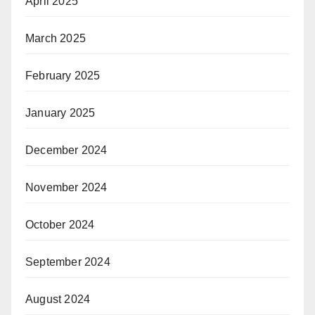
April 2025
March 2025
February 2025
January 2025
December 2024
November 2024
October 2024
September 2024
August 2024