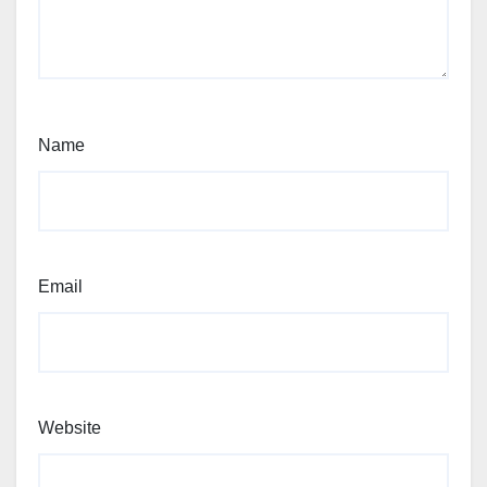
Name
Email
Website