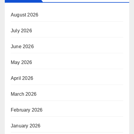
August 2026
July 2026
June 2026
May 2026
April 2026
March 2026
February 2026
January 2026