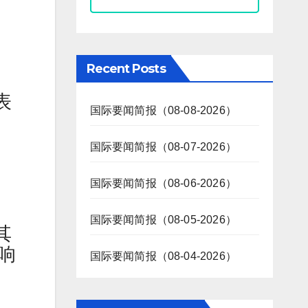
Recent Posts
表
国际要闻简报（08-08-2026）
国际要闻简报（08-07-2026）
国际要闻简报（08-06-2026）
国际要闻简报（08-05-2026）
其
响
国际要闻简报（08-04-2026）