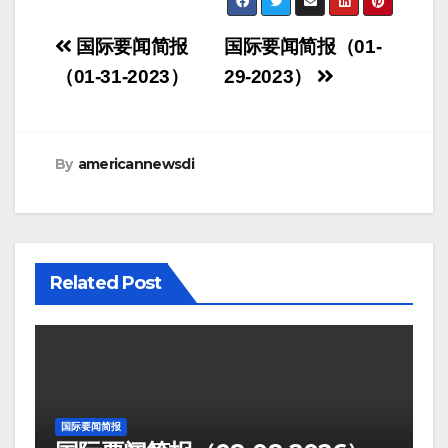
Post
国际要闻简报
国际要闻简报（01-
navigation
（01-31-2023）
29-2023）
By
americannewsdi
Related Post
国际要闻简报