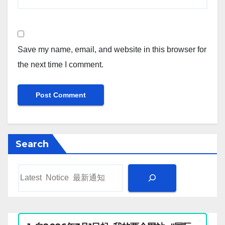
Save my name, email, and website in this browser for
the next time I comment.
Search