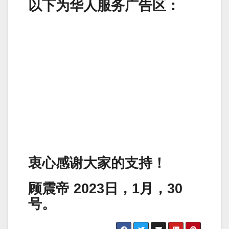
以下为华人服务广告区：
衷心感谢大家的支持！
顾震帝 2023日，1月，30
号。