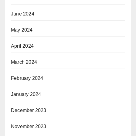
June 2024
May 2024
April 2024
March 2024
February 2024
January 2024
December 2023
November 2023