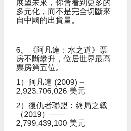
展望未來，你會看到更多的
多元化，而不是完全切斷來
自中國的出貨量。
6。《阿凡達：水之道》票
房不斷攀升，位居世界最高
票房第五位。
1）阿凡達 (2009) –
2,923,706,026 美元
2）復仇者聯盟：終局之戰
（2019）——
2,799,439,100 美元