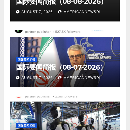
国际要闻简报（08-08-2026）
AUGUST 7, 2026
AMERICANNEWSDI
国际要闻简报
国际要闻简报（08-07-2026）
AUGUST 7, 2026
AMERICANNEWSDI
国际要闻简报