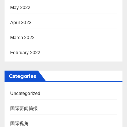
May 2022
April 2022
March 2022
February 2022
Categories
Uncategorized
国际要闻简报
国际视角