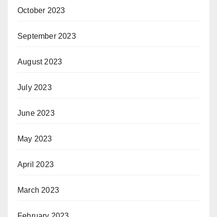
October 2023
September 2023
August 2023
July 2023
June 2023
May 2023
April 2023
March 2023
February 2023