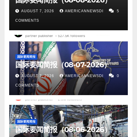
AUGUST 7, 2026
AMERICANNEWSDI
5
COMMENTS
国际要闻简报
国际要闻简报（08-07-2026）
AUGUST 7, 2026
AMERICANNEWSDI
0
COMMENTS
国际要闻简报
国际要闻简报（08-06-2026）