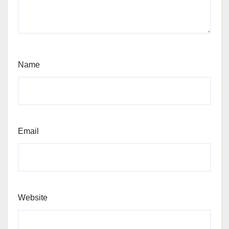
Name
Email
Website