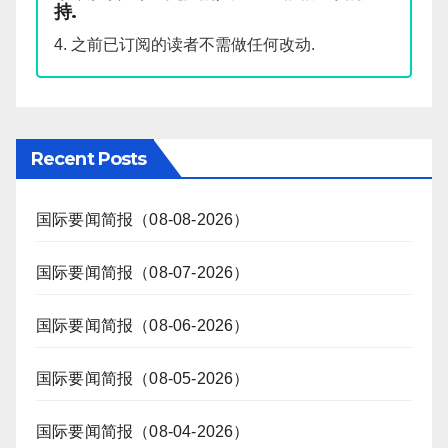
持.
4. 之前已订阅的读者不需做任何改动.
Recent Posts
国际要闻简报（08-08-2026）
国际要闻简报（08-07-2026）
国际要闻简报（08-06-2026）
国际要闻简报（08-05-2026）
国际要闻简报（08-04-2026）