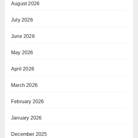
August 2026
July 2026
June 2026
May 2026
April 2026
March 2026
February 2026
January 2026
December 2025