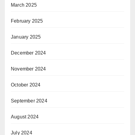
March 2025
February 2025
January 2025
December 2024
November 2024
October 2024
September 2024
August 2024
July 2024