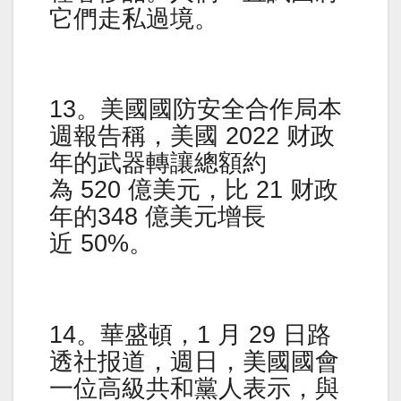
它們走私過境。
13。美國國防安全合作局本
週報告稱，美國 2022 财政
年的武器轉讓總額約
為 520 億美元，比 21 财政
年的348 億美元增長
近 50%。
14。華盛頓，1 月 29 日路
透社报道，週日，美國國會
一位高級共和黨人表示，與