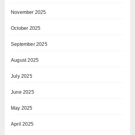
November 2025
October 2025
September 2025
August 2025
July 2025
June 2025
May 2025
April 2025