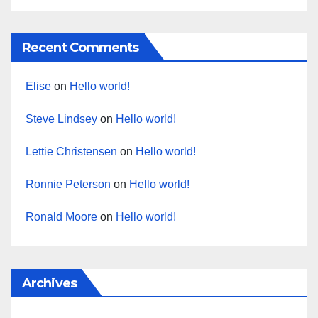
Recent Comments
Elise
on
Hello world!
Steve Lindsey
on
Hello world!
Lettie Christensen
on
Hello world!
Ronnie Peterson
on
Hello world!
Ronald Moore
on
Hello world!
Archives