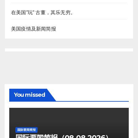
在美国”玩” 古董，其乐无穷。
美国疫情及新闻简报
You missed
国际要闻简报
国际要闻简报（08-08-2026）