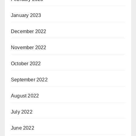
January 2023
December 2022
November 2022
October 2022
September 2022
August 2022
July 2022
June 2022