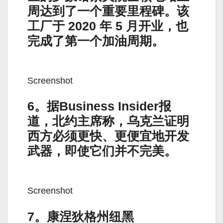
周达到了一个重要里程碑。该
工厂于 2020 年 5 月开业，也
完成了第一个加油周期。
Screenshot
6。据Business Insider报
道，北约主席称，乌克兰证明
西方必须更快、更便宜地开发
武器，即使它们并不完美。
Screenshot
7。康涅狄格州纽黑