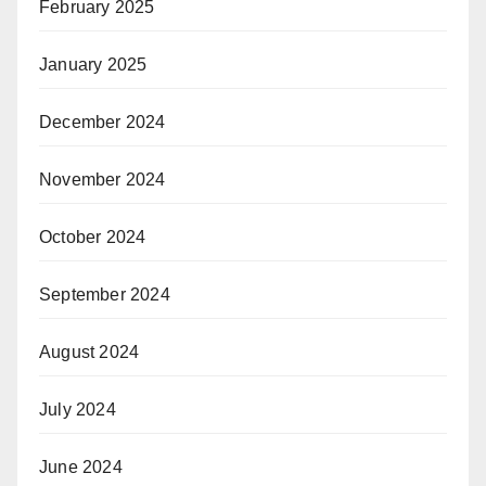
February 2025
January 2025
December 2024
November 2024
October 2024
September 2024
August 2024
July 2024
June 2024