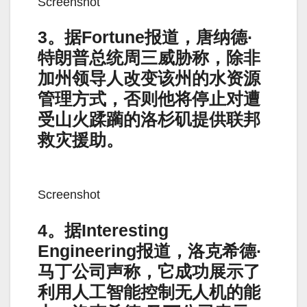
Screenshot
3。据Fortune报道，唐纳德·
特朗普总统周三威胁称，除非
加州领导人改变该州的水资源
管理方式，否则他将停止对遭
受山火蹂躏的洛杉矶提供联邦
救灾援助。
Screenshot
4。据Interesting
Engineering报道，洛克希德·
马丁公司声称，它成功展示了
利用人工智能控制无人机的能