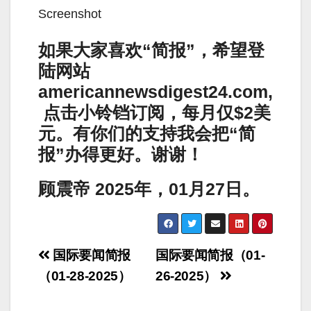
Screenshot
如果大家喜欢“简报”，希望登
陆网站
americannewsdigest24.com,
点击小铃铛订阅，每月仅$2美
元。有你们的支持我会把“简
报”办得更好。谢谢！
顾震帝 2025年，01月27日。
Post
国际要闻简报
国际要闻简报（01-
navigation
（01-28-2025）
26-2025）