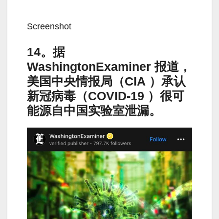
Screenshot
14。据
WashingtonExaminer 报道，
美国中央情报局（CIA ）承认
新冠病毒（COVID-19 ）很可
能源自中国实验室泄漏。