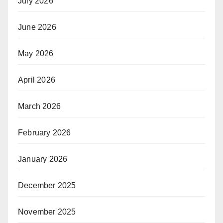
July 2026
June 2026
May 2026
April 2026
March 2026
February 2026
January 2026
December 2025
November 2025