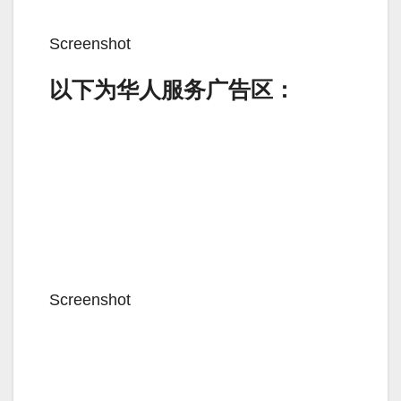
Screenshot
以下为华人服务广告区：
Screenshot