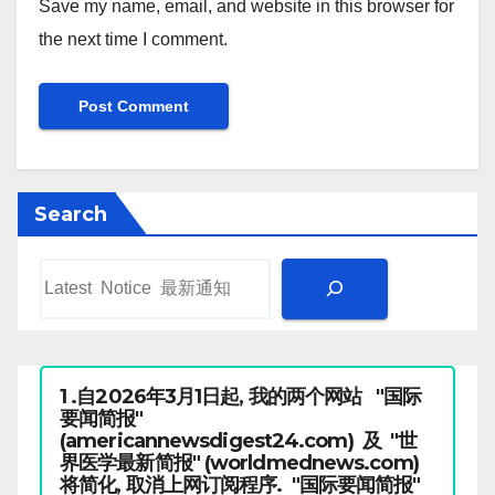
Save my name, email, and website in this browser for
the next time I comment.
Search
1 .自2026年3月1日起, 我的两个网站 "国际
要闻简报"
(americannewsdigest24.com) 及 "世
界医学最新简报" (worldmednews.com)
将简化, 取消上网订阅程序. "国际要闻简报"