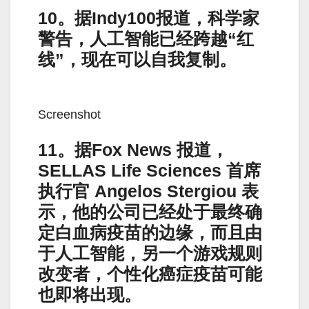
10。据Indy100报道，科学家
警告，人工智能已经跨越“红
线”，现在可以自我复制。
Screenshot
11。据Fox News 报道，
SELLAS Life Sciences 首席
执行官 Angelos Stergiou 表
示，他的公司已经处于最终确
定白血病疫苗的边缘，而且由
于人工智能，另一个游戏规则
改变者，个性化癌症疫苗可能
也即将出现。