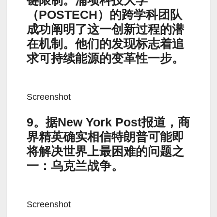
键限制。浦项科技大学
（POSTECH）的跨学科团队
成功阐明了这一创新过程的潜
在机制。他们的发现标志着追
求可持续能源的变革性一步。
Screenshot
9。据New York Post报道，商
界精英确实相信特朗普可能即
将解决世界上最困难的问题之
一：乌克兰战争。
Screenshot