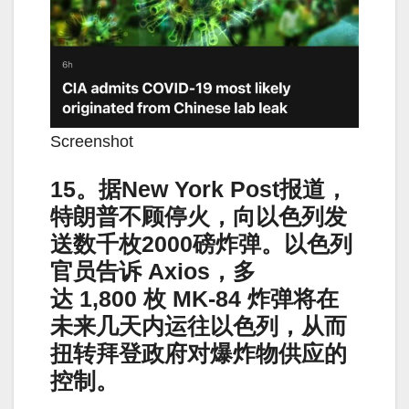
Screenshot
15。据New York Post报道，
特朗普不顾停火，向以色列发
送数千枚2000磅炸弹。以色列
官员告诉 Axios，多
达 1,800 枚 MK-84 炸弹将在
未来几天内运往以色列，从而
扭转拜登政府对爆炸物供应的
控制。