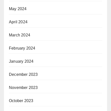
May 2024
April 2024
March 2024
February 2024
January 2024
December 2023
November 2023
October 2023