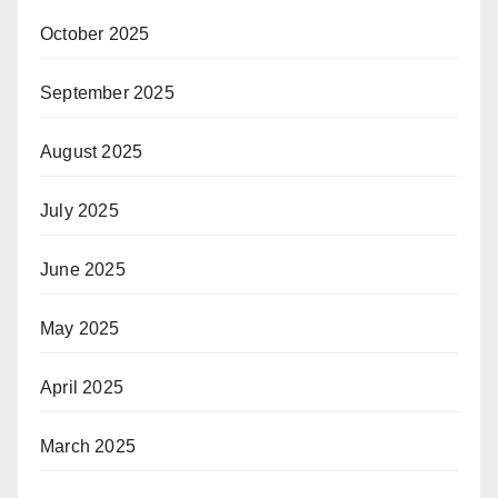
October 2025
September 2025
August 2025
July 2025
June 2025
May 2025
April 2025
March 2025