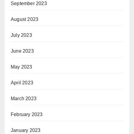
September 2023
August 2023
July 2023
June 2023
May 2023
April 2023
March 2023
February 2023
January 2023