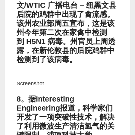
文/WTIC 广播电台 – 纽黑文县
后院的鸡群中出现了禽流感。
该州农业部周五宣布，这是该
州今年第二次在家禽中检测
到 H5N1 病毒。州官员上周透
露，在新伦敦县的后院鸡群中
检测到了该病毒。
Screenshot
8。据Interesting
Engineering报道，科学家们
开发了一项突破性技术，解决
了利用微波生产清洁氢气的关