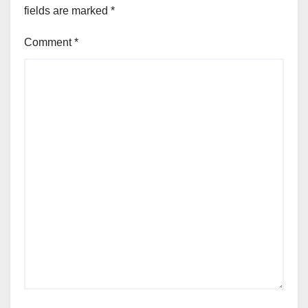
fields are marked
*
Comment
*