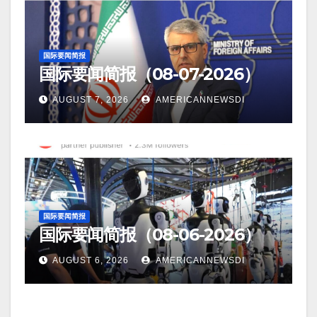
国际要闻简报
国际要闻简报（08-07-2026）
AUGUST 7, 2026
AMERICANNEWSDI
国际要闻简报
国际要闻简报（08-06-2026）
AUGUST 6, 2026
AMERICANNEWSDI