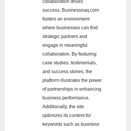
collaboration drives
success, Businessiraq.com
fosters an environment
where businesses can find
strategic partners and
engage in meaningful
collaboration. By featuring
case studies, testimonials,
and success stories, the
platform illustrates the power
of partnerships in enhancing
business performance.
Additionally, the site
optimizes its content for
keywords such as business