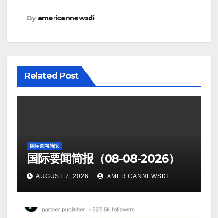
By
americannewsdi
Related Post
国际要闻简报
国际要闻简报（08-08-2026）
AUGUST 7, 2026
AMERICANNEWSDI