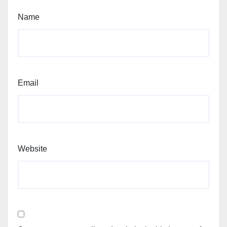
Name
Email
Website