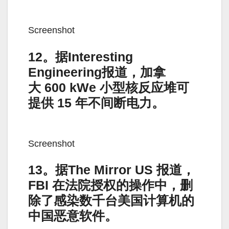
Screenshot
12。据Interesting
Engineering报道，加拿
大 600 kWe 小型核反应堆可
提供 15 年不间断电力。
Screenshot
13。据The Mirror US 报道，
FBI 在法院授权的操作中，删
除了感染数千台美国计算机的
中国恶意软件。