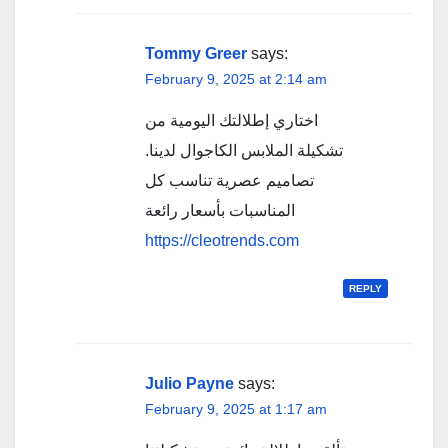
Tommy Greer
says:
February 9, 2025 at 2:14 am
اختاري إطلالتك اليومية من
تشكيلة الملابس الكاجوال لدينا.
تصاميم عصرية تناسب كل
المناسبات بأسعار رائعة
https://cleotrends.com
REPLY
Julio Payne
says:
February 9, 2025 at 1:17 am