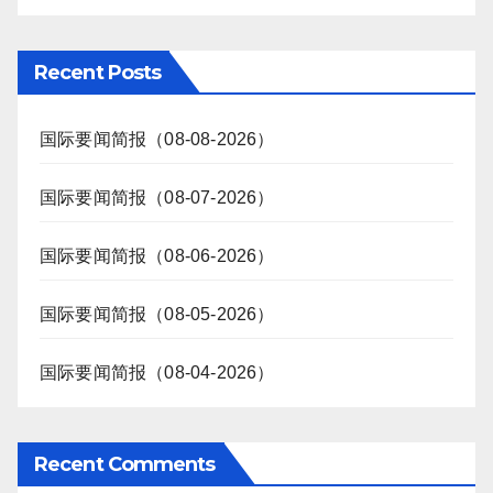
Recent Posts
国际要闻简报（08-08-2026）
国际要闻简报（08-07-2026）
国际要闻简报（08-06-2026）
国际要闻简报（08-05-2026）
国际要闻简报（08-04-2026）
Recent Comments