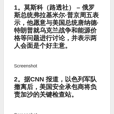
1。莫斯科（路透社） – 俄罗
斯总统弗拉基米尔·普京周五表
示，他愿意与美国总统唐纳德·
特朗普就乌克兰战争和能源价
格等问题进行讨论，并表示两
人会面是个好主意。
Screenshot
2。据CNN 报道，以色列军队
撤离后，美国安全承包商将负
责加沙的关键检查站。