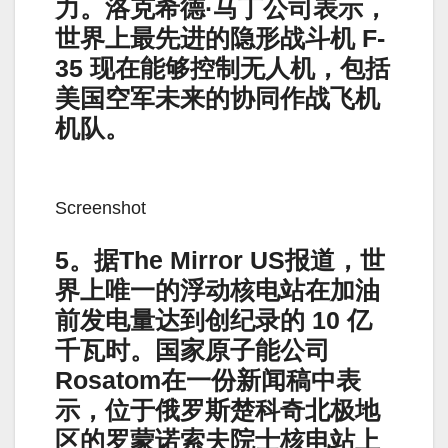
力。洛克希德·马丁公司表示，
世界上最先进的隐形战斗机 F-
35 现在能够控制无人机，包括
美国空军未来的协同作战飞机
机队。
Screenshot
5。据The Mirror US报道，世
界上唯一的浮动核电站在加油
前发电量达到创纪录的 10 亿
千瓦时。国家原子能公司
Rosatom在一份新闻稿中表
示，位于俄罗斯楚科奇北极地
区的罗蒙诺索夫院士核电站上