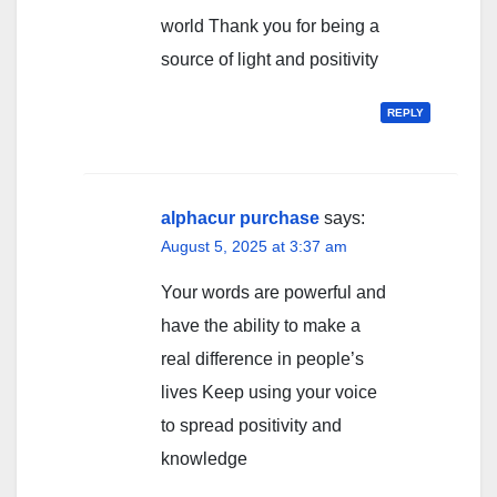
world Thank you for being a
source of light and positivity
REPLY
alphacur purchase
says:
August 5, 2025 at 3:37 am
Your words are powerful and
have the ability to make a
real difference in people’s
lives Keep using your voice
to spread positivity and
knowledge