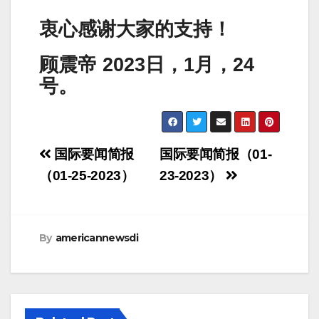
衷心感谢大家的支持！
顾震帝 2023日，1月，24
号。
Post
国际要闻简报
国际要闻简报（01-
navigation
（01-25-2023）
23-2023）
By
americannewsdi