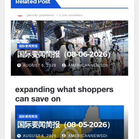
Related Post
国际要闻简报
国际要闻简报（08-06-2026）
AUGUST 6, 2026
AMERICANNEWSDI
国际要闻简报
国际要闻简报（08-05-2026）
AUGUST 5, 2026
AMERICANNEWSDI