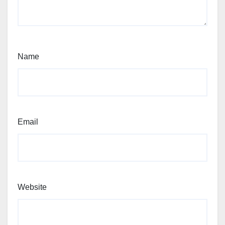
Name
Email
Website