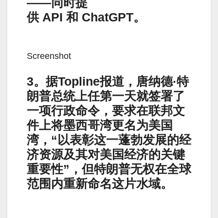
——同时提
供 API 和 ChatGPT。
Screenshot
3。据Topline报道，唐纳德·特
朗普总统上任第一天就签署了
一项行政命令，要求在联邦文
件上将墨西哥湾更名为美国
湾，“以表彰这一蓬勃发展的经
济资源及其对美国经济的关键
重要性”，但特朗普无权在全球
范围内重新命名这片水域。