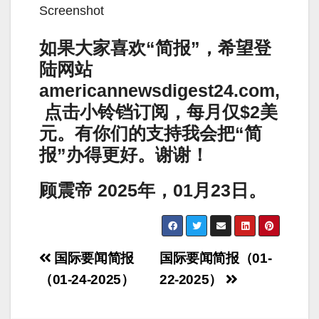
Screenshot
如果大家喜欢“简报”，希望登
陆网站
americannewsdigest24.com,
点击小铃铛订阅，每月仅$2美
元。有你们的支持我会把“简
报”办得更好。谢谢！
顾震帝 2025年，01月23日。
Post
国际要闻简报
国际要闻简报（01-
navigation
（01-24-2025）
22-2025）