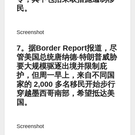
民。
Screenshot
7。据Border Report报道，尽
管美国总统唐纳德·特朗普威胁
要大规模驱逐出境并限制庇
护，但周一早上，来自不同国
家的 2,000 多名移民开始步行
穿越墨西哥南部，希望抵达美
国。
Screenshot