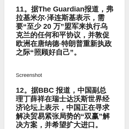
11。据The Guardian报道，弗
拉基米尔·泽连斯基表示，需
要“至少 20 万”盟军来执行乌
克兰的任何和平协议，并敦促
欧洲在唐纳德·特朗普重新执政
之际“照顾好自己”。
Screenshot
12。据BBC 报道，中国副总
理丁薛祥在瑞士达沃斯世界经
济论坛上表示，中国正在寻求
解决贸易紧张局势的“双赢”解
决方案，并希望扩大进口。