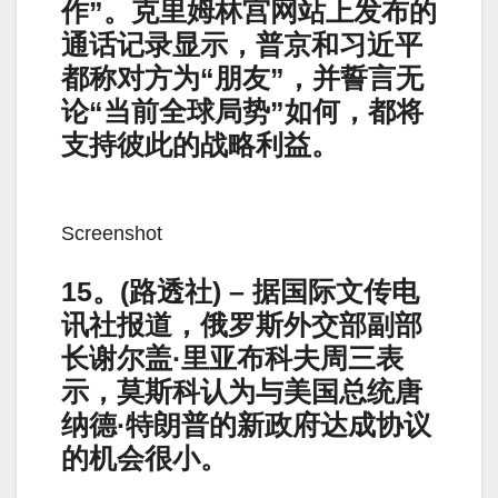
作”。克里姆林宫网站上发布的
通话记录显示，普京和习近平
都称对方为“朋友”，并誓言无
论“当前全球局势”如何，都将
支持彼此的战略利益。
Screenshot
15。(路透社) – 据国际文传电
讯社报道，俄罗斯外交部副部
长谢尔盖·里亚布科夫周三表
示，莫斯科认为与美国总统唐
纳德·特朗普的新政府达成协议
的机会很小。