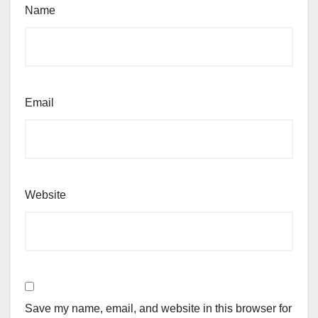
Name
Email
Website
Save my name, email, and website in this browser for