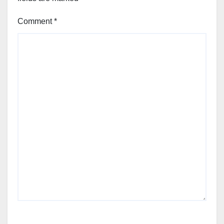
Comment
*