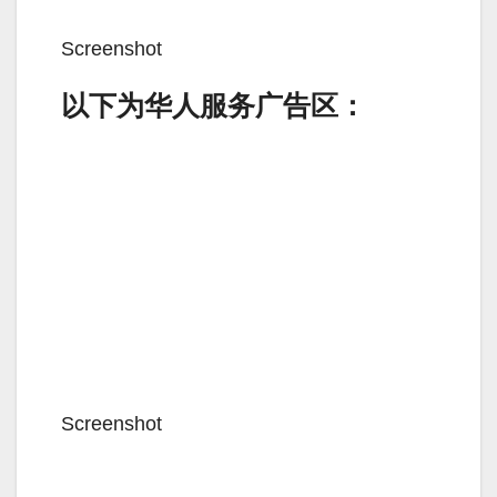
Screenshot
以下为华人服务广告区：
Screenshot