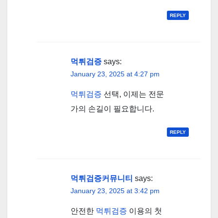
REPLY
먹튀검증
says:
January 23, 2025 at 4:27 pm
먹튀검증
선택, 이제는 전문
가의 손길이 필요합니다.
REPLY
먹튀검증커뮤니티
says:
January 23, 2025 at 3:42 pm
안전한
먹튀검증
이용의 첫