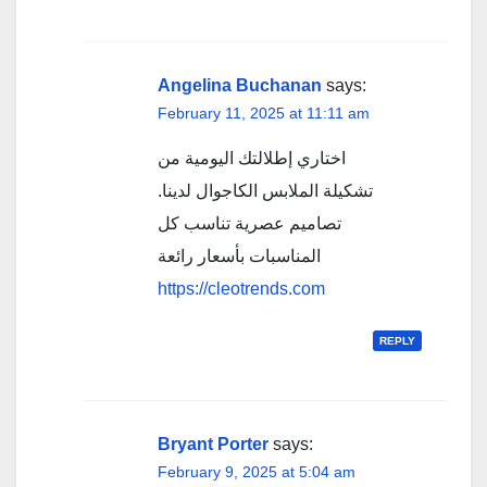
Angelina Buchanan
says:
February 11, 2025 at 11:11 am
اختاري إطلالتك اليومية من
تشكيلة الملابس الكاجوال لدينا.
تصاميم عصرية تناسب كل
المناسبات بأسعار رائعة
https://cleotrends.com
REPLY
Bryant Porter
says:
February 9, 2025 at 5:04 am