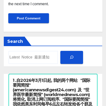
the next time I comment.
Search
1 .自2026年3月1日起, 我的两个网站 "国际
要闻简报"
(americannewsdigest24.com) 及 "世
界医学最新简报" (worldmednews.com)
将简化, 取消上网订阅程序. "国际要闻简报"
我依然美东时间每早6点左右转发给各个群及