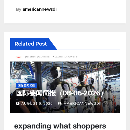
By
americannewsdi
Related Post
国际要闻简报
国际要闻简报（08-06-2026）
AUGUST 6, 2026
AMERICANNEWSDI