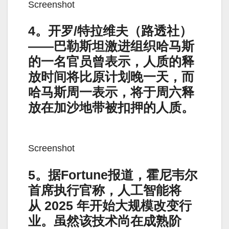
Screenshot
4。开罗/特拉维夫（路透社）
——巴勒斯坦激进组织哈马斯
的一名官员曾表示，人质的释
放时间将比原计划晚一天，而
哈马斯周一表示，将于周六释
放在加沙地带被扣押的人质。
Screenshot
5。据Fortune报道，霍尼韦尔
首席执行官称，人工智能将
从 2025 年开始大规模改变行
业。虽然该技术尚在成熟阶