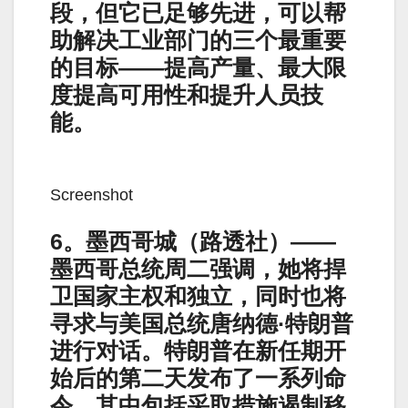
段，但它已足够先进，可以帮
助解决工业部门的三个最重要
的目标——提高产量、最大限
度提高可用性和提升人员技
能。
Screenshot
6。墨西哥城（路透社）——
墨西哥总统周二强调，她将捍
卫国家主权和独立，同时也将
寻求与美国总统唐纳德·特朗普
进行对话。特朗普在新任期开
始后的第二天发布了一系列命
令，其中包括采取措施遏制移