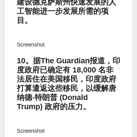
建设德克萨斯州快速发展的人
工智能进一步发展所需的项
目。
Screenshot
10。据The Guardian报道，印
度政府已确定有 18,000 名非
法居住在美国移民，印度政府
打算遣返这些移民，以缓解唐
纳德·特朗普 (Donald
Trump) 政府的压力。
Screenshot