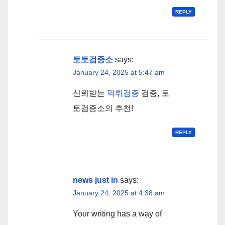
REPLY
토토검증소
says:
January 24, 2025 at 5:47 am
신뢰받는
먹튀검증
검증, 토
토검증소의 추천!
REPLY
news just in
says:
January 24, 2025 at 4:38 am
Your writing has a way of