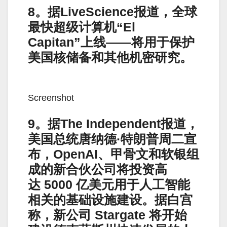
8。据LiveScience报道，全球
最快超级计算机“El
Capitan”上线——将用于保护
美国核储备和其他机密研究。
Screenshot
9。据The Independent报道，
美国总统唐纳德·特朗普周二宣
布，OpenAI、甲骨文和软银组
成的新合伙公司将投资高
达 5000 亿美元用于人工智能
相关的基础设施建设。据白宫
称，新公司 Stargate 将开始