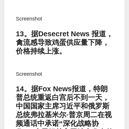
Screenshot
13。据Desecret News 报道，
禽流感导致鸡蛋供应量下降，
价格持续上涨。
Screenshot
14。据Fox News报道，特朗
普总统重返白宫后不到一天，
中国国家主席习近平和俄罗斯
总统弗拉基米尔·普京周二在视
频通话中承诺“深化战略协