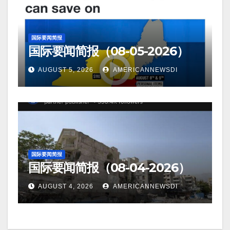
国际要闻简报
国际要闻简报（08-05-2026）
AUGUST 5, 2026
AMERICANNEWSDI
国际要闻简报
国际要闻简报（08-04-2026）
AUGUST 4, 2026
AMERICANNEWSDI