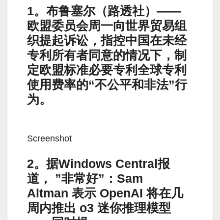
1。布鲁塞尔（路透社）——
欧盟委员会周一向世界贸易组
织提起诉讼，指控中国在未经
专利所有者同意的情况下，制
定欧盟标准必要专利全球专利
使用费率的“不公平和非法”行
为。
Screenshot
2。据Windows Central报
道， ”非常好”：Sam
Altman 表示 OpenAI 将在几
周内推出 o3 迷你推理模型