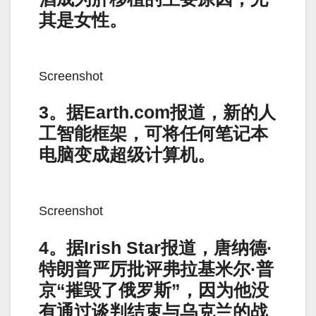
其是女性。
Screenshot
3。据Earth.com报道，新的人
工智能框架，可将任何笔记本
电脑变成超级计算机。
Screenshot
4。据Irish Star报道，唐纳德·
特朗普严厉批评弗拉基米尔·普
京“摧毁了俄罗斯”，因为他没
有通过谈判结束与乌克兰的战