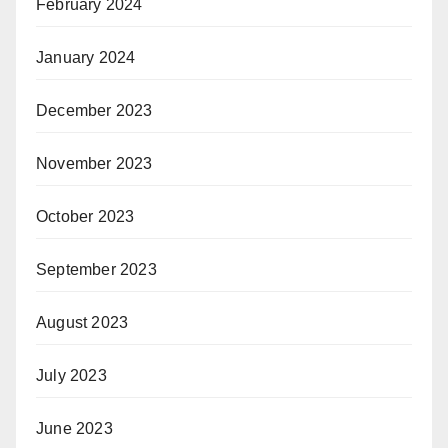
February 2024
January 2024
December 2023
November 2023
October 2023
September 2023
August 2023
July 2023
June 2023