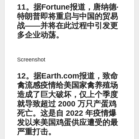
11。据Fortune报道，唐纳德·
特朗普即将重启与中国的贸易
战——并将在此过程中引发更
多企业动荡。
Screenshot
12。据Earth.com报道，致命
禽流感疫情给美国家禽养殖场
造成了巨大破坏，仅上个季度
就导致超过 2000 万只产蛋鸡
死亡。这是自 2022 年疫情爆
发以来美国鸡蛋供应遭受的最
严重打击。