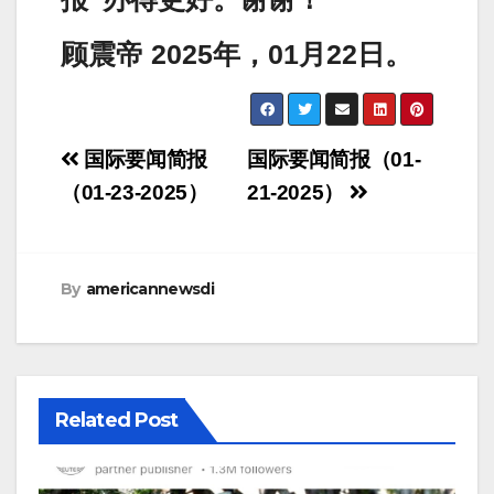
顾震帝 2025年，01月22日。
Post
国际要闻简报
国际要闻简报（01-
navigation
（01-23-2025）
21-2025）
By
americannewsdi
Related Post