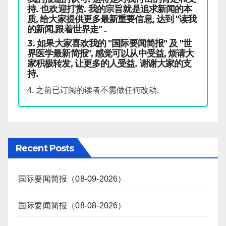
持. 也欢迎打赏. 我的宗旨就是追求新闻的本
质, 给大家提供更多最新重要信息, 达到 "读我
的新闻,跟着世界走" .
3. 如果大家喜欢我的 "国际要闻简报" 及 "世
界医学最新简报", 感觉可以从中受益, 烦请大
家积极转发, 让更多的人受益. 谢谢大家的支
持.
4. 之前已订阅的读者不需做任何改动.
Recent Posts
国际要闻简报（08-09-2026）
国际要闻简报（08-08-2026）