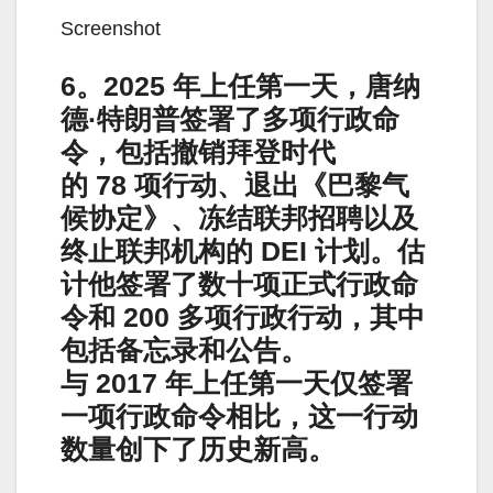
Screenshot
6。2025 年上任第一天，唐纳
德·特朗普签署了多项行政命
令，包括撤销拜登时代
的 78 项行动、退出《巴黎气
候协定》、冻结联邦招聘以及
终止联邦机构的 DEI 计划。估
计他签署了数十项正式行政命
令和 200 多项行政行动，其中
包括备忘录和公告。
与 2017 年上任第一天仅签署
一项行政命令相比，这一行动
数量创下了历史新高。