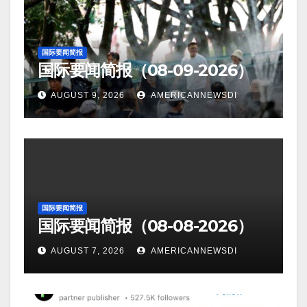
国际要闻简报
国际要闻简报（08-09-2026）
AUGUST 9, 2026
AMERICANNEWSDI
国际要闻简报
国际要闻简报（08-08-2026）
AUGUST 7, 2026
AMERICANNEWSDI