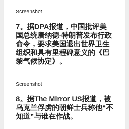
Screenshot
7。据DPA报道，中国批评美
国总统唐纳德·特朗普发布行政
命令，要求美国退出世界卫生
组织和具有里程碑意义的《巴
黎气候协定》。
Screenshot
8。据The Mirror US报道，被
乌克兰俘虏的朝鲜士兵称他“不
知道”与谁在作战。