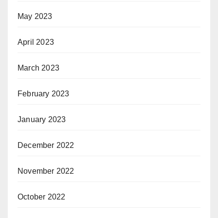
May 2023
April 2023
March 2023
February 2023
January 2023
December 2022
November 2022
October 2022