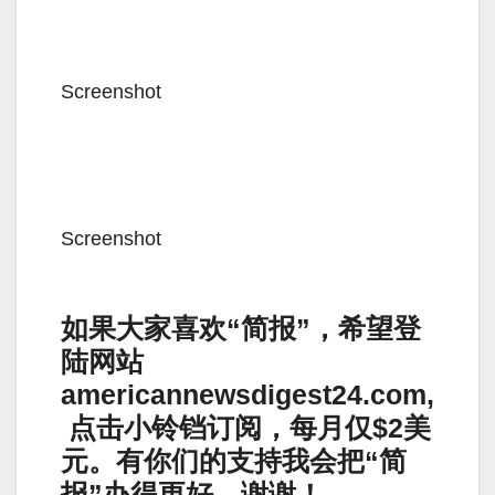
Screenshot
Screenshot
如果大家喜欢“简报”，希望登
陆网站
americannewsdigest24.com,
点击小铃铛订阅，每月仅$2美
元。有你们的支持我会把“简
报”办得更好。谢谢！