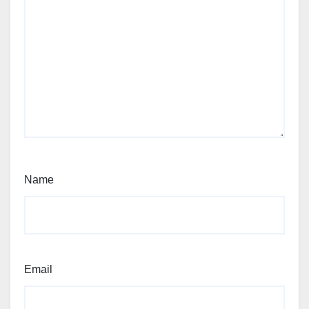
Name
Email