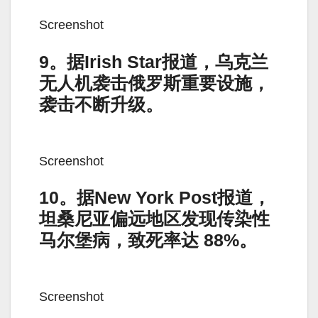
Screenshot
9。据Irish Star报道，乌克兰
无人机袭击俄罗斯重要设施，
袭击不断升级。
Screenshot
10。据New York Post报道，
坦桑尼亚偏远地区发现传染性
马尔堡病，致死率达 88%。
Screenshot