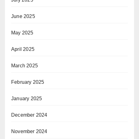
June 2025
May 2025
April 2025
March 2025
February 2025
January 2025
December 2024
November 2024