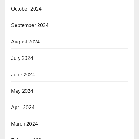
October 2024
September 2024
August 2024
July 2024
June 2024
May 2024
April 2024
March 2024