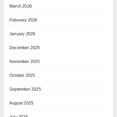
March 2026
February 2026
January 2026
December 2025
November 2025
October 2025
September 2025
August 2025
July 2025