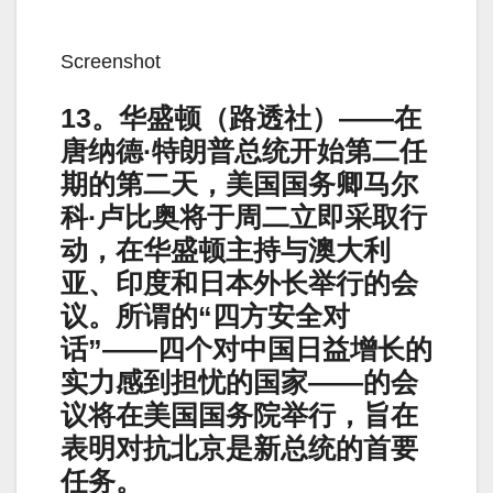
Screenshot
13。华盛顿（路透社）——在
唐纳德·特朗普总统开始第二任
期的第二天，美国国务卿马尔
科·卢比奥将于周二立即采取行
动，在华盛顿主持与澳大利
亚、印度和日本外长举行的会
议。所谓的“四方安全对
话”——四个对中国日益增长的
实力感到担忧的国家——的会
议将在美国国务院举行，旨在
表明对抗北京是新总统的首要
任务。