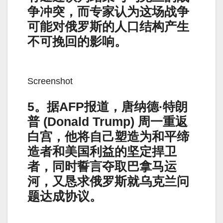
争冲突，而专家认为这场战争
可能对俄罗斯的人口结构产生
不可挽回的影响。
Screenshot
5。据AFP报道，唐纳德·特朗
普 (Donald Trump) 周一重返
白宫，他将自己塑造为和平缔
造者和美国利益的坚定捍卫
者，同时誓言夺取巴拿马运
河，又恳求俄罗斯就乌克兰问
题达成协议。