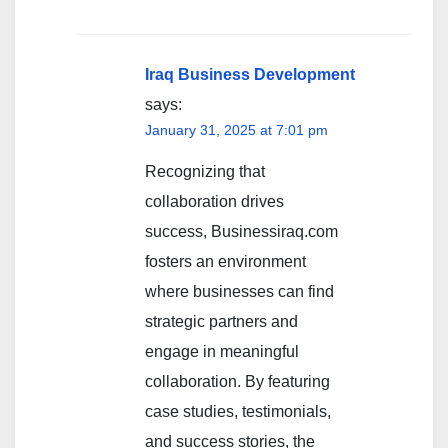
Iraq Business Development
says:
January 31, 2025 at 7:01 pm
Recognizing that
collaboration drives
success, Businessiraq.com
fosters an environment
where businesses can find
strategic partners and
engage in meaningful
collaboration. By featuring
case studies, testimonials,
and success stories, the