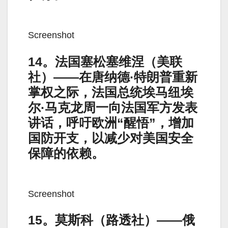
Screenshot
14。法国塞松塞维涅（美联
社）——在唐纳德·特朗普重新
掌权之际，法国总统埃马纽埃
尔·马克龙周一向法国军方发表
讲话，呼吁欧洲“醒悟”，增加
国防开支，以减少对美国安全
保障的依赖。
Screenshot
15。莫斯科（路透社）——俄