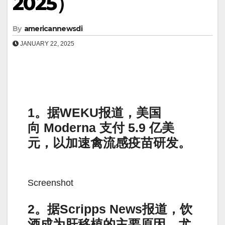
2025）
By
americannewsdi
JANUARY 22, 2025
1。据WEKU报道，美国
向 Moderna 支付 5.9 亿美
元，以加速禽流感疫苗研发。
Screenshot
2。据Scripps News报道，饮
酒成为肝移植的主要原因，尤