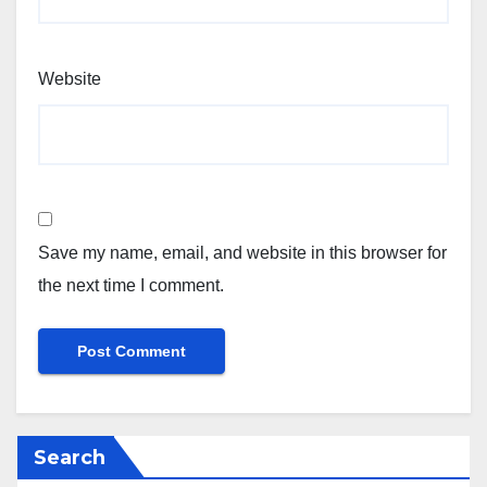
Website
Save my name, email, and website in this browser for
the next time I comment.
Search