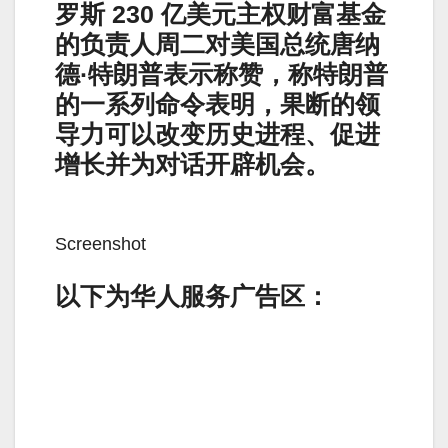
罗斯 230 亿美元主权财富基金
的负责人周二对美国总统唐纳
德·特朗普表示称赞，称特朗普
的一系列命令表明，果断的领
导力可以改变历史进程、促进
增长并为对话开辟机会。
Screenshot
以下为华人服务广告区：