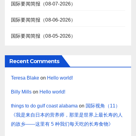
国际要闻简报（08-07-2026）
国际要闻简报（08-06-2026）
国际要闻简报（08-05-2026）
Recent Comments
Teresa Blake
on
Hello world!
Billy Mills
on
Hello world!
things to do gulf coast alabama
on
国际视角（11）
《我是来自日本的营养师，那里是世界上最长寿的人
的故乡——这里有 5 种我们每天吃的长寿食物》