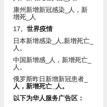
康州新增新冠感染_人，新
增死_人
17。
世界疫情
日本新增感染_人,新增死亡_
人。
中国新增感_人，新增死亡_
人。
俄罗斯昨日新增新冠患者_
人，新增死亡_人。
以下为华人服务广告区：