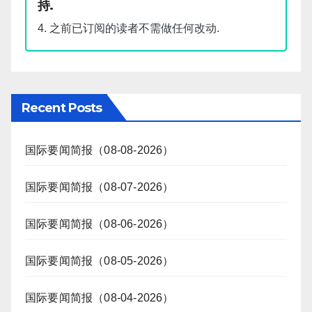
持.
4. 之前已订阅的读者不需做任何改动.
Recent Posts
国际要闻简报（08-08-2026）
国际要闻简报（08-07-2026）
国际要闻简报（08-06-2026）
国际要闻简报（08-05-2026）
国际要闻简报（08-04-2026）