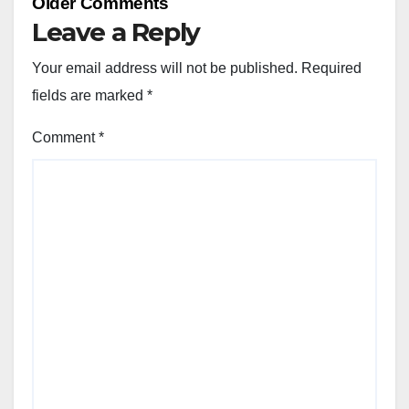
Older Comments
navigation
Leave a Reply
Your email address will not be published.
Required
fields are marked
*
Comment
*