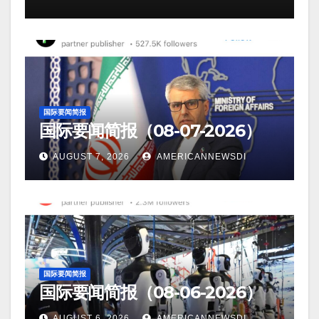
国际要闻简报
国际要闻简报（08-07-2026）
AUGUST 7, 2026
AMERICANNEWSDI
国际要闻简报
国际要闻简报（08-06-2026）
AUGUST 6, 2026
AMERICANNEWSDI