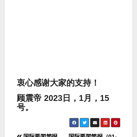
衷心感谢大家的支持！
顾震帝 2023日，1月，15
号。
国际要闻简报
国际要闻简报（01-