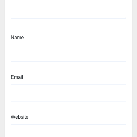
Name
Email
Website