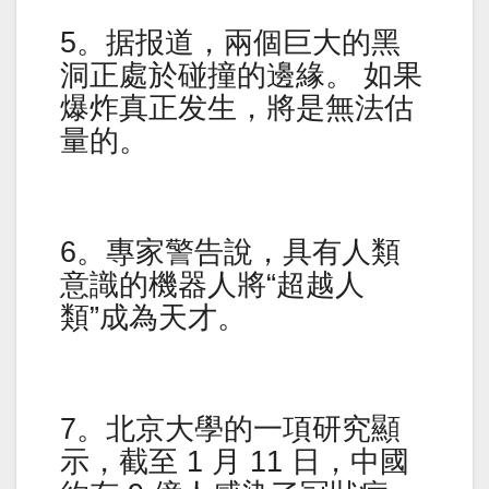
5。据报道，兩個巨大的黑
洞正處於碰撞的邊緣。 如果
爆炸真正发生，將是無法估
量的。
6。專家警告說，具有人類
意識的機器人將“超越人
類”成為天才。
7。北京大學的一項研究顯
示，截至 1 月 11 日，中國