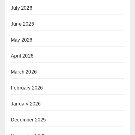
July 2026
June 2026
May 2026
April 2026
March 2026
February 2026
January 2026
December 2025