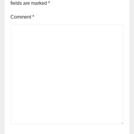
fields are marked
*
Comment
*