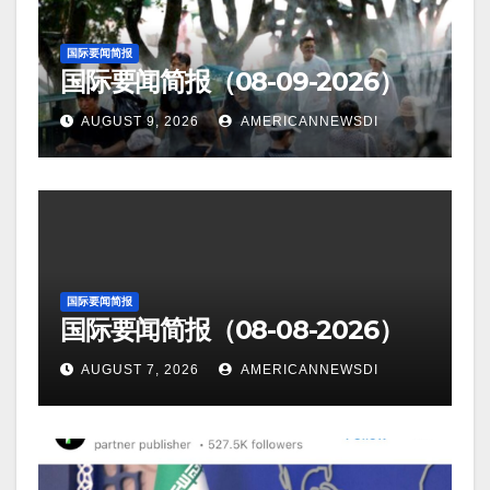
国际要闻简报
国际要闻简报（08-09-2026）
AUGUST 9, 2026
AMERICANNEWSDI
国际要闻简报
国际要闻简报（08-08-2026）
AUGUST 7, 2026
AMERICANNEWSDI