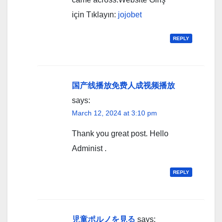
için Tıklayın:
jojobet
REPLY
国产线播放免费人成视频播放
says:
March 12, 2024 at 3:10 pm
Thank you great post. Hello
Administ .
REPLY
児童ポルノを見る
says: