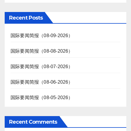
Recent Posts
国际要闻简报（08-09-2026）
国际要闻简报（08-08-2026）
国际要闻简报（08-07-2026）
国际要闻简报（08-06-2026）
国际要闻简报（08-05-2026）
Recent Comments