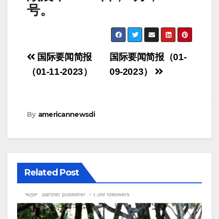
号。
Post
国际要闻简报
国际要闻简报（01-
navigation
（01-11-2023）
09-2023）
By
americannewsdi
Related Post