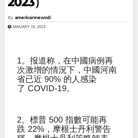
2023）
By
americannewsdi
JANUARY 10, 2023
1。报道称，在中國病例再
次激增的情況下，中國河南
省已近 90% 的人感染
了 COVID-19。
2。標普 500 指數可能再
跌 22%，摩根士丹利警告