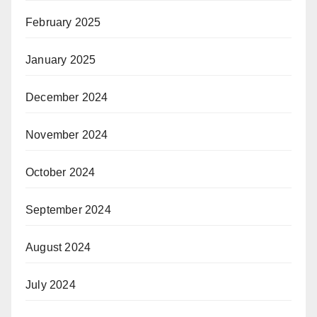
February 2025
January 2025
December 2024
November 2024
October 2024
September 2024
August 2024
July 2024