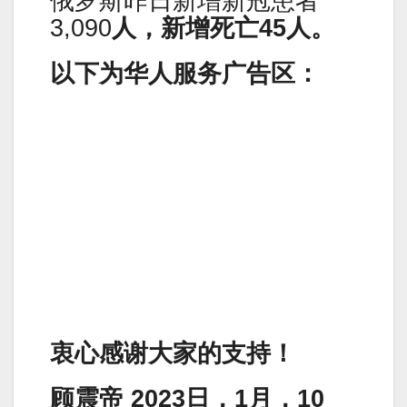
俄罗斯昨日新增新冠患者
3,090
人，新增死亡45人。
以下为华人服务广告区：
衷心感谢大家的支持！
顾震帝 2023日，1月，10