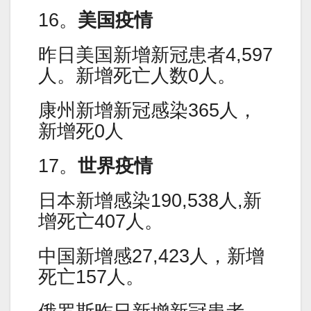
16。
美国疫情
昨日美国新增新冠患者4,597
人。新增死亡人数0人。
康州新增新冠感染365人，
新增死0人
17。
世界疫情
日本新增感染190,538人,新
增死亡407人。
中国新增感27,423人，新增
死亡157人。