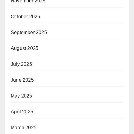
November 2025
October 2025
September 2025
August 2025
July 2025
June 2025
May 2025
April 2025
March 2025