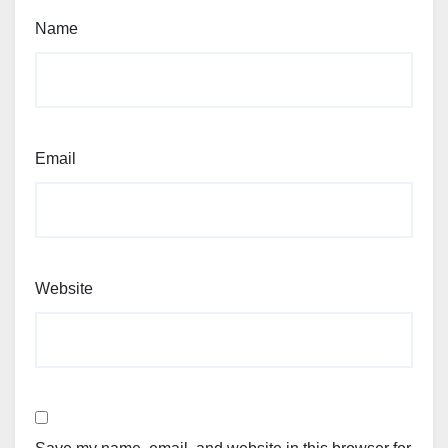
Name
Email
Website