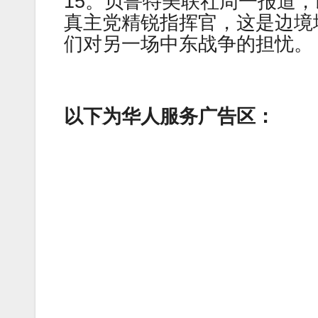
15。贝鲁特美联社周一报道
真主党精锐指挥官，这是边境
们对另一场中东战争的担忧。
以下为华人服务广告区：