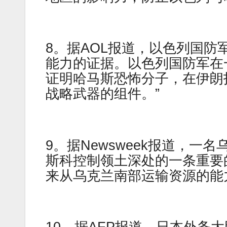
8。据AOL报道，以色列国
能力的证据。以色列国防军在一
证明哈马斯恐怖分子，在伊朗
战略武器的组件。”
9。据Newsweek报道，
斯科控制领土深处的一条重要
来从乌克兰南部运输资源的能