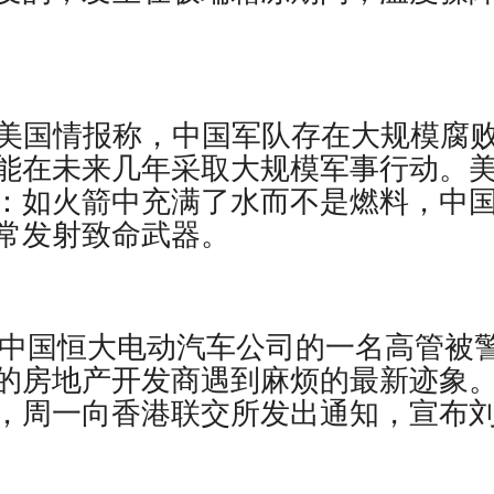
社援引美国情报称，中国军队存在大规模腐
能在未来几年采取大规模军事行动。
：如火箭中充满了水而不是燃料，中
常发射致命武器。
nt报道，中国恒大电动汽车公司的一名高管被
的房地产开发商遇到麻烦的最新迹象
，周一向香港联交所发出通知，宣布