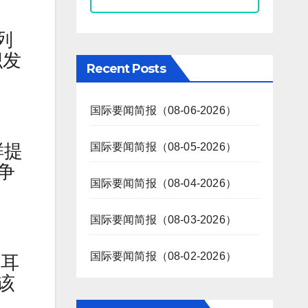
列
织发
Recent Posts
国际要闻简报（08-06-2026）
鲜提
国际要闻简报（08-05-2026）
争
国际要闻简报（08-04-2026）
国际要闻简报（08-03-2026）
国际要闻简报（08-02-2026）
土耳
该