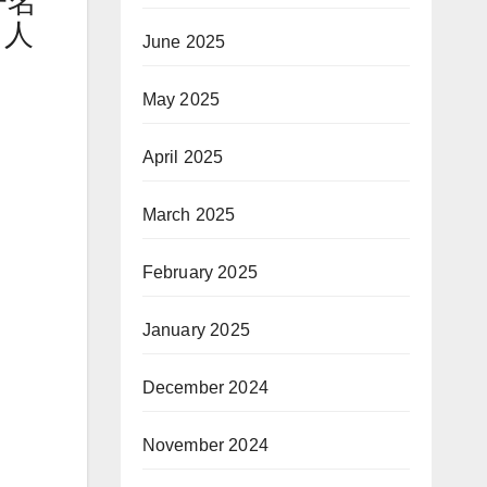
一名
了人
June 2025
May 2025
April 2025
March 2025
February 2025
January 2025
December 2024
November 2024