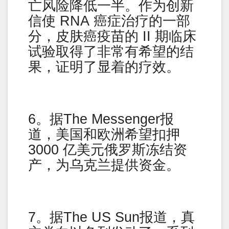
亡风险降低一半。作为创新
信使 RNA 癌症治疗的一部
分，皮肤癌疫苗的 II 期临床
试验取得了非常有希望的结
果，证明了显着的疗效。
6。据The Messenger报
道，美国和欧洲希望扣押
3000 亿美元俄罗斯冻结资
产，为乌克兰提供资金。
7。据The US Sun报道，真