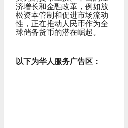
济增长和金融改革，例如放
松资本管制和促进市场流动
性，正在推动人民币作为全
球储备货币的潜在崛起。
以下为华人服务广告区：