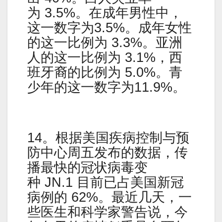
为 3.5%。在成年男性中，
这一数字为3.5%。成年女性
的这一比例为 3.3%。亚洲
人的这一比例为 3.1%，西
班牙裔的比例为 5.0%。青
少年的这一数字为11.9%。
14。根据美国疾病控制与预
防中心周五发布的数据，传
播最快的冠状病毒变
种 JN.1 目前已占美国新冠
病例的 62%。最近几天，一
些医生和科学家警告说，今