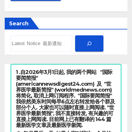
Search
1 .自2026年3月1日起, 我的两个网站 "国际
要闻简报"
(americannewsdigest24.com) 及 "世
界医学最新简报" (worldmednews.com)
将简化, 取消上网订阅程序. "国际要闻简报"
我依然美东时间每早6点左右转发给各个群及
部分个人. 大家也可以随时直接上网阅读. "世
界医学最新简报", 我不直接转发, 有兴趣的可
直接上网阅读. 目前网上已有翻译的 144 篇
最新医学文章及最新医学新闻.