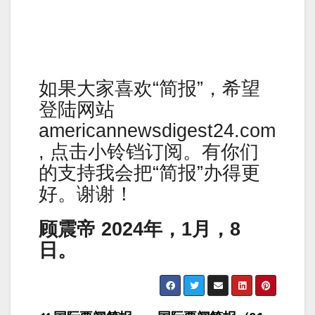
如果大家喜欢“简报”，希望
登陆网站
americannewsdigest24.com
, 点击小铃铛订阅。有你们
的支持我会把“简报”办得更
好。谢谢！
顾震帝 2024年，1月，8
日。