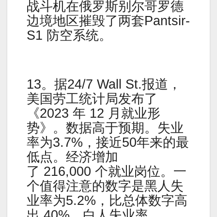
战斗机在俄罗斯别尔哥罗德
边境地区摧毁了两套Pantsir-
S1 防空系统。
13。据24/7 Wall St.报道，
美国劳工统计局发布了
《2023 年 12 月就业形
势》。数据高于预期。失业
率为3.7%，接近50年来的最
低点。经济增加
了 216,000 个就业岗位。一
个值得注意的数字是黑人失
业率为5.2%，比总体数字高
出 40%。白人失业率