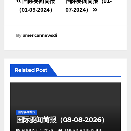
Post
国际要闻简报
国际要闻简报（01-
navigation
（01-09-2024）
07-2024）
By
americannewsdi
Related Post
国际要闻简报
国际要闻简报（08-08-2026）
AUGUST 7, 2026
AMERICANNEWSDI