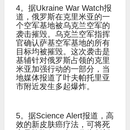
4。据Ukraine War Watch报
道，俄罗斯在克里米亚的一
个空军基地被乌克兰空军的
袭击摧毁。乌克兰空军指挥
官确认萨基空军基地的所有
目标均被摧毁。这次袭击是
基辅针对俄罗斯占领的克里
米亚加强行动的一部分，当
地媒体报道了叶夫帕托里亚
市附近发生多起爆炸。
5。据Science Alert报道，高
效的新皮肤癌疗法，可将死