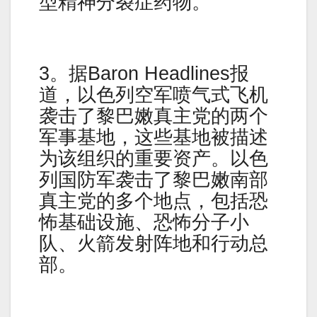
型精神分裂症药物。
3。据Baron Headlines报
道，以色列空军喷气式飞机
袭击了黎巴嫩真主党的两个
军事基地，这些基地被描述
为该组织的重要资产。以色
列国防军袭击了黎巴嫩南部
真主党的多个地点，包括恐
怖基础设施、恐怖分子小
队、火箭发射阵地和行动总
部。