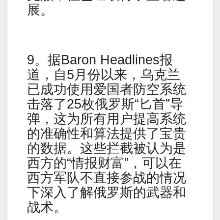
展。
9。据Baron Headlines报
道，自5月份以来，乌克兰
已成功使用爱国者防空系统
击落了25枚俄罗斯“匕首”导
弹，这为所有用户提高系统
的准确性和算法提供了宝贵
的数据。这些拦截被认为是
西方的“情报财富”，可以在
西方军队不直接参战的情况
下深入了解俄罗斯的武器和
战术。