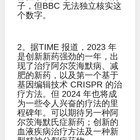
子，但BBC 无法独立核实这
个数字。
2。据TIME 报道，2023 年
是创新新药强劲的一年，出
现了治疗阿尔茨海默病、减
肥的新药，以及第一个基于
基因编辑技术 CRISPR 的治
疗方法。但 2024 年也将成
为一些令人兴奋的疗法的里
程碑年。可以期待另一种阿
尔茨海默氏症新药；创新的
血液疾病治疗方法及一种新