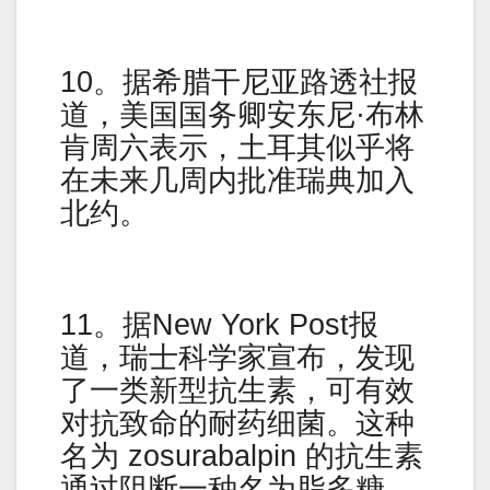
10。据希腊干尼亚路透社报
道，美国国务卿安东尼·布林
肯周六表示，土耳其似乎将
在未来几周内批准瑞典加入
北约。
11。据New York Post报
道，瑞士科学家宣布，发现
了一类新型抗生素，可有效
对抗致命的耐药细菌。这种
名为 zosurabalpin 的抗生素
通过阻断一种名为脂多糖