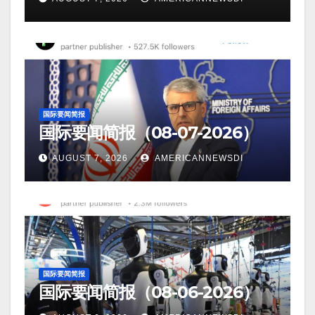
国际要闻简报
国际要闻简报（08-07-2026）
AUGUST 7, 2026
AMERICANNEWSDI
国际要闻简报
国际要闻简报（08-06-2026）