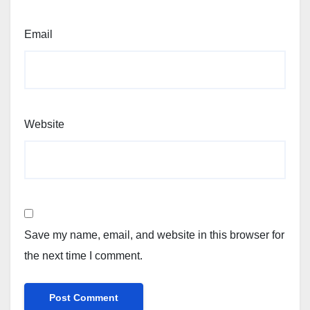
Email
Website
Save my name, email, and website in this browser for
the next time I comment.