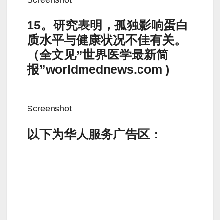
15。研究表明，孤独影响蛋白
质水平与健康状况不佳有关。
（全文见”世界医学最新简
报”worldmednews.com )
Screenshot
以下为华人服务广告区：