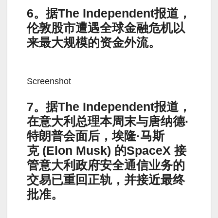
6。据The Independent报道，
伦敦股市遭遇全球金融危机以
来最大规模的资金外流。
Screenshot
7。据The Independent报道，
在意大利总理本周末与唐纳德·
特朗普会面后，埃隆·马斯
克 (Elon Musk) 的SpaceX 接
管意大利政府安全通信业务的
交易已重回正轨，并接近最终
批准。