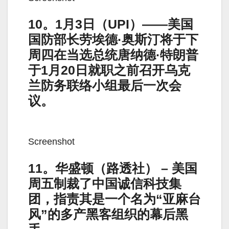
10。1月3日（UPI）——美国
国防部长劳埃德·奥斯汀将于下
周四在当选总统唐纳德·特朗普
于1月20日就职之前召开乌克
兰防务联络小组最后一次会
议。
Screenshot
11。华盛顿（路透社） – 美国
周五制裁了中国诚信科技集
团，指责其是一个名为“亚麻台
风”的多产黑客组织的幕后黑