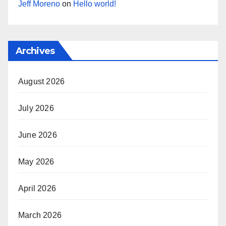
Jeff Moreno
on
Hello world!
Archives
August 2026
July 2026
June 2026
May 2026
April 2026
March 2026