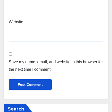
Website
Save my name, email, and website in this browser for
the next time I comment.
Search