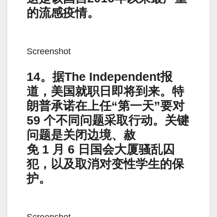
的流感疫情。
Screenshot
14。据The Independent报
道，美国就职日即将到来。特
朗普承诺在上任“第一天”要对
59 个不同问题采取行动。关键
问题是关闭边境、赦
免 1 月 6 日国会大厦骚乱囚
犯，以及取消对变性学生的保
护。
Screenshot