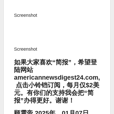
Screenshot
Screenshot
如果大家喜欢“简报”，希望登
陆网站
americannewsdigest24.com,
点击小铃铛订阅，每月仅$2美
元。有你们的支持我会把“简
报”办得更好。谢谢！
顾震帝 2025年，01月07日。