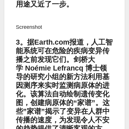
用途又近了一步。
Screenshot
3。据Earth.com报道，人工智
能系统可在危险的疾病变异传
播之前发现它们。剑桥大
学 Noémie Lefrancq 博士领
导的研究小组的新方法利用基
因测序来实时监测病原体的进
化。该算法自动绘制遗传变化
图，创建病原体的“家谱”。这
些”家谱”揭示了变异在人群中
传播的速度，为发现令人不安
的趋势提供了清晰客观的方