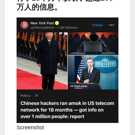
万人的信息。
Screenshot