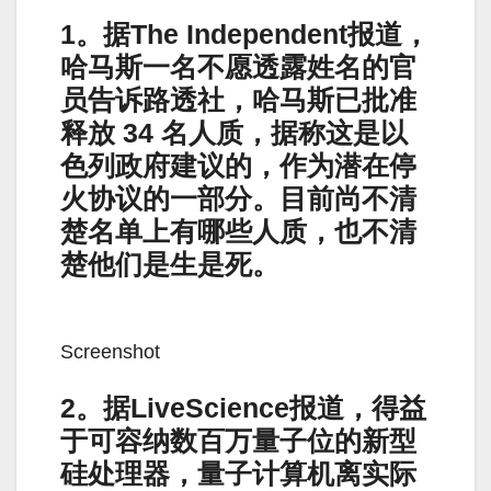
1。据The Independent报道，
哈马斯一名不愿透露姓名的官
员告诉路透社，哈马斯已批准
释放 34 名人质，据称这是以
色列政府建议的，作为潜在停
火协议的一部分。目前尚不清
楚名单上有哪些人质，也不清
楚他们是生是死。
Screenshot
2。据LiveScience报道，得益
于可容纳数百万量子位的新型
硅处理器，量子计算机离实际