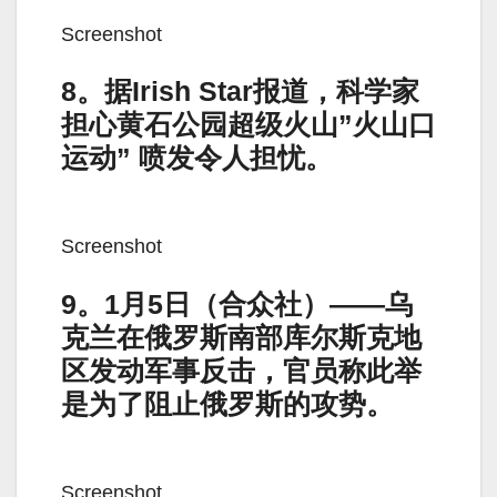
Screenshot
8。据Irish Star报道，科学家
担心黄石公园超级火山”火山口
运动” 喷发令人担忧。
Screenshot
9。1月5日（合众社）——乌
克兰在俄罗斯南部库尔斯克地
区发动军事反击，官员称此举
是为了阻止俄罗斯的攻势。
Screenshot