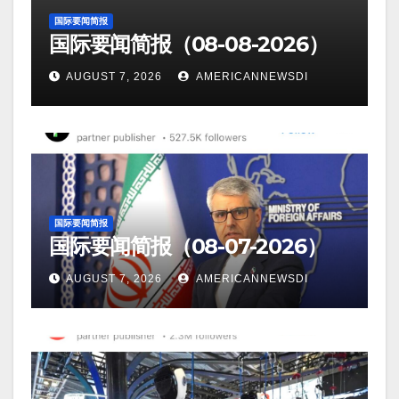
国际要闻简报
国际要闻简报（08-08-2026）
AUGUST 7, 2026
AMERICANNEWSDI
国际要闻简报
国际要闻简报（08-07-2026）
AUGUST 7, 2026
AMERICANNEWSDI