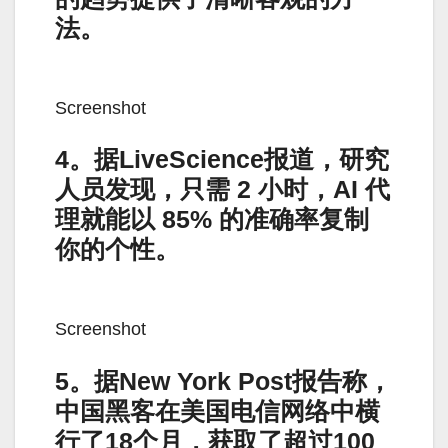
法。
Screenshot
4。据LiveScience报道，研究
人员发现，只需 2 小时，AI 代
理就能以 85% 的准确率复制
你的个性。
Screenshot
5。据New York Post报告称，
中国黑客在美国电信网络中横
行了18个月，获取了超过100