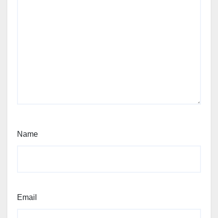
Name
Email