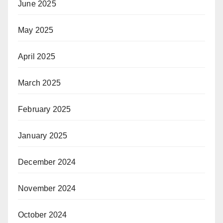
June 2025
May 2025
April 2025
March 2025
February 2025
January 2025
December 2024
November 2024
October 2024