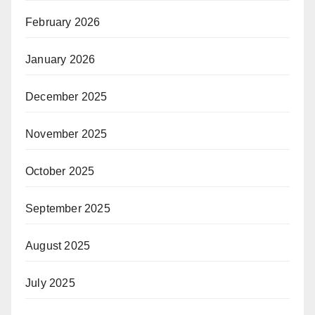
February 2026
January 2026
December 2025
November 2025
October 2025
September 2025
August 2025
July 2025