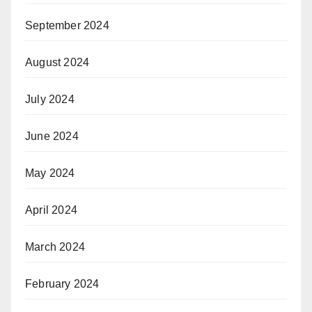
September 2024
August 2024
July 2024
June 2024
May 2024
April 2024
March 2024
February 2024