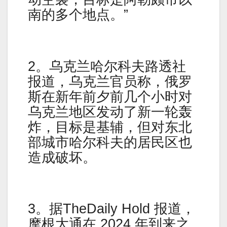
南的多个地点。”
2。乌克兰哈尔科夫路透社
报道，乌克兰官员称，俄罗
斯在新年前夕前几个小时对
乌克兰地区发动了新一轮轰
炸，目标是基辅，但对东北
部城市哈尔科夫的居民区也
造成破坏。
3。据TheDaily Hold 报道，
摩根大通在 2024 年到来之