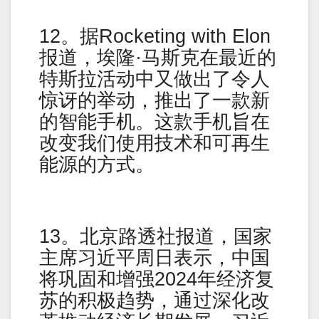
12。据Rocketing with Elon
报道，埃隆·马斯克在最近的
特斯拉活动中又做出了令人
惊讶的举动，推出了一款新
的智能手机。这款手机旨在
改变我们使用技术和可再生
能源的方式。
13。北京路透社报道，国家
主席习近平周日表示，中国
将巩固和增强2024年经济复
苏的积极趋势，通过深化改