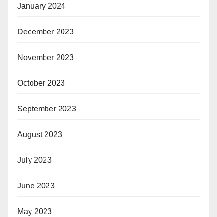
January 2024
December 2023
November 2023
October 2023
September 2023
August 2023
July 2023
June 2023
May 2023