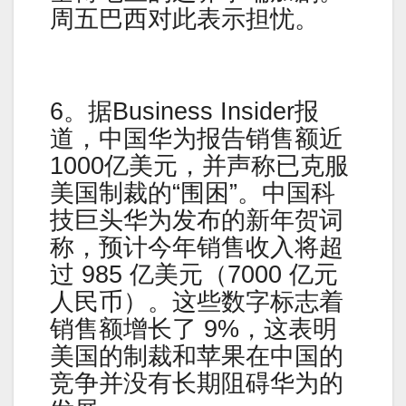
周五巴西对此表示担忧。
6。据Business Insider报
道，中国华为报告销售额近
1000亿美元，并声称已克服
美国制裁的“围困”。中国科
技巨头华为发布的新年贺词
称，预计今年销售收入将超
过 985 亿美元（7000 亿元
人民币）。这些数字标志着
销售额增长了 9%，这表明
美国的制裁和苹果在中国的
竞争并没有长期阻碍华为的