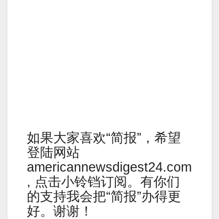
如果大家喜欢“简报”，希望
登陆网站
americannewsdigest24.com
, 点击小铃铛订阅。有你们
的支持我会把“简报”办得更
好。谢谢！