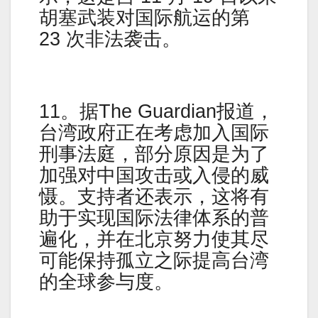
胡塞武装对国际航运的第
23 次非法袭击。
11。据The Guardian报道，
台湾政府正在考虑加入国际
刑事法庭，部分原因是为了
加强对中国攻击或入侵的威
慑。支持者还表示，这将有
助于实现国际法律体系的普
遍化，并在北京努力使其尽
可能保持孤立之际提高台湾
的全球参与度。