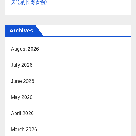
天吃的长寿食物》
Archives
August 2026
July 2026
June 2026
May 2026
April 2026
March 2026