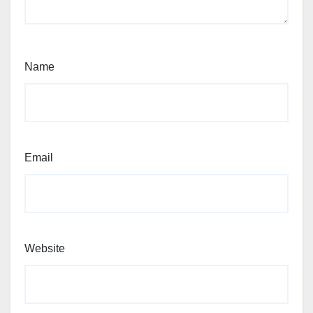
Name
Email
Website