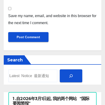
Save my name, email, and website in this browser for
the next time I comment.
Search
1 .自2026年3月1日起, 我的两个网站 "国际
要闻简报"