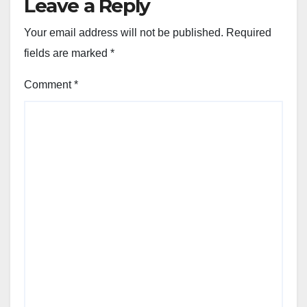
Leave a Reply
Your email address will not be published.
Required
fields are marked
*
Comment
*