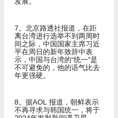
发展。
7。北京路透社报道，在距
离台湾进行选举不到两周时
间之际，中国国家主席习近
平在周日的新年致辞中表
示，中国与台湾的“统一”是
不可避免的，他的语气比去
年更强硬。
8。据AOL 报道，朝鲜表示
不再寻求与韩国统一，将于