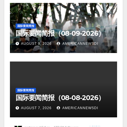
国际要闻简报
国际要闻简报（08-09-2026）
AUGUST 9, 2026
AMERICANNEWSDI
国际要闻简报
国际要闻简报（08-08-2026）
AUGUST 7, 2026
AMERICANNEWSDI