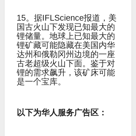
15。据IFLScience报道，美
国古火山下发现已知最大的
锂储量。地球上已知最大的
锂矿藏可能隐藏在美国内华
达州和俄勒冈州边境的一座
古老超级火山下面。鉴于对
锂的需求飙升，该矿床可能
是一个宝库。
以下为华人服务广告区：