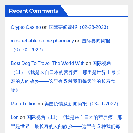
Recent Comments
Crypto Casino
on
国际要闻简报（02-23-2023）
most reliable online pharmacy
on
国际要闻简报
（07–02-2022）
Best Dog To Travel The World With
on
国际视角
（11）《我是来自日本的营养师，那里是世界上最长
寿的人的故乡——这里有 5 种我们每天吃的长寿食
物》
Math Tuition
on
美国疫情及新闻简报（03-11-2022）
Lori
on
国际视角（11）《我是来自日本的营养师，那
里是世界上最长寿的人的故乡——这里有 5 种我们每