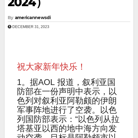
2024）
By
americannewsdi
DECEMBER 31, 2023
祝大家新年快乐！
1。据AOL 报道，叙利亚国
防部在一份声明中表示，以
色列对叙利亚阿勒颇的伊朗
军事阵地进行了空袭。以色
列国防部表示：“以色列从拉
塔基亚以西的地中海方向发
动空袭，目标是阿勒颇市以