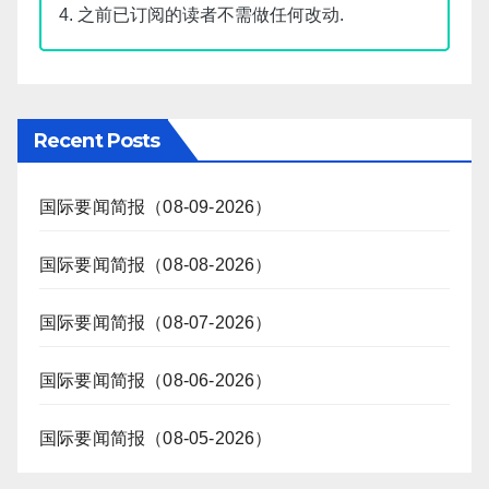
4. 之前已订阅的读者不需做任何改动.
Recent Posts
国际要闻简报（08-09-2026）
国际要闻简报（08-08-2026）
国际要闻简报（08-07-2026）
国际要闻简报（08-06-2026）
国际要闻简报（08-05-2026）