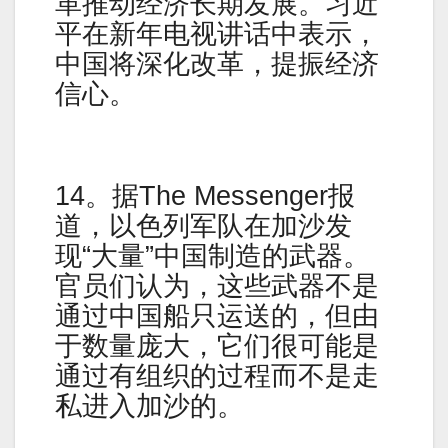
革推动经济长期发展。习近
平在新年电视讲话中表示，
中国将深化改革，提振经济
信心。
14。据The Messenger报
道，以色列军队在加沙发
现“大量”中国制造的武器。
官员们认为，这些武器不是
通过中国船只运送的，但由
于数量庞大，它们很可能是
通过有组织的过程而不是走
私进入加沙的。