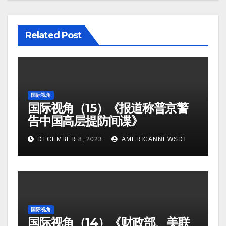
Related Post
国际视角
国际视角（15）《报道称普京警
告中国高层提防间谍》
DECEMBER 8, 2023
AMERICANNEWSDI
国际视角
国际视角（14）《财政部、美联