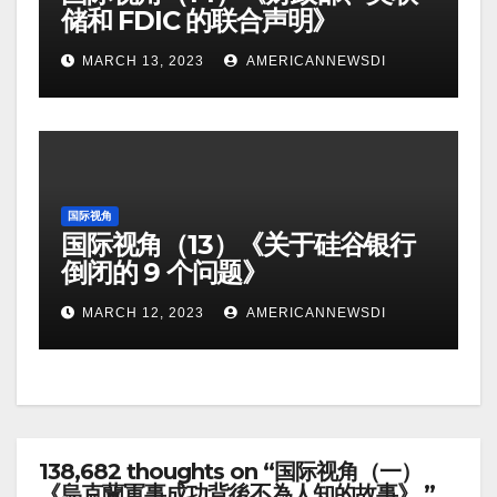
储和 FDIC 的联合声明》
MARCH 13, 2023
AMERICANNEWSDI
国际视角
国际视角（13）《关于硅谷银行
倒闭的 9 个问题》
MARCH 12, 2023
AMERICANNEWSDI
138,682 thoughts on “国际视角（一）
《烏克蘭軍事成功背後不為人知的故事》 ”