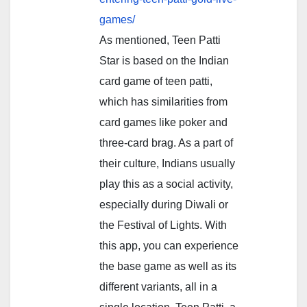
games/
As mentioned, Teen Patti
Star is based on the Indian
card game of teen patti,
which has similarities from
card games like poker and
three-card brag. As a part of
their culture, Indians usually
play this as a social activity,
especially during Diwali or
the Festival of Lights. With
this app, you can experience
the base game as well as its
different variants, all in a