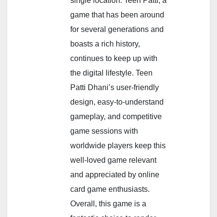
single location. Teen Patti, a
game that has been around
for several generations and
boasts a rich history,
continues to keep up with
the digital lifestyle. Teen
Patti Dhani’s user-friendly
design, easy-to-understand
gameplay, and competitive
game sessions with
worldwide players keep this
well-loved game relevant
and appreciated by online
card game enthusiasts.
Overall, this game is a