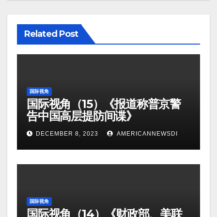
Related Post
国际视角
国际视角（15）《报道称普京警
告中国高层提防间谍》
DECEMBER 8, 2023
AMERICANNEWSDI
国际视角
国际视角（14）《财政部、美联