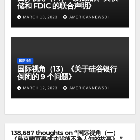
储和 FDIC 的联合声明》
MARCH 13, 2023
AMERICANNEWSDI
国际视角
国际视角（13）《关于硅谷银行
倒闭的 9 个问题》
MARCH 12, 2023
AMERICANNEWSDI
138,687 thoughts on “国际视角（一）
《烏克蘭軍事成功背後不為人知的故事》 ”