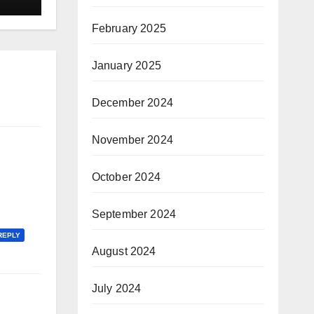
February 2025
January 2025
December 2024
November 2024
October 2024
September 2024
REPLY
August 2024
July 2024