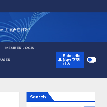
录, 月底自愿付款 !
MEMBER LOGIN
Subscribe
USER
Now 立刻
订阅
Search