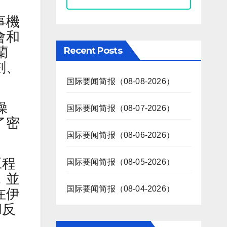
事機
會和
蘭
Recent Posts
劃、
国际要闻简报（08-08-2026）
操
国际要闻简报（08-07-2026）
了密
国际要闻简报（08-06-2026）
工程
国际要闻简报（08-05-2026）
，並
国际要闻简报（08-04-2026）
在伊
和反