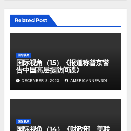
Related Post
国际视角
国际视角（15）《报道称普京警
告中国高层提防间谍》
DECEMBER 8, 2023
AMERICANNEWSDI
国际视角
国际视角（14）《财政部、美联