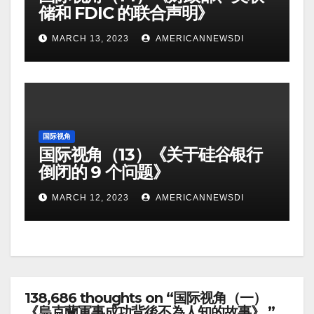
储和 FDIC 的联合声明》
MARCH 13, 2023
AMERICANNEWSDI
国际视角
国际视角（13）《关于硅谷银行
倒闭的 9 个问题》
MARCH 12, 2023
AMERICANNEWSDI
138,686 thoughts on “国际视角（一）
《烏克蘭軍事成功背後不為人知的故事》 ”