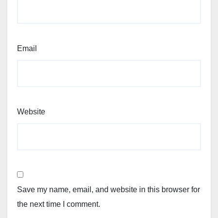
Email
Website
Save my name, email, and website in this browser for
the next time I comment.