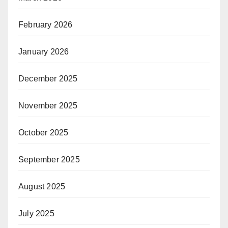
February 2026
January 2026
December 2025
November 2025
October 2025
September 2025
August 2025
July 2025