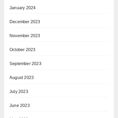
January 2024
December 2023
November 2023
October 2023
September 2023
August 2023
July 2023
June 2023