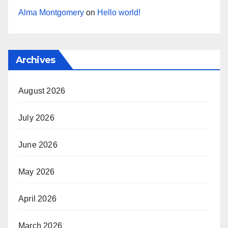
Alma Montgomery
on
Hello world!
Archives
August 2026
July 2026
June 2026
May 2026
April 2026
March 2026