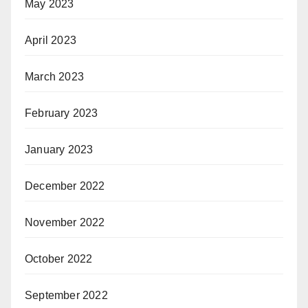
May 2023
April 2023
March 2023
February 2023
January 2023
December 2022
November 2022
October 2022
September 2022