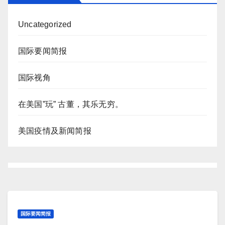
Uncategorized
国际要闻简报
国际视角
在美国”玩” 古董，其乐无穷。
美国疫情及新闻简报
国际要闻简报