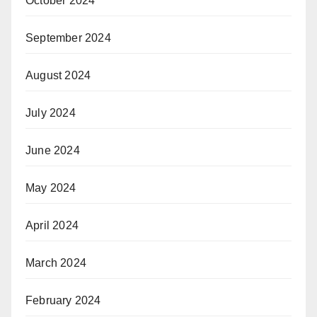
October 2024
September 2024
August 2024
July 2024
June 2024
May 2024
April 2024
March 2024
February 2024