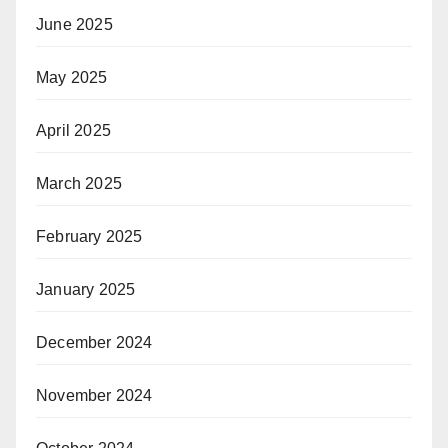
June 2025
May 2025
April 2025
March 2025
February 2025
January 2025
December 2024
November 2024