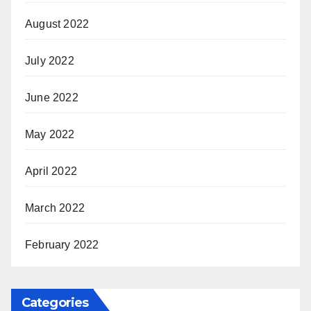
August 2022
July 2022
June 2022
May 2022
April 2022
March 2022
February 2022
Categories