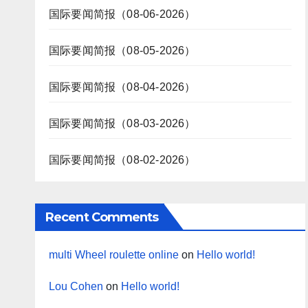
国际要闻简报（08-06-2026）
国际要闻简报（08-05-2026）
国际要闻简报（08-04-2026）
国际要闻简报（08-03-2026）
国际要闻简报（08-02-2026）
Recent Comments
multi Wheel roulette online
on
Hello world!
Lou Cohen
on
Hello world!