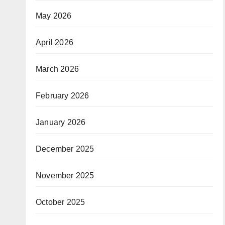
May 2026
April 2026
March 2026
February 2026
January 2026
December 2025
November 2025
October 2025