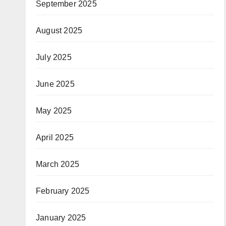
September 2025
August 2025
July 2025
June 2025
May 2025
April 2025
March 2025
February 2025
January 2025