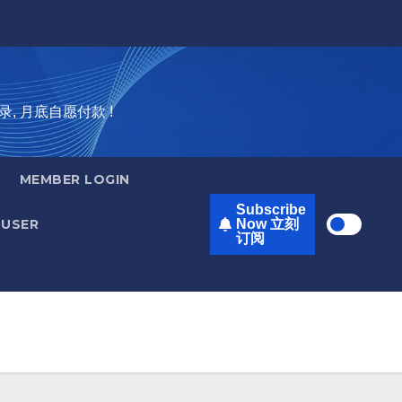
录, 月底自愿付款 !
MEMBER LOGIN
Subscribe
USER
Now 立刻
订阅