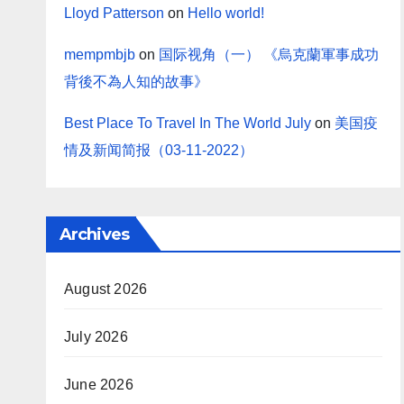
Lloyd Patterson
on
Hello world!
mempmbjb
on
国际视角（一） 《烏克蘭軍事成功
背後不為人知的故事》
Best Place To Travel In The World July
on
美国疫
情及新闻简报（03-11-2022）
Archives
August 2026
July 2026
June 2026