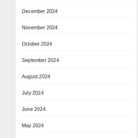
December 2024
November 2024
October 2024
September 2024
August 2024
July 2024
June 2024
May 2024