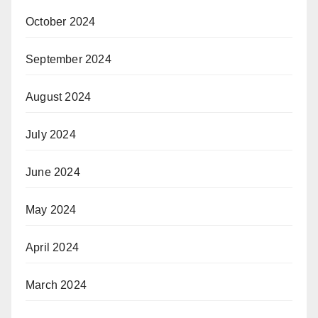
October 2024
September 2024
August 2024
July 2024
June 2024
May 2024
April 2024
March 2024