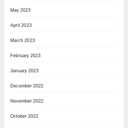
May 2023
April 2023
March 2023
February 2023
January 2023
December 2022
November 2022
October 2022