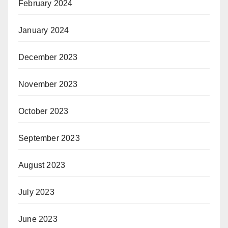
February 2024
January 2024
December 2023
November 2023
October 2023
September 2023
August 2023
July 2023
June 2023