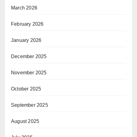
March 2026
February 2026
January 2026
December 2025
November 2025
October 2025
September 2025
August 2025