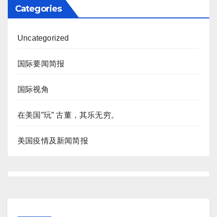
Categories
Uncategorized
国际要闻简报
国际视角
在美国”玩” 古董，其乐无穷。
美国疫情及新闻简报