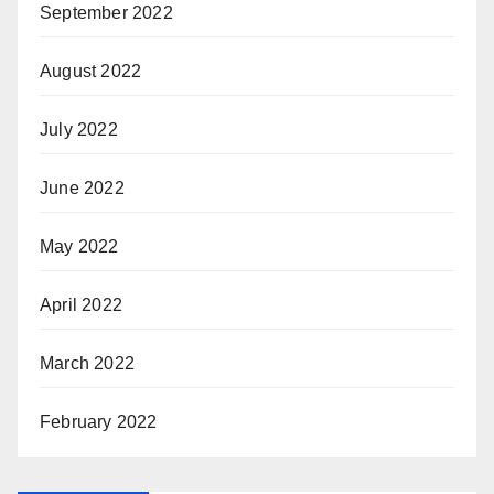
September 2022
August 2022
July 2022
June 2022
May 2022
April 2022
March 2022
February 2022