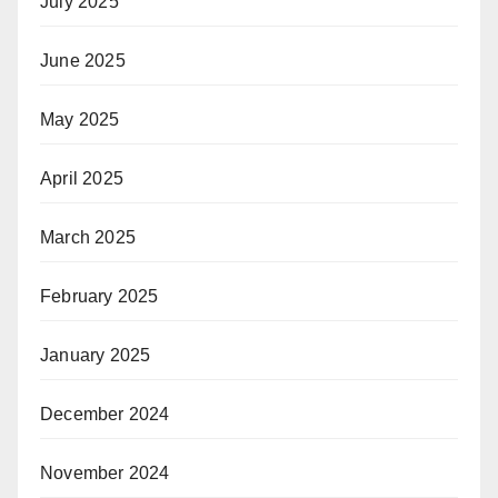
July 2025
June 2025
May 2025
April 2025
March 2025
February 2025
January 2025
December 2024
November 2024