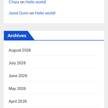
Chara
on
Hello world!
Jared Dunn
on
Hello world!
Archives
August 2026
July 2026
June 2026
May 2026
April 2026