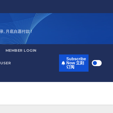
录, 月底自愿付款 !
MEMBER LOGIN
Subscribe
USER
Now 立刻
订阅