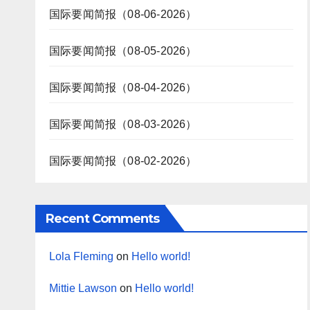
国际要闻简报（08-06-2026）
国际要闻简报（08-05-2026）
国际要闻简报（08-04-2026）
国际要闻简报（08-03-2026）
国际要闻简报（08-02-2026）
Recent Comments
Lola Fleming
on
Hello world!
Mittie Lawson
on
Hello world!