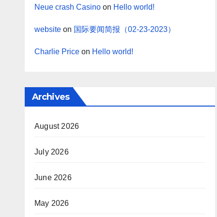
Neue crash Casino
on
Hello world!
website
on
国际要闻简报（02-23-2023）
Charlie Price
on
Hello world!
Archives
August 2026
July 2026
June 2026
May 2026