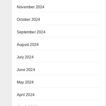
November 2024
October 2024
September 2024
August 2024
July 2024
June 2024
May 2024
April 2024