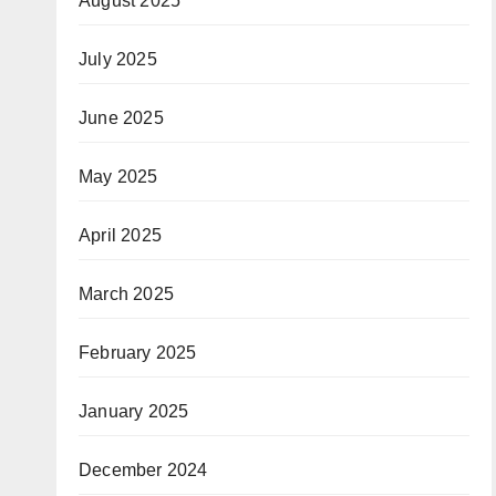
August 2025
July 2025
June 2025
May 2025
April 2025
March 2025
February 2025
January 2025
December 2024