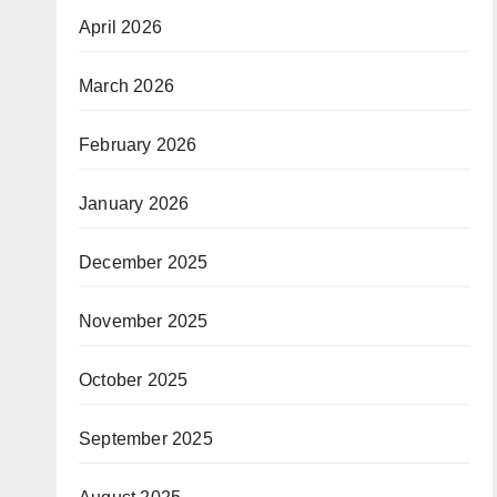
April 2026
March 2026
February 2026
January 2026
December 2025
November 2025
October 2025
September 2025